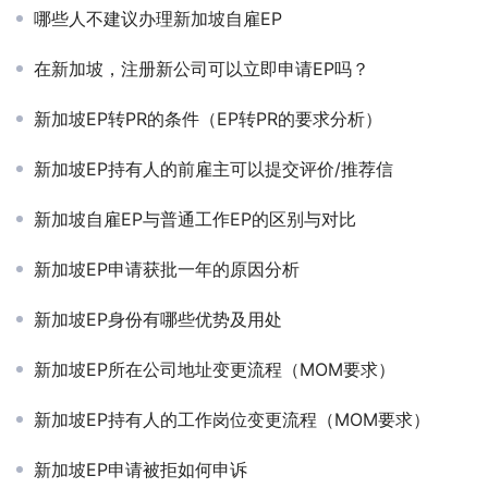
哪些人不建议办理新加坡自雇EP
在新加坡，注册新公司可以立即申请EP吗？
新加坡EP转PR的条件（EP转PR的要求分析）
新加坡EP持有人的前雇主可以提交评价/推荐信
新加坡自雇EP与普通工作EP的区别与对比
新加坡EP申请获批一年的原因分析
新加坡EP身份有哪些优势及用处
新加坡EP所在公司地址变更流程（MOM要求）
新加坡EP持有人的工作岗位变更流程（MOM要求）
新加坡EP申请被拒如何申诉