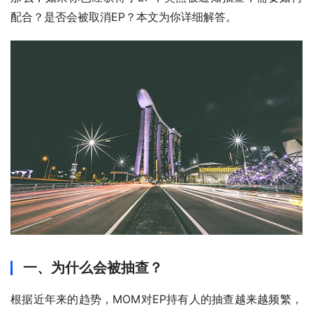
配合？是否会被取消EP？本文为你详细解答。
一、为什么会被抽查？
根据近年来的趋势，MOM对EP持有人的抽查越来越频繁，