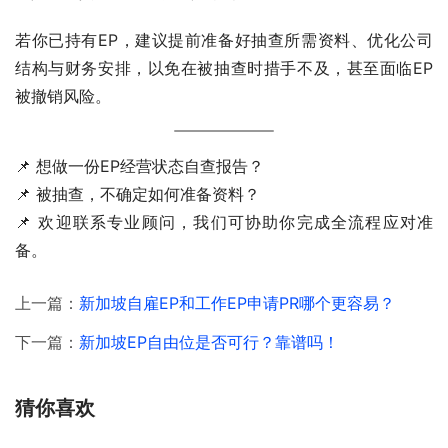
若你已持有EP，建议提前准备好抽查所需资料、优化公司
结构与财务安排，以免在被抽查时措手不及，甚至面临EP
被撤销风险。
📌 想做一份EP经营状态自查报告？
📌 被抽查，不确定如何准备资料？
📌 欢迎联系专业顾问，我们可协助你完成全流程应对准
备。
上一篇：
新加坡自雇EP和工作EP申请PR哪个更容易？
下一篇：
新加坡EP自由位是否可行？靠谱吗！
猜你喜欢