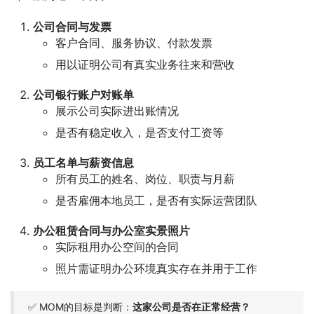
公司合同与发票
客户合同、服务协议、付款发票
用以证明公司有真实业务往来和营收
公司银行账户对账单
展示公司实际进出账情况
是否有稳定收入，是否支付工资等
员工名单与薪资信息
所有员工的姓名、岗位、职责与月薪
是否雇佣本地员工，是否有实际运营团队
办公租赁合同与办公室实景照片
实际租用办公空间的合同
照片需证明办公环境真实存在并用于工作
✅ MOM的目标是判断：
这家公司是否在正常经营？