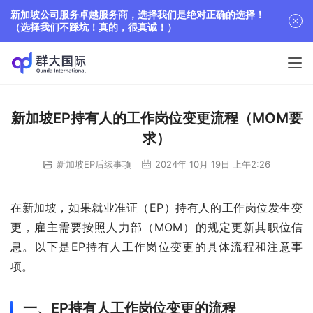
新加坡公司服务卓越服务商，选择我们是绝对正确的选择！
（选择我们不踩坑！真的，很真诚！）
新加坡EP持有人的工作岗位变更流程（MOM要
求）
新加坡EP后续事项
2024年 10月 19日 上午2:26
在新加坡，如果就业准证（EP）持有人的工作岗位发生变
更，雇主需要按照人力部（MOM）的规定更新其职位信
息。以下是EP持有人工作岗位变更的具体流程和注意事
项。
一、EP持有人工作岗位变更的流程