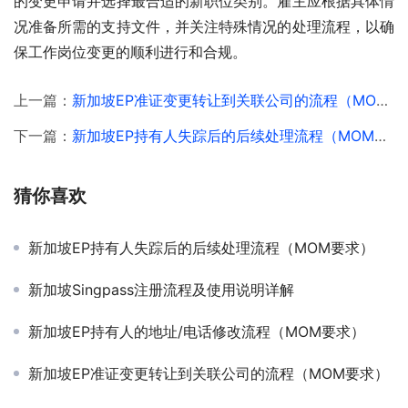
的变更申请并选择最合适的新职位类别。雇主应根据具体情
况准备所需的支持文件，并关注特殊情况的处理流程，以确
保工作岗位变更的顺利进行和合规。
上一篇：
新加坡EP准证变更转让到关联公司的流程（MOM要求）
下一篇：
新加坡EP持有人失踪后的后续处理流程（MOM要求）
猜你喜欢
新加坡EP持有人失踪后的后续处理流程（MOM要求）
新加坡Singpass注册流程及使用说明详解
新加坡EP持有人的地址/电话修改流程（MOM要求）
新加坡EP准证变更转让到关联公司的流程（MOM要求）