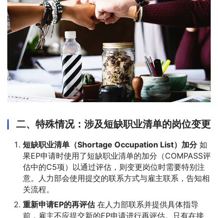
二、特殊情况：涉及短缺职业清单的岗位变更
短缺职业清单（Shortage Occupation List）加分
如
果EP申请时使用了短缺职业清单的加分（COMPASS评
估中的C5项）以通过评估，则变更岗位时需要特别注
意。人力部会使用提交的联系方式与雇主联系，告知相
关流程。
重新申请EP的再评估
在人力部联系并提供具体指导
前，雇主不应提交新的EP申请进行再评估。只有在接