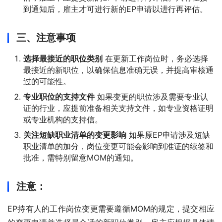
到通知后，雇主才可进行新的EP申请以进行再评估。
三、注意事项
选择最接近的职位类别
在更新工作岗位时，务必选择
最接近的新职位，以确保信息准确无误，并提高审核通
过的可能性。
专业职位的支持文件
如果变更的职位涉及需要专业认
证的行业，应提前准备相关支持文件，如专业资格证明
或专业机构的支持信。
关注短缺职业清单的变更影响
如果原EP申请涉及短缺
职业清单的加分，岗位变更可能会影响到准证的续签和
批准，需特别留意MOM的通知。
注意：
EP持有人的工作岗位变更需要遵循MOM的规定，提交相应