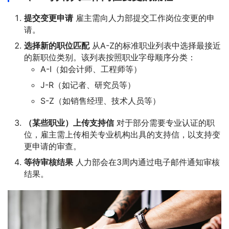
提交变更申请
雇主需向人力部提交工作岗位变更的申
请。
选择新的职位匹配
从A-Z的标准职业列表中选择最接近
的新职位类别。该列表按照职业字母顺序分类：
A-I（如会计师、工程师等）
J-R（如记者、研究员等）
S-Z（如销售经理、技术人员等）
（某些职业）上传支持信
对于部分需要专业认证的职
位，雇主需上传相关专业机构出具的支持信，以支持变
更申请的审查。
等待审核结果
人力部会在3周内通过电子邮件通知审核
结果。