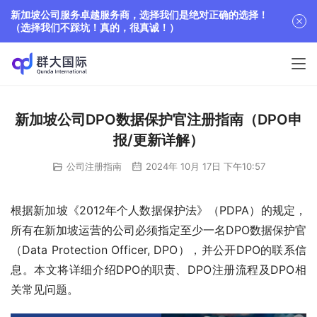
新加坡公司服务卓越服务商，选择我们是绝对正确的选择！
（选择我们不踩坑！真的，很真诚！）
新加坡公司DPO数据保护官注册指南（DPO申
报/更新详解）
公司注册指南
2024年 10月 17日 下午10:57
根据新加坡《2012年个人数据保护法》（PDPA）的规定，
所有在新加坡运营的公司必须指定至少一名DPO数据保护官
（Data Protection Officer, DPO），并公开DPO的联系信
息。本文将详细介绍DPO的职责、DPO注册流程及DPO相
关常见问题。