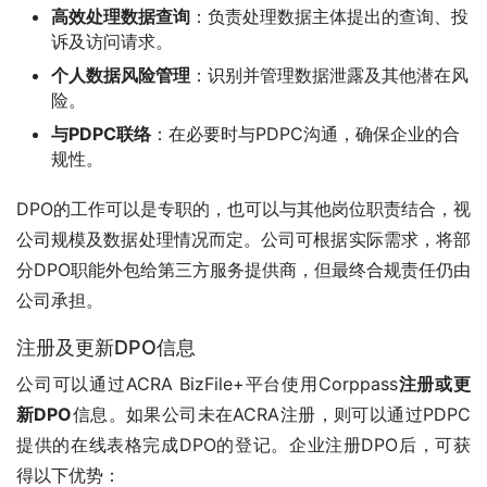
高效处理数据查询
：负责处理数据主体提出的查询、投
诉及访问请求。
个人数据风险管理
：识别并管理数据泄露及其他潜在风
险。
与PDPC联络
：在必要时与PDPC沟通，确保企业的合
规性。
DPO的工作可以是专职的，也可以与其他岗位职责结合，视
公司规模及数据处理情况而定。公司可根据实际需求，将部
分DPO职能外包给第三方服务提供商，但最终合规责任仍由
公司承担。
注册及更新DPO信息
公司可以通过ACRA BizFile+平台使用Corppass
注册或更
新DPO
信息。如果公司未在ACRA注册，则可以通过PDPC
提供的在线表格完成DPO的登记。企业注册DPO后，可获
得以下优势：