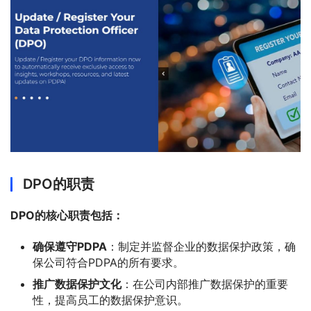
DPO的职责
DPO的核心职责包括：
确保遵守PDPA
：制定并监督企业的数据保护政策，确
保公司符合PDPA的所有要求。
推广数据保护文化
：在公司内部推广数据保护的重要
性，提高员工的数据保护意识。