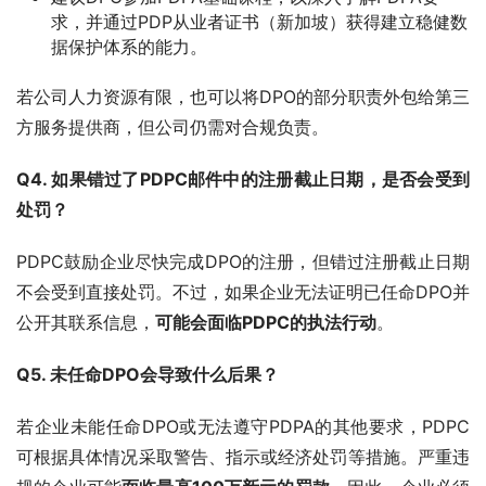
求，并通过PDP从业者证书（新加坡）获得建立稳健数
据保护体系的能力。
若公司人力资源有限，也可以将DPO的部分职责外包给第三
方服务提供商，但公司仍需对合规负责。
Q4. 如果错过了PDPC邮件中的注册截止日期，是否会受到
处罚？
PDPC鼓励企业尽快完成DPO的注册，但错过注册截止日期
不会受到直接处罚。不过，如果企业无法证明已任命DPO并
公开其联系信息，
可能会面临PDPC的执法行动
。
Q5. 未任命DPO会导致什么后果？
若企业未能任命DPO或无法遵守PDPA的其他要求，PDPC
可根据具体情况采取警告、指示或经济处罚等措施。严重违