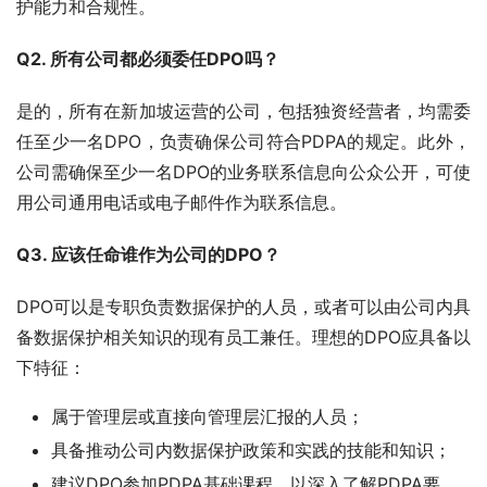
护能力和合规性。
Q2. 所有公司都必须委任DPO吗？
是的，所有在新加坡运营的公司，包括独资经营者，均需委
任至少一名DPO，负责确保公司符合PDPA的规定。此外，
公司需确保至少一名DPO的业务联系信息向公众公开，可使
用公司通用电话或电子邮件作为联系信息。
Q3. 应该任命谁作为公司的DPO？
DPO可以是专职负责数据保护的人员，或者可以由公司内具
备数据保护相关知识的现有员工兼任。理想的DPO应具备以
下特征：
属于管理层或直接向管理层汇报的人员；
具备推动公司内数据保护政策和实践的技能和知识；
建议DPO参加PDPA基础课程，以深入了解PDPA要