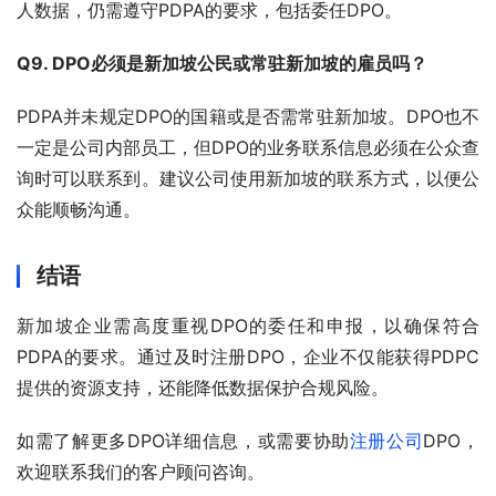
人数据，仍需遵守PDPA的要求，包括委任DPO。
Q9. DPO必须是新加坡公民或常驻新加坡的雇员吗？
PDPA并未规定DPO的国籍或是否需常驻新加坡。DPO也不
一定是公司内部员工，但DPO的业务联系信息必须在公众查
询时可以联系到。建议公司使用新加坡的联系方式，以便公
众能顺畅沟通。
结语
新加坡企业需高度重视DPO的委任和申报，以确保符合
PDPA的要求。通过及时注册DPO，企业不仅能获得PDPC
提供的资源支持，还能降低数据保护合规风险。
如需了解更多DPO详细信息，或需要协助
注册公司
DPO，
欢迎联系我们的客户顾问咨询。