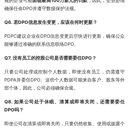
规的企业可能
面临最高100万新元的罚款
，因此，企业必须
确保任命DPO并遵守数据保护法规。
Q6. 若DPO信息发生变更，应该在何时更新？
PDPC建议企业在DPO信息变更后尽快进行更新，确保公众
能够通过准确的联系信息联络DPO。
Q7. 没有员工的控股公司是否需要委任DPO？
只要公司处理或控制个人数据，即便没有员工，仍需遵守
PDPA并委任DPO。这些个人数据可能来自客户、股东等外
部个体，因此，公司必须确保合规。
Q8. 如果公司处于休眠、清算或即将关闭，还需要委任
DPO吗？
即使公司在清算或即将关闭，只要仍然收集、使用或披露个