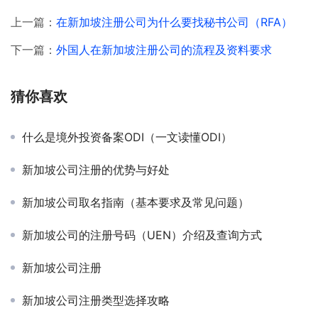
上一篇：
在新加坡注册公司为什么要找秘书公司（RFA）
下一篇：
外国人在新加坡注册公司的流程及资料要求
猜你喜欢
什么是境外投资备案ODI（一文读懂ODI）
新加坡公司注册的优势与好处
新加坡公司取名指南（基本要求及常见问题）
新加坡公司的注册号码（UEN）介绍及查询方式
新加坡公司注册
新加坡公司注册类型选择攻略