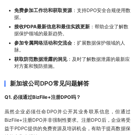
免费参加工作坊和获取资源
：支持DPO安全合规使用数
据。
接收PDPA最新信息和最佳实践更新
：帮助企业了解数
据保护领域的最新趋势。
参加专属网络活动和交流会
：扩展数据保护领域的人
脉。
获取防范数据泄露的洞见
：及时了解数据泄露的最新应
对方案和预防措施。
新加坡公司DPO常见问题解答
Q1. 必须通过BizFile+注册DPO吗？
虽然企业必须任命DPO并公开其业务联系信息，但通过
BizFile+注册DPO并非强制性要求。注册DPO后，企业将受
益于PDPC提供的免费资源及培训机会，有助于提高数据保