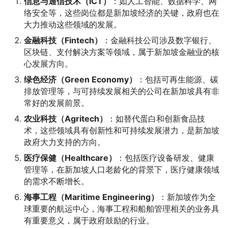
信息与通信技术（ICT）
：如人工智能、数据科学、网
络安全等，这些岗位都是新加坡经济的关键，政府也在
大力推动这些领域的发展。
金融科技（Fintech）
：金融科技公司涉及数字银行、
区块链、支付解决方案等领域，属于新加坡金融业的核
心发展方向。
绿色经济（Green Economy）
：包括可再生能源、碳
排放管理等，与可持续发展相关的公司在新加坡具有非
常好的发展前景。
农业科技（Agritech）
：如替代蛋白和创新食品技
术，这些领域具有创新性和可持续发展潜力，是新加坡
政府大力支持的方向。
医疗保健（Healthcare）
：包括医疗设备研发、健康
管理等，在新加坡人口老龄化的背景下，医疗健康领域
的需求不断增长。
海事工程（Maritime Engineering）
：新加坡作为全
球重要的航运中心，海事工程和船舶管理相关的业务具
有重要意义，属于政府鼓励的行业。