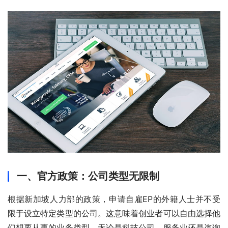
一、官方政策：公司类型无限制
根据新加坡人力部的政策，申请自雇EP的外籍人士并不受
限于设立特定类型的公司。这意味着创业者可以自由选择他
们想要从事的业务类型，无论是科技公司、服务业还是咨询