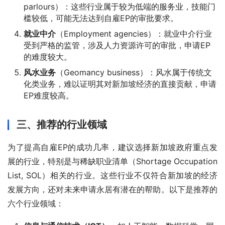
parlours）：这些行业属于较为低端的服务业，技能门
槛较低，可能无法达到自雇EP的审批要求。
就业中介
（Employment agencies）：就业中介行业
受到严格的监管，涉及人力资源许可的审批，申请EP
的难度较大。
风水业务
（Geomancy business）：风水属于传统文
化类业务，难以证明其对新加坡经济的直接贡献，申请
EP难度较高。
三、推荐的行业领域
为了提高自雇EP的成功几率，建议选择新加坡政府重点发
展的行业，特别是与稀缺职业清单（Shortage Occupation 
List, SOL）相关的行业。这些行业不仅符合新加坡的经济
发展方向，还对未来申请永居有潜在的帮助。以下是推荐的
六个行业领域：