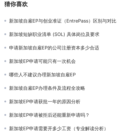
猜你喜欢
新加坡自雇EP与创业准证（EntrePass）区别与对比
新加坡短缺职业清单 (SOL) 具体岗位及要求
申请新加坡自雇EP的公司注册资本多少合适
新加坡EP申请可能只有一次机会
哪些人不建议办理新加坡自雇EP
新加坡自雇EP办理条件及流程全攻略
新加坡EP申请获批一年的原因分析
新加坡EP申请被拒后还能重新申请吗？
新加坡EP申请需要开多少工资（专业解读分析）