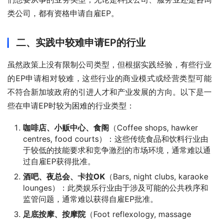
类公司，都有资格申请自雇EP。
二、实践中较难申请EP的行业
虽然政策上没有限制公司类型，但根据实践经验，有些行业
的EP申请相对较难，这些行业的商业模式或经营类型可能
不符合新加坡政府的引进人才和产业发展的方向。以下是一
些在申请EP时较为困难的行业类型：
咖啡店、小贩中心、食阁
（Coffee shops, hawker
centres, food courts）：这些传统食品和饮料行业由
于较低的技能要求和竞争激烈的市场环境，通常难以通
过自雇EP获得批准。
酒吧、夜总会、卡拉OK
（Bars, night clubs, karaoke
lounges）：此类娱乐行业由于涉及可能的公共秩序和
监管问题，通常难以获得自雇EP批准。
足底按摩、按摩院
（Foot reflexology, massage