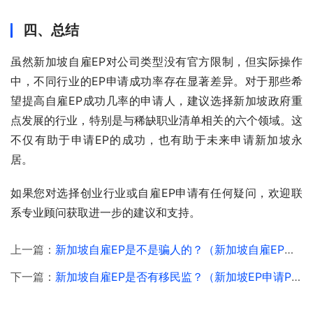
四、总结
虽然新加坡自雇EP对公司类型没有官方限制，但实际操作
中，不同行业的EP申请成功率存在显著差异。对于那些希
望提高自雇EP成功几率的申请人，建议选择新加坡政府重
点发展的行业，特别是与稀缺职业清单相关的六个领域。这
不仅有助于申请EP的成功，也有助于未来申请新加坡永
居。
如果您对选择创业行业或自雇EP申请有任何疑问，欢迎联
系专业顾问获取进一步的建议和支持。
上一篇：
新加坡自雇EP是不是骗人的？（新加坡自雇EP解读）
下一篇：
新加坡自雇EP是否有移民监？（新加坡EP申请PR条件解读）