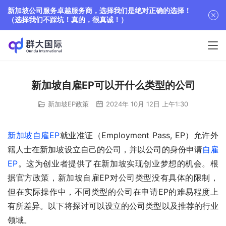
新加坡公司服务卓越服务商，选择我们是绝对正确的选择！
（选择我们不踩坑！真的，很真诚！）
新加坡自雇EP可以开什么类型的公司
新加坡EP政策
2024年 10月 12日 上午1:30
新加坡自雇EP
就业准证（Employment Pass, EP）允许外
籍人士在新加坡设立自己的公司，并以公司的身份申请
自雇
EP
。这为创业者提供了在新加坡实现创业梦想的机会。根
据官方政策，新加坡自雇EP对公司类型没有具体的限制，
但在实际操作中，不同类型的公司在申请EP的难易程度上
有所差异。以下将探讨可以设立的公司类型以及推荐的行业
领域。