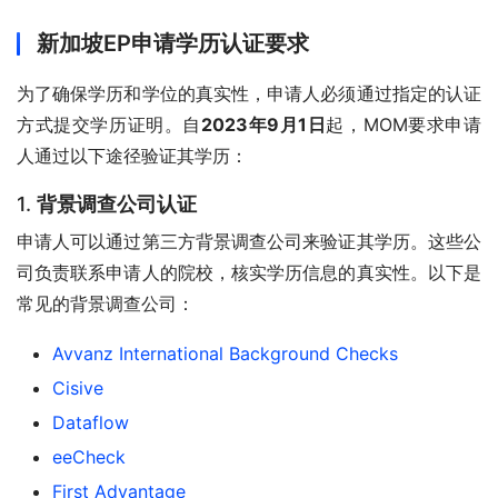
新加坡EP申请学历认证要求
为了确保学历和学位的真实性，申请人必须通过指定的认证
方式提交学历证明。自
2023年9月1日
起，MOM要求申请
人通过以下途径验证其学历：
1.
背景调查公司认证
申请人可以通过第三方背景调查公司来验证其学历。这些公
司负责联系申请人的院校，核实学历信息的真实性。以下是
常见的背景调查公司：
Avvanz International Background Checks
Cisive
Dataflow
eeCheck
First Advantage