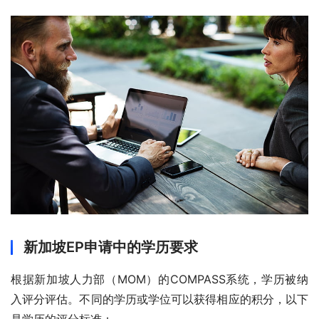
新加坡EP申请中的学历要求
根据新加坡人力部（MOM）的COMPASS系统，学历被纳
入评分评估。不同的学历或学位可以获得相应的积分，以下