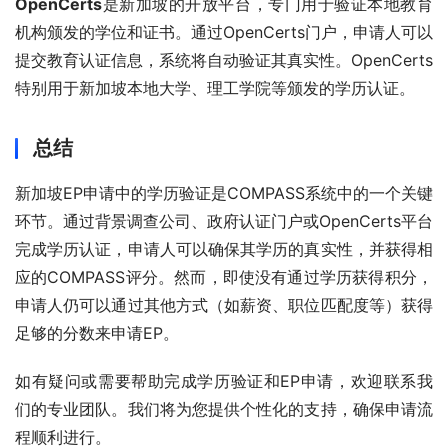
OpenCerts
是新加坡的开放平台，专门用于验证本地教育
机构颁发的学位和证书。通过OpenCerts门户，申请人可以
提交教育认证信息，系统将自动验证其真实性。OpenCerts
特别用于新加坡本地大学、理工学院等颁发的学历认证。
总结
新加坡EP申请中的学历验证是COMPASS系统中的一个关键
环节。通过背景调查公司、政府认证门户或OpenCerts平台
完成学历认证，申请人可以确保其学历的真实性，并获得相
应的COMPASS评分。然而，即使没有通过学历获得积分，
申请人仍可以通过其他方式（如薪资、职位匹配度等）获得
足够的分数来申请EP。
如有疑问或需要帮助完成学历验证和EP申请，欢迎联系我
们的专业团队。我们将为您提供个性化的支持，确保申请流
程顺利进行。