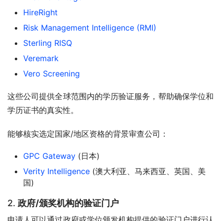
HireRight
Risk Management Intelligence (RMI)
Sterling RISQ
Veremark
Vero Screening
这些公司提供全球范围内的学历验证服务，帮助确保学位和
学历证书的真实性。
能够核实选定国家/地区资格的背景审查公司：
GPC Gateway
(日本)
Verity Intelligence
(澳大利亚、马来西亚、英国、美
国)
2.
政府/颁奖机构的验证门户
申请人可以通过政府或学位颁发机构提供的验证门户进行认