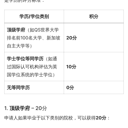
是学历的评分标准：
学历/学位类别
积分
顶级学府
（如QS世界大学
排名前100名大学、新加坡
20分
自主大学等）
学士学位等同学历
（如通
过国际认可机构评估为英
10分
国学位系统的学士学位）
无等同学历
0分
1.
顶级学府
– 20分
申请人如果毕业于以下类别的院校，可以获得
20分
：