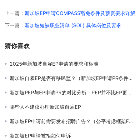
上一篇：
新加坡EP申请COMPASS豁免条件及薪资要求详解
下一篇：
新加坡短缺职业清单 (SOL) 具体岗位及要求
猜你喜欢
2025年新加坡自雇EP申请的要求和标准
新加坡自雇EP是否有移民监？（新加坡EP申请PR条件解读）
新加坡PEP与EP申请PR的对比分析：PEP并不比EP更有优势
哪些人不建议办理新加坡自雇EP
新加坡EP申请前需要发布招聘广告？（公平考虑框架FCF）
新加坡EP申请被拒如何申诉