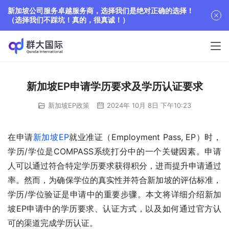
新加坡公司服务卓越服务商，选择我们是绝对正确的选择！
（选择我们不踩坑！真的，很真诚！）
新加坡EP申请学历要求及学历认证要求
新加坡EP政策
2024年 10月 8日 下午10:23
在申请
新加坡EP
就业准证（Employment Pass, EP）时，
学历/学位是COMPASS系统打分中的一个关键因素。申请
人可以通过符合特定学历要求获得积分，进而提升申请通过
率。然而，为确保学位的真实性并符合新加坡的评估标准，
学历/学位验证是申请中的重要步骤。本文将详细介绍新加
坡EP申请中的学历要求、认证方式，以及如何通过官方认
可的渠道完成学历认证。