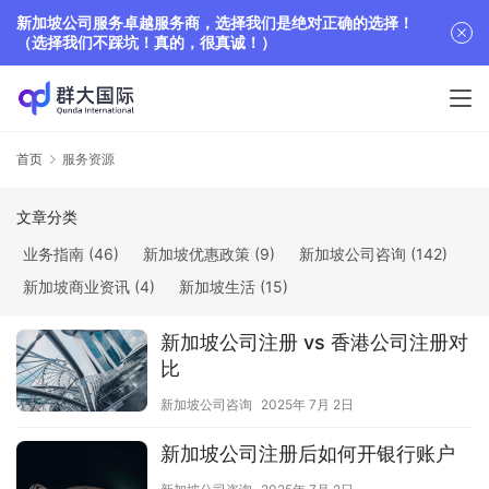
新加坡公司服务卓越服务商，选择我们是绝对正确的选择！
（选择我们不踩坑！真的，很真诚！）
首页
服务资源
文章分类
业务指南
(46)
新加坡优惠政策
(9)
新加坡公司咨询
(142)
新加坡商业资讯
(4)
新加坡生活
(15)
新加坡公司注册 vs 香港公司注册对
比
新加坡公司咨询
2025年 7月 2日
新加坡公司注册后如何开银行账户