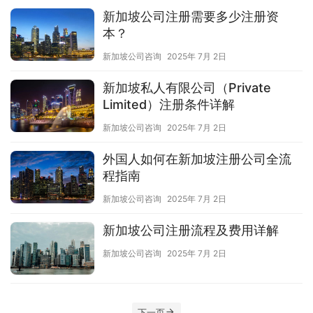
新加坡公司注册需要多少注册资
本？
新加坡公司咨询
2025年 7月 2日
新加坡私人有限公司（Private
Limited）注册条件详解
新加坡公司咨询
2025年 7月 2日
外国人如何在新加坡注册公司全流
程指南
新加坡公司咨询
2025年 7月 2日
新加坡公司注册流程及费用详解
新加坡公司咨询
2025年 7月 2日
下一页