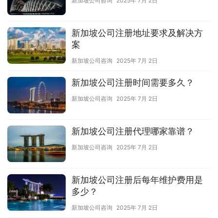
新加坡公司咨询
2025年 7月 2日
新加坡公司注册地址要求及解决方
案
新加坡公司咨询
2025年 7月 2日
新加坡公司注册时间需要多久？
新加坡公司咨询
2025年 7月 2日
新加坡公司注册代理哪家靠谱？
新加坡公司咨询
2025年 7月 2日
新加坡公司注册后每年维护费用是
多少？
新加坡公司咨询
2025年 7月 2日