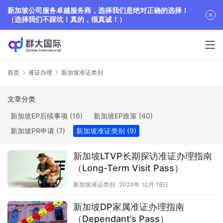
新加坡公司服务卓越服务商，选择我们是绝对正确的选择！
（选择我们不踩坑！真的，很真诚！）
首页
准证办理
新加坡准证类别
文章分类
新加坡EP后续事项
(16)
新加坡EP政策
(40)
新加坡PR申请
(7)
新加坡准证类别
(9)
新加坡LTVP长期探访准证办理指南
（Long-Term Visit Pass）
新加坡准证类别
2024年 10月 18日
新加坡DP家属准证办理指南
（Dependant’s Pass）