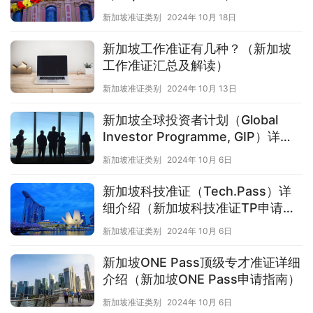
新加坡准证类别
2024年 10月 18日
新加坡工作准证有几种？（新加坡
工作准证汇总及解读）
新加坡准证类别
2024年 10月 13日
新加坡全球投资者计划（Global
Investor Programme, GIP）详细
介绍
新加坡准证类别
2024年 10月 6日
新加坡科技准证（Tech.Pass）详
细介绍（新加坡科技准证TP申请指
南）
新加坡准证类别
2024年 10月 6日
新加坡ONE Pass顶级专才准证详细
介绍（新加坡ONE Pass申请指南）
新加坡准证类别
2024年 10月 6日