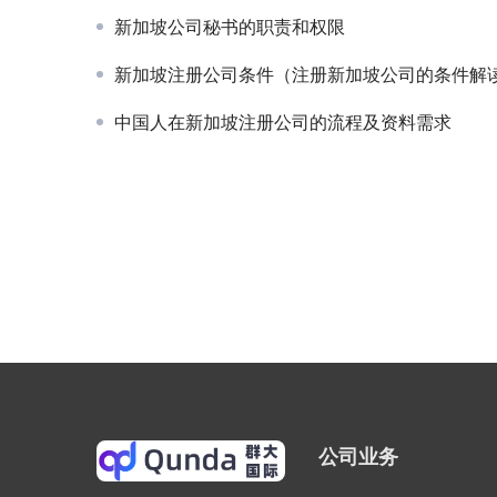
新加坡公司秘书的职责和权限
新加坡注册公司条件（注册新加坡公司的条件解
中国人在新加坡注册公司的流程及资料需求
公司业务