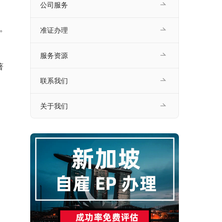
公司服务
。
准证办理
服务资源
著
联系我们
关于我们