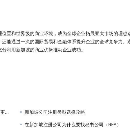
理位置和世界级的商业环境，成为全球企业拓展亚太市场的理想
，还能通过一流的国际贸易和金融体系提升企业的全球竞争力。
充分利用新加坡的商业优势推动企业成功。
解）
新加坡公司注册类型选择攻略
在新加坡注册公司为什么要找秘书公司（RFA）