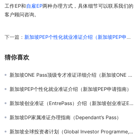
工作EP和
自雇EP
两种办理方式，具体细节可以联系我们的
客户顾问咨询。
下一篇：
新加坡PEP个性化就业准证介绍（新加坡PEP申请指南）
猜你喜欢
新加坡ONE Pass顶级专才准证详细介绍（新加坡ONE Pass申请指南）
新加坡PEP个性化就业准证介绍（新加坡PEP申请指南）
新加坡创业准证（EntrePass）介绍（新加坡创业准证EP申请指南）
新加坡DP家属准证办理指南（Dependant’s Pass）
新加坡全球投资者计划（Global Investor Programme, GIP）详细介绍