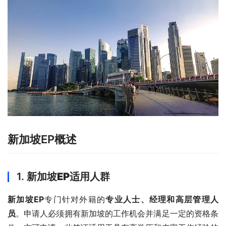
新加坡EP概述
1.
新加坡EP适用人群
新加坡EP
专门针对外籍的
专业人士、经理和高层管理人
员
。申请人必须拥有新加坡的工作机会并满足一定的资格条