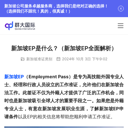
新加坡公司服务卓越服务商，选择我们是绝对正确的选择！
（选择我们不踩坑！真的，很真诚！）
新加坡EP是什么？（新加坡EP全面解析）
新加坡准证类别
2024年 10月 3日 下午9:02
新加坡EP
（Employment Pass）是专为高技能外国专业人
士、经理和行政人员设立的工作准证，允许他们在新加坡合
法工作。此签证不仅为外籍人才提供了广泛的工作机会，同
时也是新加坡吸引全球人才的重要手段之一。如果您是外籍
专业人士，有意在新加坡发展职业生涯，了解新加坡EP申
请条件
以及EP的相关信息将帮助您顺利申请工作准证。