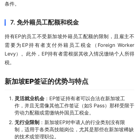
条件。
7.
免外籍员工配额和税金
持有EP的员工不受新加坡外籍员工配额的限制，且雇主不
需要为EP持有者支付外籍员工税金（Foreign Worker 
Levy）。此外，EP持有者需根据其收入情况缴纳个人所得
税。
新加坡EP
签证的优势与特点
灵活就业机会
：EP签证持有者可以合法在新加坡工
作，并且无需像其他工作签证（如S Pass）那样受限于
劳动力配额或需缴纳外国员工税金。
无行业限制
：新加坡EP对申请人的行业类别没有限
制，适用于各类高技能岗位，尤其是那些在新加坡稀缺
的技术或管理职位。