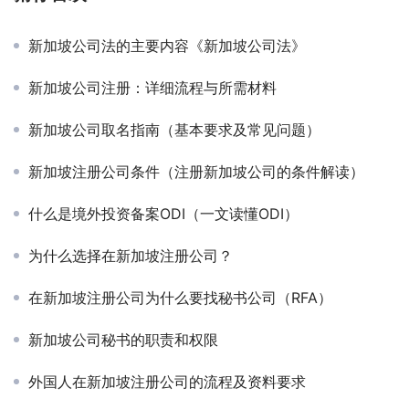
新加坡公司法的主要内容《新加坡公司法》
新加坡公司注册：详细流程与所需材料
新加坡公司取名指南（基本要求及常见问题）
新加坡注册公司条件（注册新加坡公司的条件解读）
什么是境外投资备案ODI（一文读懂ODI）
为什么选择在新加坡注册公司？
在新加坡注册公司为什么要找秘书公司（RFA）
新加坡公司秘书的职责和权限
外国人在新加坡注册公司的流程及资料要求