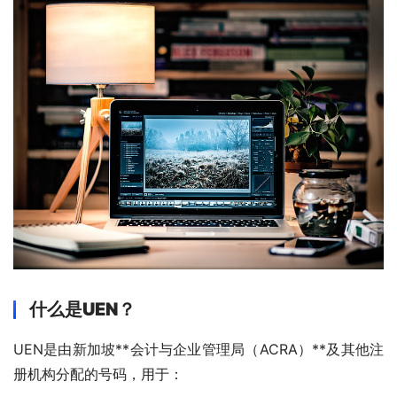
什么是UEN？
UEN是由新加坡**会计与企业管理局（ACRA）**及其他注
册机构分配的号码，用于：