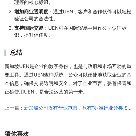
理等的核心标识。
增加商业透明度
：通过UEN，客户和合作伙伴可以轻松
验证公司的合法性。
支持国际交易
：UEN可在国际贸易中用作公司认证标
识，提升信任度。
总结
新加坡UEN是企业的数字身份，也是与政府和市场互动的重
要工具。通过UEN查询系统，公众可以便捷地获取企业的基
本信息，确保交易透明和安全。对于企业而言，妥善保管和
正确使用UEN，是合法运营的第一步。
上一篇：
新加坡公司没有营业范围，只有“标准行业分类 SSIC”
猜你喜欢