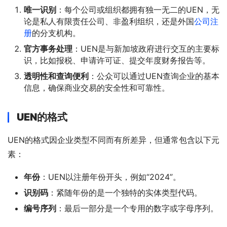
唯一识别
：每个公司或组织都拥有独一无二的UEN，无
论是私人有限责任公司、非盈利组织，还是外国
公司注
册
的分支机构。
官方事务处理
：UEN是与新加坡政府进行交互的主要标
识，比如报税、申请许可证、提交年度财务报告等。
透明性和查询便利
：公众可以通过UEN查询企业的基本
信息，确保商业交易的安全性和可靠性。
UEN的格式
UEN的格式因企业类型不同而有所差异，但通常包含以下元
素：
年份
：UEN以注册年份开头，例如“2024”。
识别码
：紧随年份的是一个独特的实体类型代码。
编号序列
：最后一部分是一个专用的数字或字母序列。