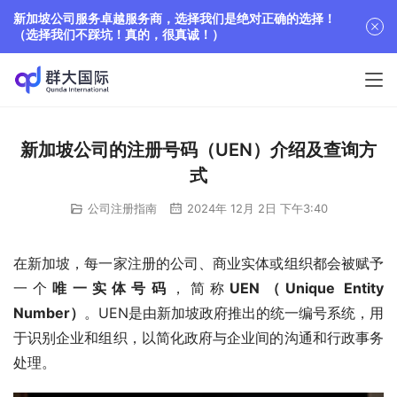
新加坡公司服务卓越服务商，选择我们是绝对正确的选择！
（选择我们不踩坑！真的，很真诚！）
新加坡公司的注册号码（UEN）介绍及查询方
式
公司注册指南
2024年 12月 2日 下午3:40
在新加坡，每一家注册的公司、商业实体或组织都会被赋予
一个
唯一实体号码
，简称
UEN（Unique Entity 
Number）
。UEN是由新加坡政府推出的统一编号系统，用
于识别企业和组织，以简化政府与企业间的沟通和行政事务
处理。