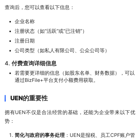
查询后，您可以查看以下信息：
企业名称
注册状态（如“活跃”或“已注销”）
注册日期
公司类型（如私人有限公司、公众公司等）
4.
付费查询详细信息
若需要更详细的信息（如股东名单、财务数据），可以
通过BizFile+平台支付小额费用获取。
UEN的重要性
拥有UEN不仅是合法经营的基础，还能为企业带来以下优
势：
简化与政府的事务处理
：UEN是报税、员工CPF账户管