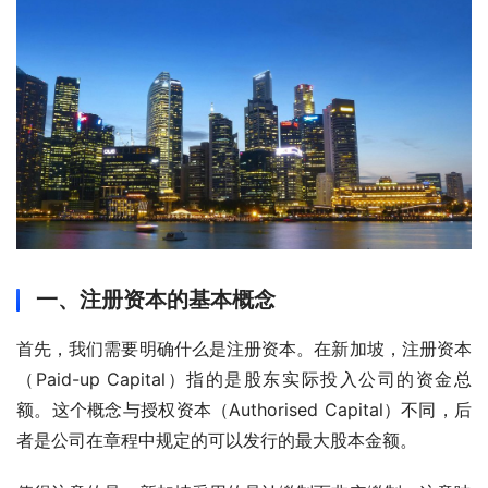
一、注册资本的基本概念
首先，我们需要明确什么是注册资本。在新加坡，注册资本
（Paid-up Capital）指的是股东实际投入公司的资金总
额。这个概念与授权资本（Authorised Capital）不同，后
者是公司在章程中规定的可以发行的最大股本金额。