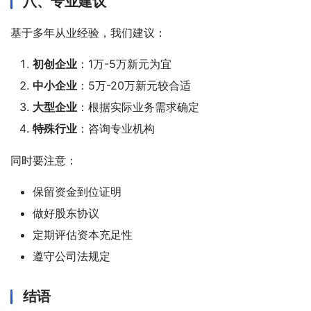
八、专业建议
基于多年从业经验，我们建议：
初创企业
：1万-5万新元为宜
中小企业
：5万-20万新元较合适
大型企业
：根据实际业务需求确定
特殊行业
：咨询专业机构
同时要注意：
保留资金到位证明
做好股东协议
定期评估资本充足性
遵守公司法规定
结语