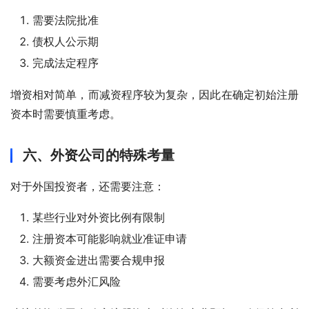
需要法院批准
债权人公示期
完成法定程序
增资相对简单，而减资程序较为复杂，因此在确定初始注册
资本时需要慎重考虑。
六、外资公司的特殊考量
对于外国投资者，还需要注意：
某些行业对外资比例有限制
注册资本可能影响就业准证申请
大额资金进出需要合规申报
需要考虑外汇风险