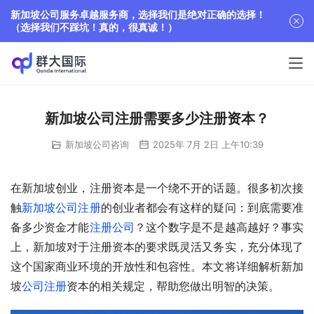
新加坡公司服务卓越服务商，选择我们是绝对正确的选择！
（选择我们不踩坑！真的，很真诚！）
新加坡公司注册需要多少注册资本？
新加坡公司咨询
2025年 7月 2日 上午10:39
在新加坡创业，注册资本是一个绕不开的话题。很多初次接
触
新加坡公司注册
的创业者都会有这样的疑问：到底需要准
备多少资金才能
注册公司
？这个数字是不是越高越好？事实
上，新加坡对于注册资本的要求既灵活又务实，充分体现了
这个国家商业环境的开放性和包容性。本文将详细解析新加
坡
公司注册
资本的相关规定，帮助您做出明智的决策。