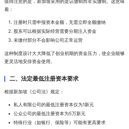
值得注意的是，新加坡采用的是认缴制而非实缴制。这意味
着：
注册时只需申报资本金额，无需立即全额缴纳
股东可以根据实际经营需要分期注入资金
未缴付部分不会影响公司正常运营
这种制度设计大大降低了创业初期的资金压力，使企业能够
更灵活地安排资金使用。
二、法定最低注册资本要求
根据新加坡《公司法》规定：
私人有限公司的最低注册资本仅为1新元
公众公司的最低注册资本为5万新元
特殊行业（如银行、保险等）可能有更高要求