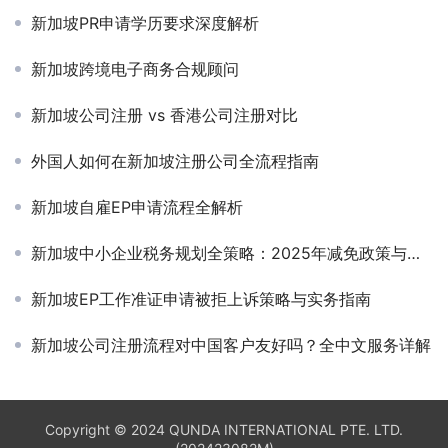
新加坡PR申请学历要求深度解析
新加坡跨境电子商务合规顾问
新加坡公司注册 vs 香港公司注册对比
外国人如何在新加坡注册公司全流程指南
新加坡自雇EP申请流程全解析
新加坡中小企业税务规划全策略：2025年减免政策与合规实践指南
新加坡EP工作准证申请被拒上诉策略与实务指南
新加坡公司注册流程对中国客户友好吗？全中文服务详解
Copyright © 2024 QUNDA INTERNATIONAL PTE. LTD.