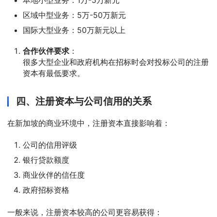
区域中型业务：5万-50万新元
国际大型业务：50万新元以上
合作伙伴要求
：
很多大型企业和政府机构在招标时会对投标公司的注册
资本有最低要求。
四、注册资本与公司信用的关系
在新加坡的商业环境中，注册资本直接影响着：
公司的信用评级
银行贷款额度
商业伙伴的信任度
政府招标资格
一般来说，注册资本较高的公司更容易获得：