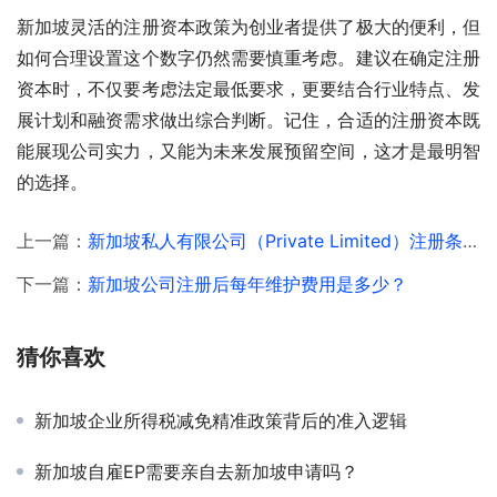
新加坡灵活的注册资本政策为创业者提供了极大的便利，但
如何合理设置这个数字仍然需要慎重考虑。建议在确定注册
资本时，不仅要考虑法定最低要求，更要结合行业特点、发
展计划和融资需求做出综合判断。记住，合适的注册资本既
能展现公司实力，又能为未来发展预留空间，这才是最明智
的选择。
上一篇：
新加坡私人有限公司（Private Limited）注册条件详解
下一篇：
新加坡公司注册后每年维护费用是多少？
猜你喜欢
新加坡企业所得税减免精准政策背后的准入逻辑
新加坡自雇EP需要亲自去新加坡申请吗？