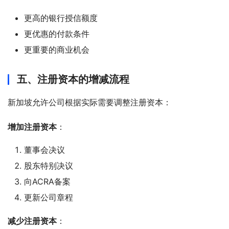
更高的银行授信额度
更优惠的付款条件
更重要的商业机会
五、注册资本的增减流程
新加坡允许公司根据实际需要调整注册资本：
增加注册资本
：
董事会决议
股东特别决议
向ACRA备案
更新公司章程
减少注册资本
：