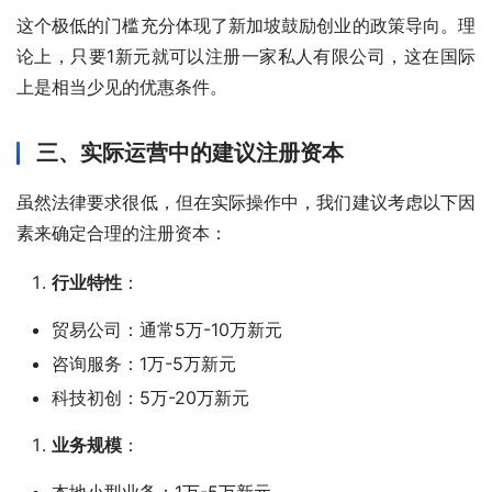
这个极低的门槛充分体现了新加坡鼓励创业的政策导向。理
论上，只要1新元就可以注册一家私人有限公司，这在国际
上是相当少见的优惠条件。
三、实际运营中的建议注册资本
虽然法律要求很低，但在实际操作中，我们建议考虑以下因
素来确定合理的注册资本：
行业特性
：
贸易公司：通常5万-10万新元
咨询服务：1万-5万新元
科技初创：5万-20万新元
业务规模
：
本地小型业务：1万-5万新元