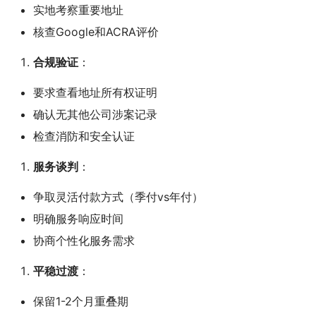
实地考察重要地址
核查Google和ACRA评价
合规验证
：
要求查看地址所有权证明
确认无其他公司涉案记录
检查消防和安全认证
服务谈判
：
争取灵活付款方式（季付vs年付）
明确服务响应时间
协商个性化服务需求
平稳过渡
：
保留1-2个月重叠期