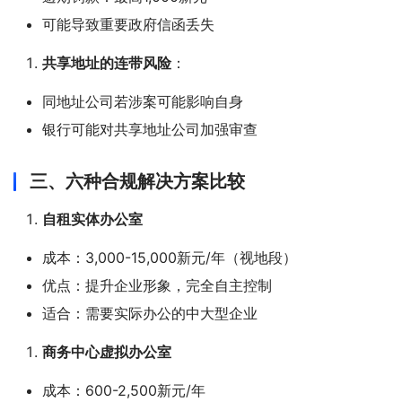
可能导致重要政府信函丢失
共享地址的连带风险
：
同地址公司若涉案可能影响自身
银行可能对共享地址公司加强审查
三、六种合规解决方案比较
自租实体办公室
成本：3,000-15,000新元/年（视地段）
优点：提升企业形象，完全自主控制
适合：需要实际办公的中大型企业
商务中心虚拟办公室
成本：600-2,500新元/年