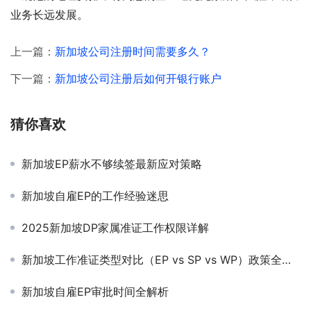
业务长远发展。
上一篇：
新加坡公司注册时间需要多久？
下一篇：
新加坡公司注册后如何开银行账户
猜你喜欢
新加坡EP薪水不够续签最新应对策略
新加坡自雇EP的工作经验迷思
2025新加坡DP家属准证工作权限详解
新加坡工作准证类型对比（EP vs SP vs WP）政策全解析
新加坡自雇EP审批时间全解析