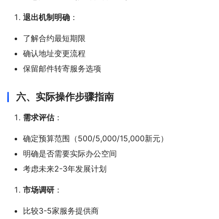
退出机制明确
：
了解合约最短期限
确认地址变更流程
保留邮件转寄服务选项
六、实际操作步骤指南
需求评估
：
确定预算范围（500/5,000/15,000新元）
明确是否需要实际办公空间
考虑未来2-3年发展计划
市场调研
：
比较3-5家服务提供商