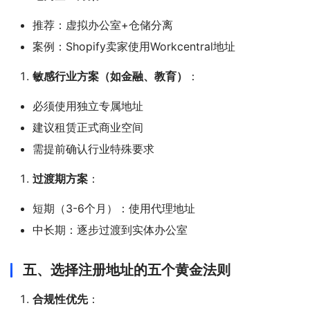
推荐：虚拟办公室+仓储分离
案例：Shopify卖家使用Workcentral地址
敏感行业方案（如金融、教育）
：
必须使用独立专属地址
建议租赁正式商业空间
需提前确认行业特殊要求
过渡期方案
：
短期（3-6个月）：使用代理地址
中长期：逐步过渡到实体办公室
五、选择注册地址的五个黄金法则
合规性优先
：