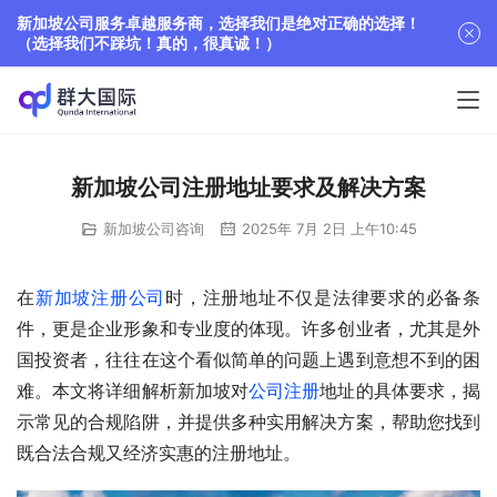
新加坡公司服务卓越服务商，选择我们是绝对正确的选择！
（选择我们不踩坑！真的，很真诚！）
新加坡公司注册地址要求及解决方案
新加坡公司咨询
2025年 7月 2日 上午10:45
在
新加坡注册公司
时，注册地址不仅是法律要求的必备条
件，更是企业形象和专业度的体现。许多创业者，尤其是外
国投资者，往往在这个看似简单的问题上遇到意想不到的困
难。本文将详细解析新加坡对
公司注册
地址的具体要求，揭
示常见的合规陷阱，并提供多种实用解决方案，帮助您找到
既合法合规又经济实惠的注册地址。