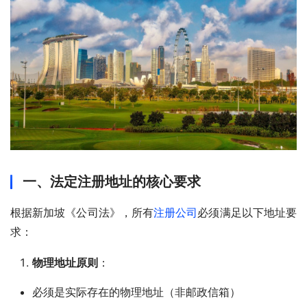
一、法定注册地址的核心要求
根据新加坡《公司法》，所有
注册公司
必须满足以下地址要
求：
物理地址原则
：
必须是实际存在的物理地址（非邮政信箱）