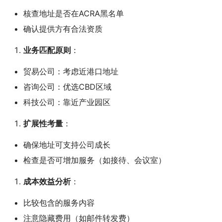
核查地址是否在ACRA黑名单
确认提供方有合法资质
业务匹配原则
：
贸易公司：考虑近港口地址
咨询公司：优选CBD区域
科技公司：靠近产业园区
扩展性考量
：
确保地址可支持公司成长
检查是否可增加服务（如接待、会议室）
成本效益分析
：
比较包含的服务内容
注意隐藏费用（如邮件转发费）