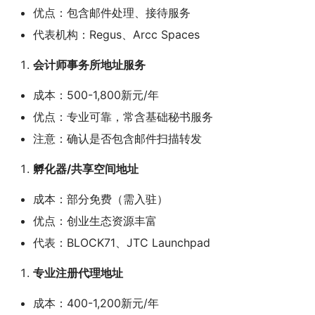
优点：包含邮件处理、接待服务
代表机构：Regus、Arcc Spaces
会计师事务所地址服务
成本：500-1,800新元/年
优点：专业可靠，常含基础秘书服务
注意：确认是否包含邮件扫描转发
孵化器/共享空间地址
成本：部分免费（需入驻）
优点：创业生态资源丰富
代表：BLOCK71、JTC Launchpad
专业注册代理地址
成本：400-1,200新元/年