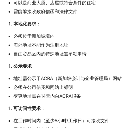
可以是商业大厦、店屋或符合条件的住宅
需能够接收政府信函和法律文件
本地化要求
：
必须位于新加坡境内
海外地址不能作为注册地址
自由贸易区内的特殊地址需单独申请
公示要求
：
地址需公示于ACRA（新加坡会计与企业管理局）网站
必须在公司信笺和网站上标明
变更地址需在14天内向ACRA报备
可访问性要求
：
在工作时间内（至少5小时/工作日）可接收文件