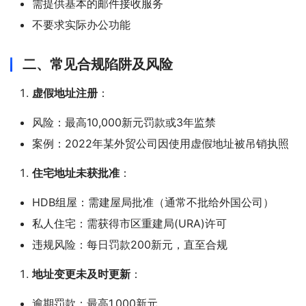
需提供基本的邮件接收服务
不要求实际办公功能
二、常见合规陷阱及风险
虚假地址注册
：
风险：最高10,000新元罚款或3年监禁
案例：2022年某外贸公司因使用虚假地址被吊销执照
住宅地址未获批准
：
HDB组屋：需建屋局批准（通常不批给外国公司）
私人住宅：需获得市区重建局(URA)许可
违规风险：每日罚款200新元，直至合规
地址变更未及时更新
：
逾期罚款：最高1,000新元