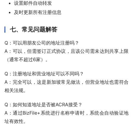
设置邮件自动转发
及时更新所有注册信息
七、常见问题解答
Q：可以用朋友公司的地址注册吗？
A：可以，但需签订正式协议，且该公司需未达到共享上限
（通常不超过6家）。
Q：注册地址和营业地址可以不同吗？
A：完全可以，这是新加坡常见做法，但营业地址也需符合
相关法规。
Q：如何知道地址是否被ACRA接受？
A：通过BizFile+系统进行名称申请时，系统会自动验证地
址有效性。