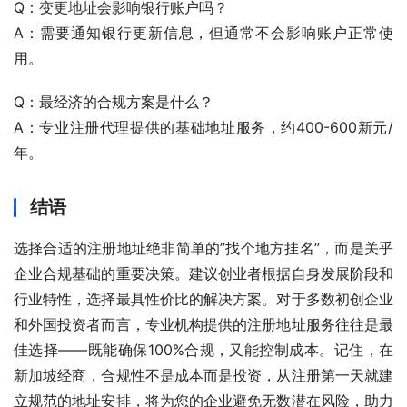
Q：变更地址会影响银行账户吗？
A：需要通知银行更新信息，但通常不会影响账户正常使
用。
Q：最经济的合规方案是什么？
A：专业注册代理提供的基础地址服务，约400-600新元/
年。
结语
选择合适的注册地址绝非简单的”找个地方挂名”，而是关乎
企业合规基础的重要决策。建议创业者根据自身发展阶段和
行业特性，选择最具性价比的解决方案。对于多数初创企业
和外国投资者而言，专业机构提供的注册地址服务往往是最
佳选择——既能确保100%合规，又能控制成本。记住，在
新加坡经商，合规性不是成本而是投资，从注册第一天就建
立规范的地址安排，将为您的企业避免无数潜在风险，助力