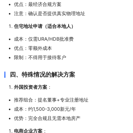
优点：最经济合规方案
注意：确认是否提供真实物理地址
住宅地址申请（适合本地人）
成本：仅需URA/HDB批准费
优点：零额外成本
限制：不得用于接待客户
四、特殊情况的解决方案
外国投资者方案
：
推荐组合：提名董事+专业注册地址
成本：约1,500-3,000新元/年
优势：完全合规且无需本地房产
电商企业方案
：