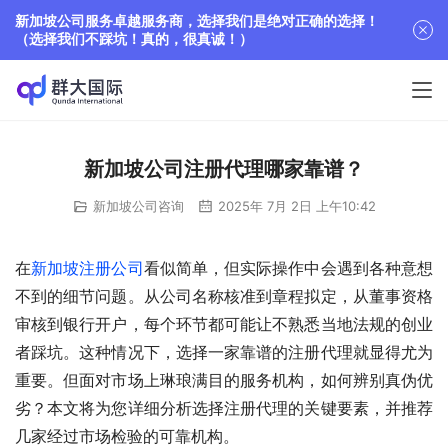
新加坡公司服务卓越服务商，选择我们是绝对正确的选择！
（选择我们不踩坑！真的，很真诚！）
新加坡公司注册代理哪家靠谱？
新加坡公司咨询
2025年 7月 2日 上午10:42
在
新加坡注册公司
看似简单，但实际操作中会遇到各种意想
不到的细节问题。从公司名称核准到章程拟定，从董事资格
审核到银行开户，每个环节都可能让不熟悉当地法规的创业
者踩坑。这种情况下，选择一家靠谱的注册代理就显得尤为
重要。但面对市场上琳琅满目的服务机构，如何辨别真伪优
劣？本文将为您详细分析选择注册代理的关键要素，并推荐
几家经过市场检验的可靠机构。