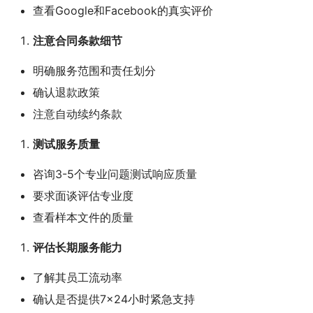
查看Google和Facebook的真实评价
注意合同条款细节
明确服务范围和责任划分
确认退款政策
注意自动续约条款
测试服务质量
咨询3-5个专业问题测试响应质量
要求面谈评估专业度
查看样本文件的质量
评估长期服务能力
了解其员工流动率
确认是否提供7×24小时紧急支持