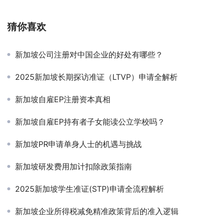
猜你喜欢
新加坡公司注册对中国企业的好处有哪些？
2025新加坡长期探访准证（LTVP）申请全解析
新加坡自雇EP注册资本真相
新加坡自雇EP持有者子女能读公立学校吗？
新加坡PR申请单身人士的机遇与挑战
新加坡研发费用加计扣除政策指南
2025新加坡学生准证(STP)申请全流程解析
新加坡企业所得税减免精准政策背后的准入逻辑