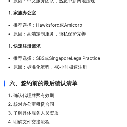
原因：中文服务团队，熟悉中新两地法规
家族办公室
推荐选择：Hawksford或Amicorp
原因：高端定制服务，隐私保护完善
快速注册需求
推荐选择：SBS或SingaporeLegalPractice
原因：标准化流程，48小时极速注册
六、签约前的最后确认清单
确认代理牌照有效期
核对办公室租赁合同
了解具体服务人员资质
明确文件交接流程