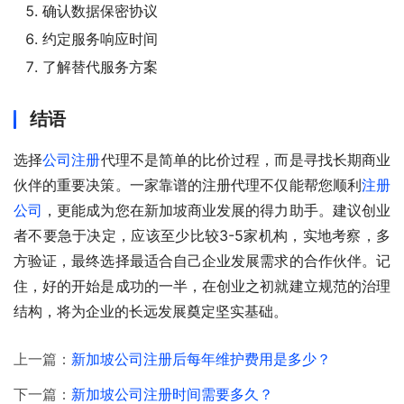
确认数据保密协议
约定服务响应时间
了解替代服务方案
结语
选择
公司注册
代理不是简单的比价过程，而是寻找长期商业
伙伴的重要决策。一家靠谱的注册代理不仅能帮您顺利
注册
公司
，更能成为您在新加坡商业发展的得力助手。建议创业
者不要急于决定，应该至少比较3-5家机构，实地考察，多
方验证，最终选择最适合自己企业发展需求的合作伙伴。记
住，好的开始是成功的一半，在创业之初就建立规范的治理
结构，将为企业的长远发展奠定坚实基础。
上一篇：
新加坡公司注册后每年维护费用是多少？
下一篇：
新加坡公司注册时间需要多久？