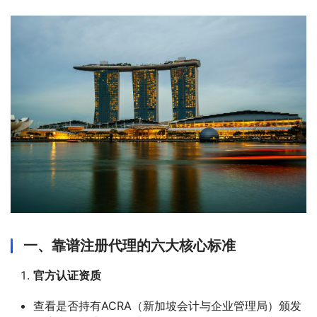
一、靠谱注册代理的六大核心标准
官方认证资质
查看是否持有ACRA（新加坡会计与企业管理局）颁发