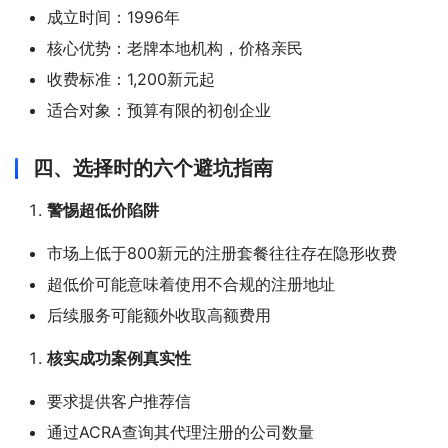
成立时间：1996年
核心优势：老牌本地机构，价格亲民
收费标准：1,200新元起
适合对象：预算有限的初创企业
四、选择时的六个避坑指南
警惕超低价陷阱
市场上低于800新元的注册套餐往往存在隐形收费
超低价可能意味着使用不合规的注册地址
后续服务可能额外收取高额费用
核实成功案例真实性
要求提供客户推荐信
通过ACRA查询其代理注册的公司数量