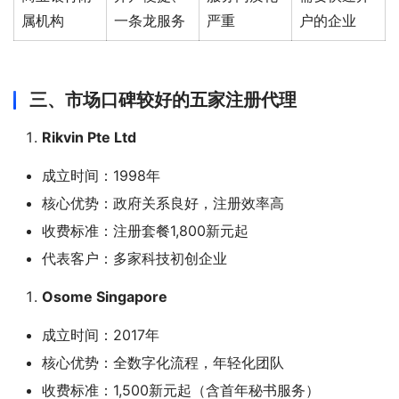
属机构
一条龙服务
严重
户的企业
三、市场口碑较好的五家注册代理
Rikvin Pte Ltd
成立时间：1998年
核心优势：政府关系良好，注册效率高
收费标准：注册套餐1,800新元起
代表客户：多家科技初创企业
Osome Singapore
成立时间：2017年
核心优势：全数字化流程，年轻化团队
收费标准：1,500新元起（含首年秘书服务）