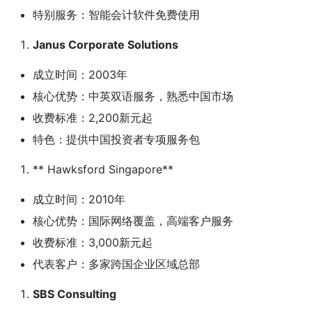
特别服务：智能会计软件免费使用
Janus Corporate Solutions
成立时间：2003年
核心优势：中英双语服务，熟悉中国市场
收费标准：2,200新元起
特色：提供中国投资者专项服务包
** Hawksford Singapore**
成立时间：2010年
核心优势：国际网络覆盖，高端客户服务
收费标准：3,000新元起
代表客户：多家跨国企业区域总部
SBS Consulting