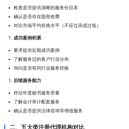
检查是否提供清晰的服务价目表
确认是否存在隐形收费
对比市场平均价格水平（不应过高或过低）
成功案例积累
要求提供近期成功案例
了解服务过的客户行业分布
询问是否有同行业服务经验
后续服务能力
评估年度秘书服务质量
了解会计审计配套服务
确认是否提供法律咨询等增值服务
二、五大类注册代理机构对比