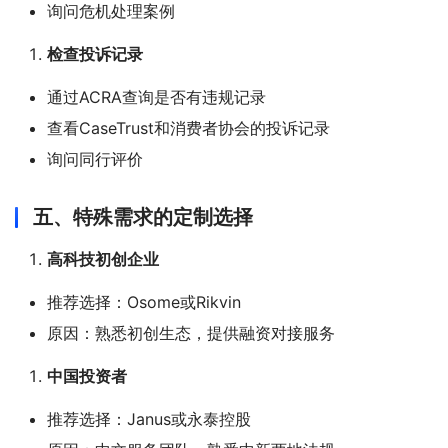
询问危机处理案例
检查投诉记录
通过ACRA查询是否有违规记录
查看CaseTrust和消费者协会的投诉记录
询问同行评价
五、特殊需求的定制选择
高科技初创企业
推荐选择：Osome或Rikvin
原因：熟悉初创生态，提供融资对接服务
中国投资者
推荐选择：Janus或永泰控股