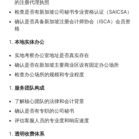
的注册代理执照
检查是否有新加坡公司秘书专业资格认证（SAICSA）
确认是否具备新加坡注册会计师协会（ISCA）会员资
格
本地实体办公
实地考察办公室地址是否真实存在
确认是否在新加坡主要商业区设有固定办公场所
检查办公场所的规模和专业程度
服务团队构成
了解核心团队的法律和会计背景
确认是否有专职的公司秘书
评估客服人员的专业度和响应速度
透明收费体系