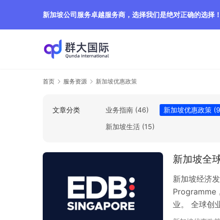
新加坡公司服务卓越服务商，选择我们是绝对正确的选择
首页
服务资源
新加坡优惠政策
文章分类
业务指南
(46)
新加坡优惠政策
(9
新加坡生活
(15)
新加坡全球
新加坡经济发展
Progra
业。 全球创
经验的企业家