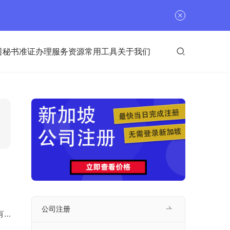
司秘书
准证办理
服务资源
常用工具
关于我们
公司注册
有