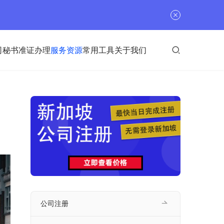
司秘书
准证办理
服务资源
常用工具
关于我们
公司注册