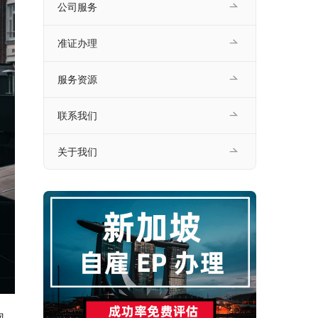
公司服务
准证办理
服务资源
联系我们
关于我们