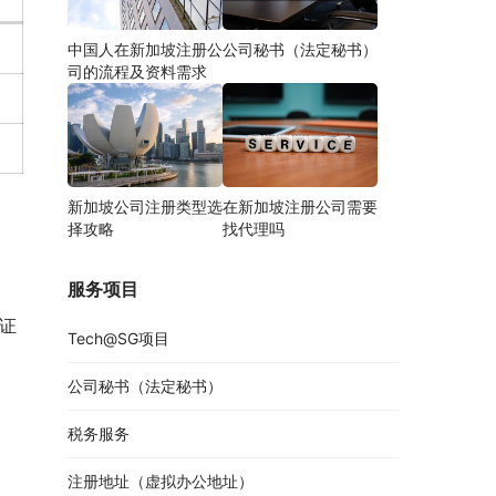
中国人在新加坡注册公
公司秘书（法定秘书）
司的流程及资料需求
新加坡公司注册类型选
在新加坡注册公司需要
择攻略
找代理吗
服务项目
户证
Tech@SG项目
公司秘书（法定秘书）
税务服务
注册地址（虚拟办公地址）