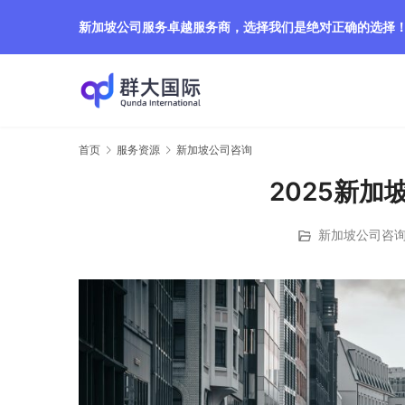
新加坡公司服务卓越服务商，选择我们是绝对正确的选择
首页
服务资源
新加坡公司咨询
2025新加
新加坡公司咨