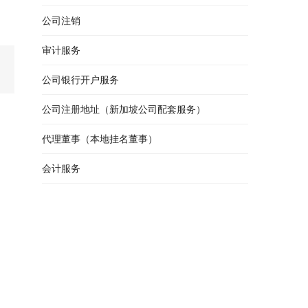
公司注销
审计服务
公司银行开户服务
公司注册地址（新加坡公司配套服务）
代理董事（本地挂名董事）
会计服务