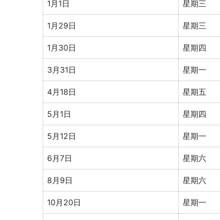
1月1日
星期三
1月29日
星期三
1月30日
星期四
3月31日
星期一
4月18日
星期五
5月1日
星期四
5月12日
星期一
6月7日
星期六
8月9日
星期六
10月20日
星期一