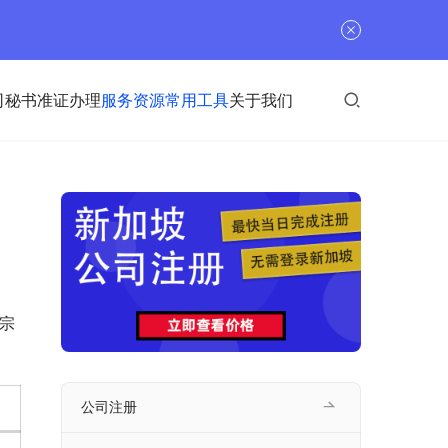
司秘书
准证办理
服务资源
常用工具
关于我们
宗
公司注册