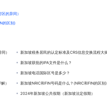
时区的异同）
IN的区别)
异同）
新加坡税务居民的认定标准及CRS信息交换流程大
新加坡获批的IPA文件是什么？
新加坡电话国际区号是多少？
详解）
新加坡NRIC和FIN号码是什么？(NRIC和FIN的区别)
2024年新加坡公共假期（新加坡法定假期）