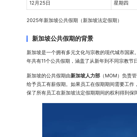
12月25日
星期四
2025年新加坡公共假期（新加坡法定假期）
新加坡公共假期的背景
新加坡是一个拥有多元文化与宗教的现代城市国家。
年共有11个公共假期，涵盖了从新年到不同宗教节
新加坡的公共假期由
新加坡人力部
（MOM）负责
给予员工有薪假期。如果员工在假期期间需要工作
保了所有员工在新加坡法定假期期间的权利得到保