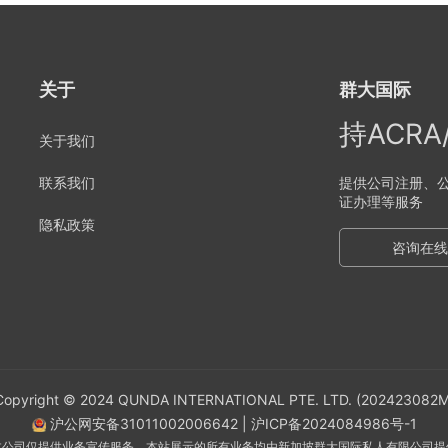
关于
群大国际
持ACR
关于我们
联系我们
提供公司注册、公
证办理等服务
隐私政策
咨询在线
Copyright © 2024 QUNDA INTERNATIONAL PTE. LTD. (202423082M
沪公网安备31011002006642
|
沪ICP备2024084986号-1
本公司仅提供业务宣传服务，本站展示的所有业务均由新加坡群大国际私人有限公司提