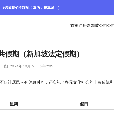
！（选择我们不踩坑！真的，很真诚！）
首页
注册新加坡公司
公
公共假期（新加坡法定假期）
2024年 10月 5日 下午2:09
期不仅让居民享有休息时间，还庆祝了多元文化社会的丰富传统和
星期
假日