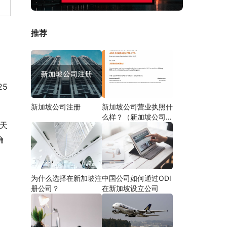
推荐
5
新加坡公司注册
新加坡公司营业执照什
么样？（新加坡公司注
天
册完成文件）
确
为什么选择在新加坡注
中国公司如何通过ODI
册公司？
在新加坡设立公司