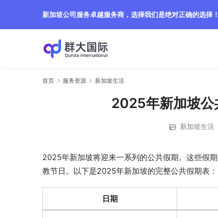
新加坡公司服务卓越服务商，选择我们是绝对正确的选择
首页
服务资源
新加坡生活
2025年新加坡
新加坡生活
2025年新加坡将迎来一系列的公共假期。这些假
教节日。以下是2025年新加坡的完整公共假期表：
日期