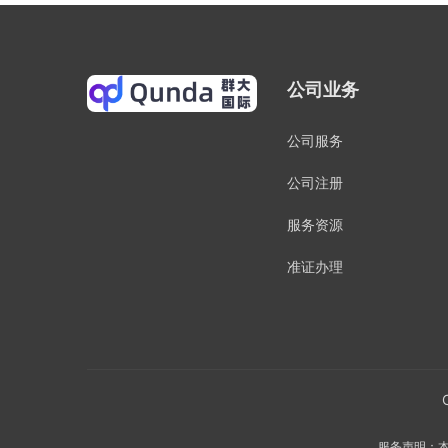
公司业务
公司服务
公司注册
服务资源
准证办理
服务声明：