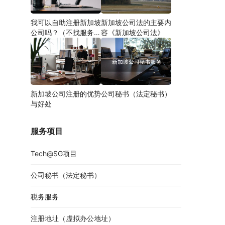
我可以自助注册新加坡
新加坡公司法的主要内
公司吗？（不找服务商
容《新加坡公司法》
自己注册）
新加坡公司注册的优势
公司秘书（法定秘书）
与好处
服务项目
Tech@SG项目
公司秘书（法定秘书）
税务服务
注册地址（虚拟办公地址）