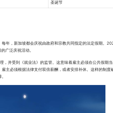
圣诞节
每年，新加坡都会庆祝由政府和宗教共同指定的法定假期。202
日的广泛庆祝活动。
管理，并受到《就业法》的监管。这意味着雇主必须在公共假期当
，雇主必须根据法律支付双倍薪酬，或者安排补休。这样的制度
障。