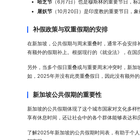
哈芝节
（6月7日）也是穆斯林的重要节日，
屠妖节
（10月20日）是印度教的重要节日，
补假政策与双重假期的安排
在新加坡，公共假期与周末重叠时，通常不会安排补
有额外的假期补上。根据现行的《就业法》，在国
另外，当多个假日重叠或与重要周末冲突时，新加
如，2025年并没有此类重叠假日，因此没有额外
新加坡公共假期的重要性
新加坡的公共假期体现了这个城市国家对文化多样
享有休息时间，还让社会中的各个群体能够表达和
了解2025年新加坡的公共假期时间表，有助于个