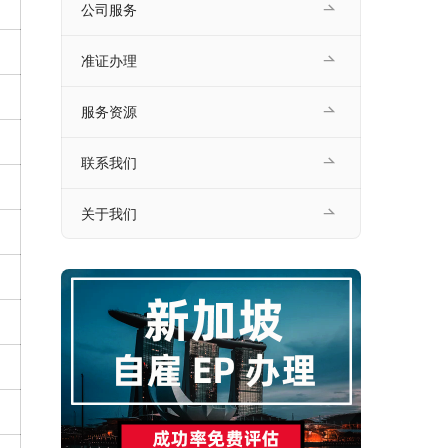
公司服务
准证办理
服务资源
联系我们
关于我们