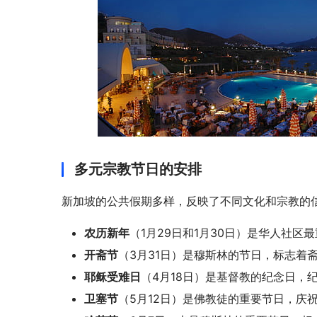
多元宗教节日的安排
新加坡的公共假期多样，反映了不同文化和宗教的信
农历新年
（1月29日和1月30日）是华人社
开斋节
（3月31日）是穆斯林的节日，标志着
耶稣受难日
（4月18日）是基督教的纪念日，
卫塞节
（5月12日）是佛教徒的重要节日，庆