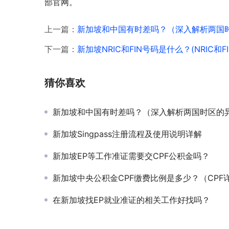
部官网。
上一篇：
新加坡和中国有时差吗？（深入解析两国
下一篇：
新加坡NRIC和FIN号码是什么？(NRIC和F
猜你喜欢
新加坡和中国有时差吗？（深入解析两国时区的
新加坡Singpass注册流程及使用说明详解
新加坡EP等工作准证需要交CPF公积金吗？
新加坡中央公积金CPF缴费比例是多少？（CPF
在新加坡找EP就业准证的相关工作好找吗？