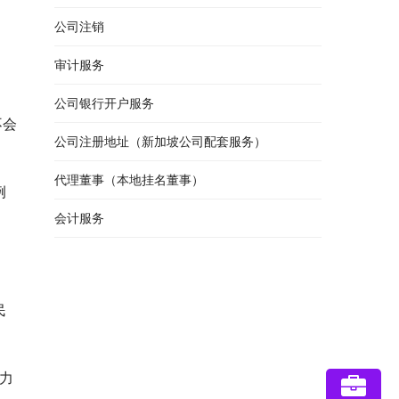
公司注销
审计服务
公司银行开户服务
不会
公司注册地址（新加坡公司配套服务）
代理董事（本地挂名董事）
例
会计服务
民
力