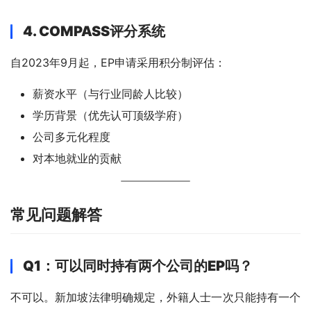
4. COMPASS评分系统
自2023年9月起，EP申请采用积分制评估：
薪资水平（与行业同龄人比较）
学历背景（优先认可顶级学府）
公司多元化程度
对本地就业的贡献
常见问题解答
Q1：可以同时持有两个公司的EP吗？
不可以。新加坡法律明确规定，外籍人士一次只能持有一个