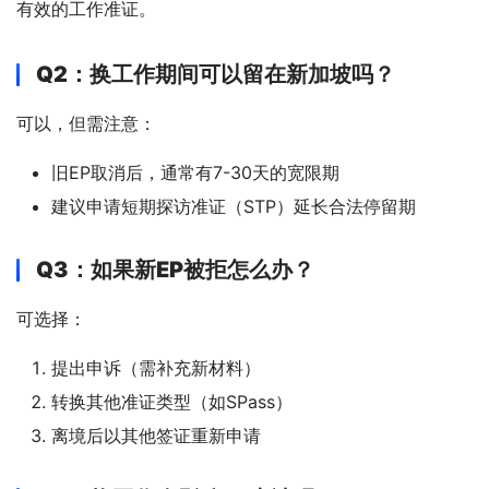
有效的工作准证。
Q2：换工作期间可以留在新加坡吗？
可以，但需注意：
旧EP取消后，通常有7-30天的宽限期
建议申请短期探访准证（STP）延长合法停留期
Q3：如果新EP被拒怎么办？
可选择：
提出申诉（需补充新材料）
转换其他准证类型（如SPass）
离境后以其他签证重新申请