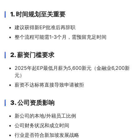
1. 时间规划至关重要
建议获得新EP批准后再辞职
整个流程可能需1-3个月，需预留充足时间
2. 薪资门槛要求
2025年起EP最低月薪为5,600新元（金融业6,200新
元）
薪资不达标将直接导致申请被拒
3. 公司资质影响
新公司的本地/外籍员工比例
公司财务状况和成立时间
行业是否符合新加坡发展战略