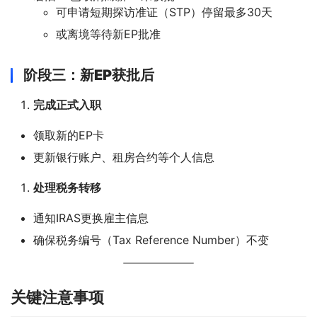
可申请短期探访准证（STP）停留最多30天
或离境等待新EP批准
阶段三：新EP获批后
完成正式入职
领取新的EP卡
更新银行账户、租房合约等个人信息
处理税务转移
通知IRAS更换雇主信息
确保税务编号（Tax Reference Number）不变
关键注意事项