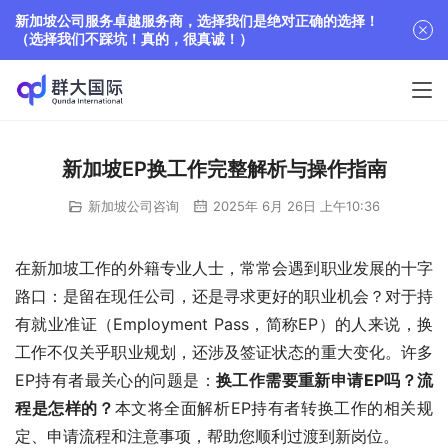
新加坡公司服务卓越服务商，选择我们是绝对正确的选择！
（选择我们不踩坑！真的，很真诚！）
新加坡EP换工作完整解析与操作指南
新加坡公司咨询
2025年 6月 26日 上午10:36
在新加坡工作的外籍专业人士，常常会遇到职业发展的十字
路口：是留在现任公司，还是寻求更好的职业机会？对于持
有就业准证（Employment Pass，简称EP）的人来说，换
工作不仅关乎职业规划，还涉及签证状态的重大变化。许多
EP持有者最关心的问题是：
换工作需要重新申请EP吗？流
程是怎样的？
本文将全面解析EP持有者转换工作的相关规
定、申请流程和注意事项，帮助您顺利过渡到新岗位。