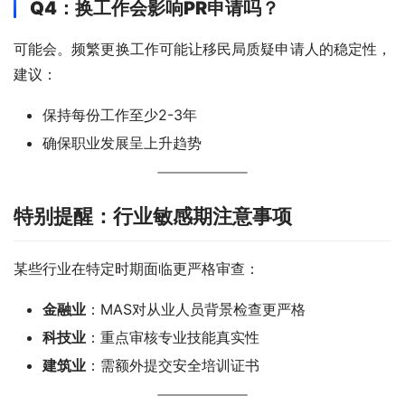
Q4：换工作会影响PR申请吗？
可能会。频繁更换工作可能让移民局质疑申请人的稳定性，
建议：
保持每份工作至少2-3年
确保职业发展呈上升趋势
特别提醒：行业敏感期注意事项
某些行业在特定时期面临更严格审查：
金融业
：MAS对从业人员背景检查更严格
科技业
：重点审核专业技能真实性
建筑业
：需额外提交安全培训证书