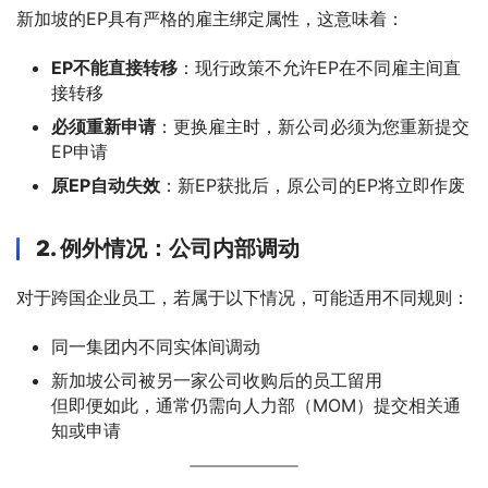
新加坡的EP具有严格的雇主绑定属性，这意味着：
EP不能直接转移
：现行政策不允许EP在不同雇主间直
接转移
必须重新申请
：更换雇主时，新公司必须为您重新提交
EP申请
原EP自动失效
：新EP获批后，原公司的EP将立即作废
2. 例外情况：公司内部调动
对于跨国企业员工，若属于以下情况，可能适用不同规则：
同一集团内不同实体间调动
新加坡公司被另一家公司收购后的员工留用
但即便如此，通常仍需向人力部（MOM）提交相关通
知或申请