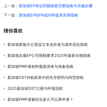
上一篇：
新加坡EP准证到期续签完整指南与关键步骤
下一篇：
新加坡EP转PR成功率提高实用指南
猜你喜欢
新加坡家族办公室设立专业价值与成本优化指南
新加坡自雇EP公司报税要求2025年最新合规指南
新加坡PR申请材料最新清单与准备指南
新加坡GST补贴政策中的生存密码与转型契机
2025新加坡GST注册与申报流程
新加坡PR申请被拒后多久可以再申请？