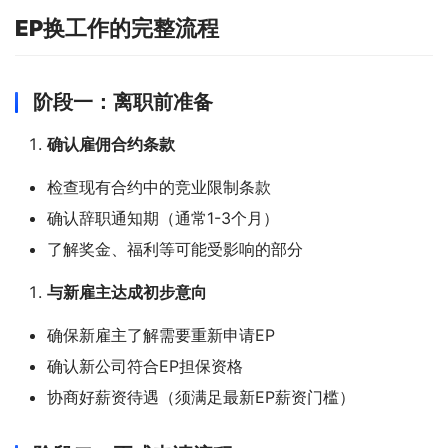
EP换工作的完整流程
阶段一：离职前准备
确认雇佣合约条款
检查现有合约中的竞业限制条款
确认辞职通知期（通常1-3个月）
了解奖金、福利等可能受影响的部分
与新雇主达成初步意向
确保新雇主了解需要重新申请EP
确认新公司符合EP担保资格
协商好薪资待遇（须满足最新EP薪资门槛）