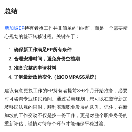
总结
新加坡EP
持有者换工作并非简单的”跳槽”，而是一个需要精
心规划的签证转移过程。关键在于：
确保新工作满足EP所有条件
合理安排时间，避免身份空档期
准备完整的申请材料
了解最新政策变化（如COMPASS系统）
建议有意更换工作的EP持有者提前3-6个月开始准备，必要
时可咨询专业移民顾问。通过妥善规划，您可以在遵守新加
坡移民法规的同时，顺利实现职业发展的跃升。记住，在新
加坡的工作变动不仅是换一份工作，更是对整个职业身份的
重新评估，谨慎对待每个环节才能确保平稳过渡。