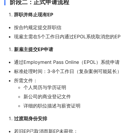
阶段二：正式申请流程
辞职并终止现有EP
按合约规定提交辞职信
现雇主需在5个工作日内通过EPOL系统取消您的EP
新雇主提交EP申请
通过Employment Pass Online（EPOL）系统申请
标准处理时间：3-8个工作日（复杂案例可能延长）
所需文件：
个人简历与学历证明
新公司的商业登记文件
详细的职位描述与薪资证明
过渡期身份安排
若旧EP已取消而新EP未获批：