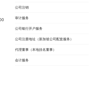
公司注销
审计服务
00
公司银行开户服务
公司注册地址（新加坡公司配套服务）
代理董事（本地挂名董事）
会计服务