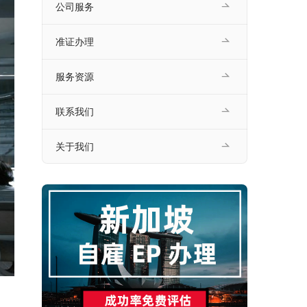
公司服务
准证办理
服务资源
联系我们
关于我们