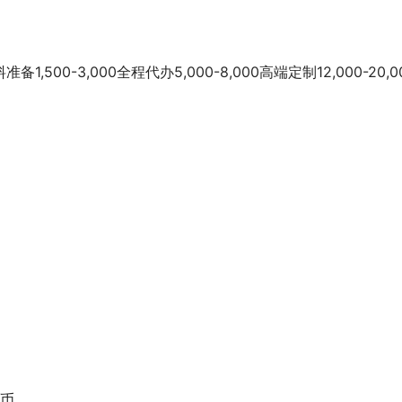
00-3,000全程代办5,000-8,000高端定制12,000-20,0
新币