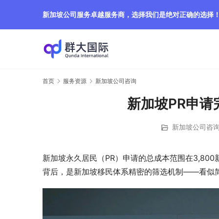
新加坡公司服务卓越服务商，选择我们是绝对正确的选择
首页
服务资源
新加坡公司咨询
新加坡PR申
新加坡公司咨
新加坡永久居民（PR）申请的总成本范围在3,800
背后，是新加坡移民体系精密的筛选机制——看似