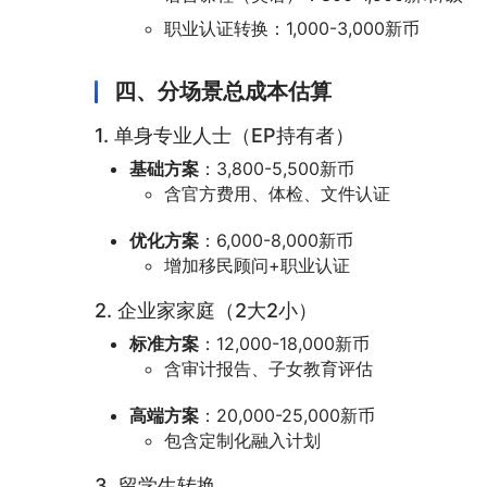
职业认证转换：1,000-3,000新币
四、分场景总成本估算
1. 单身专业人士（EP持有者）
基础方案
：3,800-5,500新币
含官方费用、体检、文件认证
优化方案
：6,000-8,000新币
增加移民顾问+职业认证
2. 企业家家庭（2大2小）
标准方案
：12,000-18,000新币
含审计报告、子女教育评估
高端方案
：20,000-25,000新币
包含定制化融入计划
3. 留学生转换