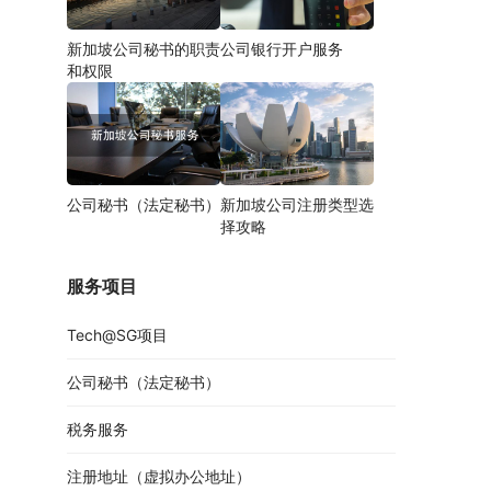
新加坡公司秘书的职责
公司银行开户服务
和权限
公司秘书（法定秘书）
新加坡公司注册类型选
择攻略
服务项目
Tech@SG项目
公司秘书（法定秘书）
税务服务
注册地址（虚拟办公地址）