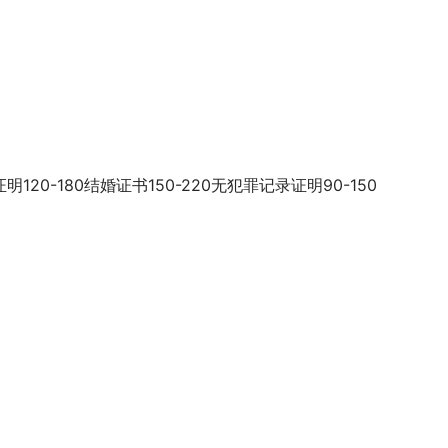
0-180结婚证书150-220无犯罪记录证明90-150