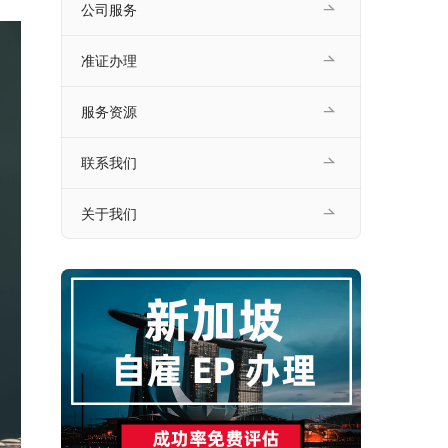
公司服务
准证办理
服务资源
联系我们
关于我们