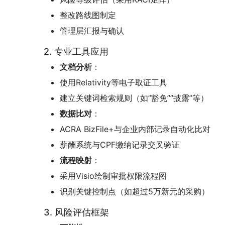
整改路线图制定
管理层汇报与确认
2. 专业工具应用
文档分析
：
使用Relativity等电子取证工具
建立关键词检索规则（如”豁免””披露”等）
数据比对
：
ACRA BizFile+与企业内部记录自动化比对
薪酬系统与CPF缴纳记录交叉验证
流程映射
：
采用Visio绘制审批权限流程图
识别关键控制点（如超过5万新元的采购）
3. 风险评估框架