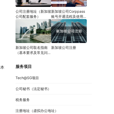
公司注册地址（新加坡
新加坡公司Corppass
公司配套服务）
账号开通流程及使用说
明
新加坡公司取名指南
新加坡公司注册
（基本要求及常见问
题）
服务项目
成本
Tech@SG项目
公司秘书（法定秘书）
税务服务
注册地址（虚拟办公地址）