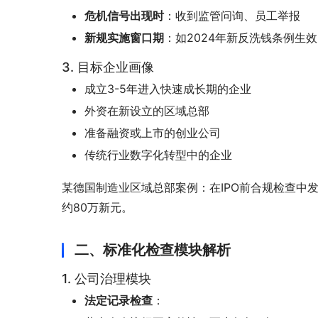
危机信号出现时
：收到监管问询、员工举报
新规实施窗口期
：如2024年新反洗钱条例生效
3. 目标企业画像
成立3-5年进入快速成长期的企业
外资在新设立的区域总部
准备融资或上市的创业公司
传统行业数字化转型中的企业
某德国制造业区域总部案例：在IPO前合规检查中
约80万新元。
二、标准化检查模块解析
1. 公司治理模块
法定记录检查
：