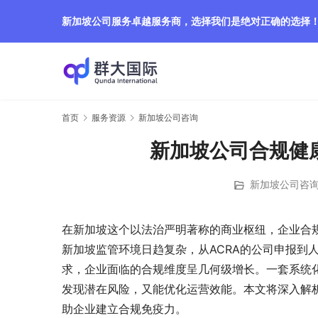
新加坡公司服务卓越服务商，选择我们是绝对正确的选择
首页
服务资源
新加坡公司咨询
新加坡公司合规健
新加坡公司咨
在新加坡这个以法治严明著称的商业枢纽，企业合规
新加坡监管环境日趋复杂，从ACRA的公司申报到
求，企业面临的合规维度呈几何级增长。一套系统
发现潜在风险，又能优化运营效能。本文将深入解
助企业建立合规免疫力。