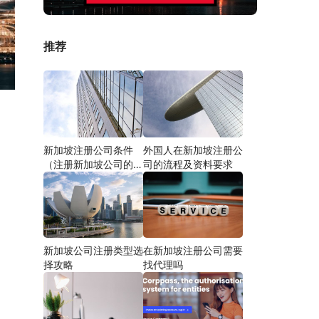
推荐
新加坡注册公司条件
外国人在新加坡注册公
（注册新加坡公司的条
司的流程及资料要求
件解读）
新加坡公司注册类型选
在新加坡注册公司需要
择攻略
找代理吗