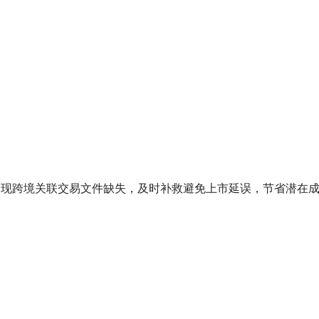
发现跨境关联交易文件缺失，及时补救避免上市延误，节省潜在