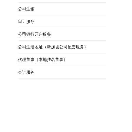
公司注销
审计服务
公司银行开户服务
公司注册地址（新加坡公司配套服务）
代理董事（本地挂名董事）
会计服务