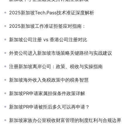
2025新加坡Tech.Pass技术准证深度解析
2025新加坡工作准证拒签应对指南：
新加坡公司注册 vs 香港公司注册对比
外资公司进入新加坡市场策略关键路径与实战建议
注册新加坡离岸公司：政策、税收与实操指南
新加坡海外收入免税政策中的税务智慧
新加坡PR申请家属担保条件政策详解
新加坡PR申请被拒后多久可以再申请？
新加坡家族办公室税收财富管理的制度红利与合规边界