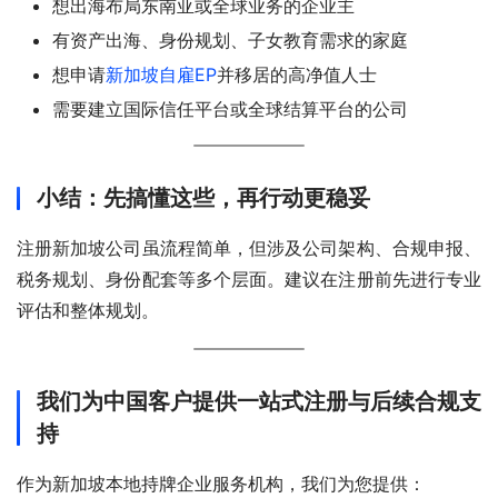
想出海布局东南亚或全球业务的企业主
有资产出海、身份规划、子女教育需求的家庭
想申请
新加坡自雇EP
并移居的高净值人士
需要建立国际信任平台或全球结算平台的公司
小结：先搞懂这些，再行动更稳妥
注册新加坡公司虽流程简单，但涉及公司架构、合规申报、
税务规划、身份配套等多个层面。建议在注册前先进行专业
评估和整体规划。
我们为中国客户提供一站式注册与后续合规支
持
作为新加坡本地持牌企业服务机构，我们为您提供：