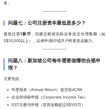
务。
问题七：公司注册资本最低是多少？
最低仅需
1新币
，但建议根据实际业务设定合理数额（如
S$10,000以上），以便申请EP或开户时更具说服力。
问题八：新加坡公司每年需要做哪些合规申
报？
主要包括：
年度报表（Annual Return）提交给ACRA
企业所得税申报（Corporate Income Tax）
GST注册与申报（若营业额超过S$100万）