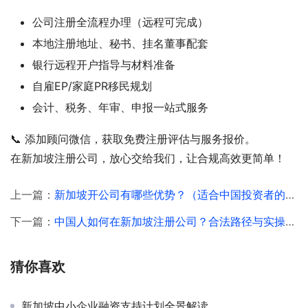
公司注册全流程办理（远程可完成）
本地注册地址、秘书、挂名董事配套
银行远程开户指导与材料准备
自雇EP/家庭PR移民规划
会计、税务、年审、申报一站式服务
📞 添加顾问微信，获取免费注册评估与服务报价。
在新加坡注册公司，放心交给我们，让合规高效更简单！
上一篇：
新加坡开公司有哪些优势？（适合中国投资者的利好分析）
下一篇：
中国人如何在新加坡注册公司？合法路径与实操经验分享
猜你喜欢
新加坡中小企业融资支持计划全景解读