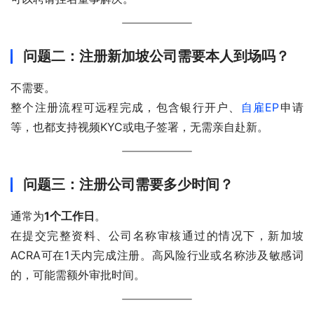
问题二：注册新加坡公司需要本人到场吗？
不需要。
整个注册流程可远程完成，包含银行开户、
自雇EP
申请
等，也都支持视频KYC或电子签署，无需亲自赴新。
问题三：注册公司需要多少时间？
通常为
1个工作日
。
在提交完整资料、公司名称审核通过的情况下，新加坡
ACRA可在1天内完成注册。高风险行业或名称涉及敏感词
的，可能需额外审批时间。