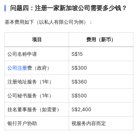
问题四：注册一家新加坡公司需要多少钱？
基本费用如下（以私人有限公司为例）：
项目
费用（新币）
公司名称申请
S$15
公司注册
费（政府）
S$300
注册地址服务（1年）
S$360
公司秘书服务（1年）
S$500
挂名董事服务（如需要）
S$2,400
银行开户协助
视服务内容而定