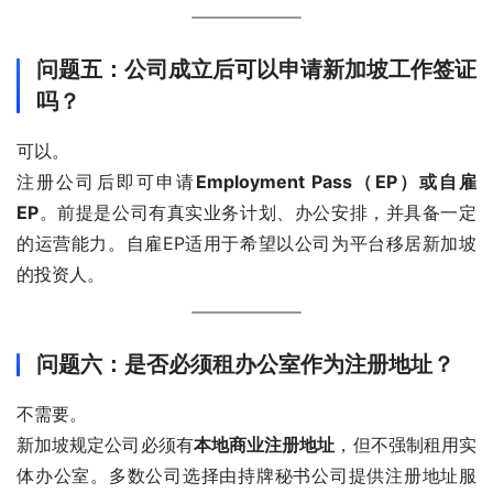
问题五：公司成立后可以申请新加坡工作签证
吗？
可以。
注册公司后即可申请
Employment Pass（EP）或自雇
EP
。前提是公司有真实业务计划、办公安排，并具备一定
的运营能力。自雇EP适用于希望以公司为平台移居新加坡
的投资人。
问题六：是否必须租办公室作为注册地址？
不需要。
新加坡规定公司必须有
本地商业注册地址
，但不强制租用实
体办公室。多数公司选择由持牌秘书公司提供注册地址服