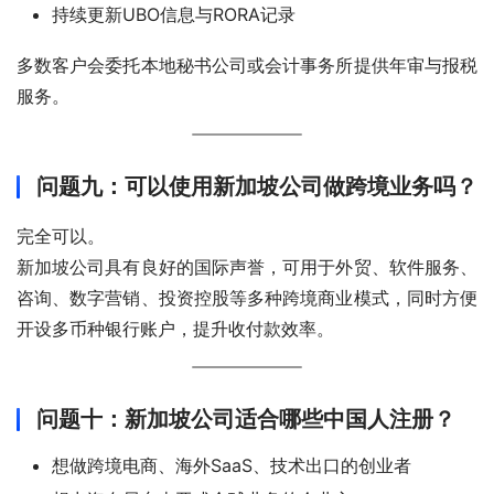
持续更新UBO信息与RORA记录
多数客户会委托本地秘书公司或会计事务所提供年审与报税
服务。
问题九：可以使用新加坡公司做跨境业务吗？
完全可以。
新加坡公司具有良好的国际声誉，可用于外贸、软件服务、
咨询、数字营销、投资控股等多种跨境商业模式，同时方便
开设多币种银行账户，提升收付款效率。
问题十：新加坡公司适合哪些中国人注册？
想做跨境电商、海外SaaS、技术出口的创业者