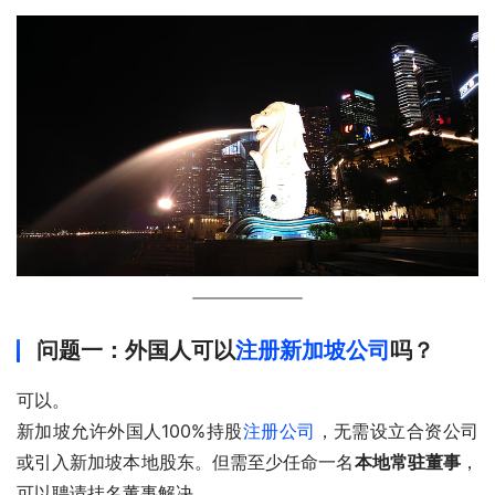
问题一：外国人可以
注册新加坡公司
吗？
可以。
新加坡允许外国人100%持股
注册公司
，无需设立合资公司
或引入新加坡本地股东。但需至少任命一名
本地常驻董事
，
可以聘请挂名董事解决。