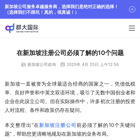
新加坡公司服务卓越服务商，选择我们是绝对正确的选择！
（选择我们不踩坑！真的，很真诚！）
在新加坡注册公司必须了解的10个问题
新加坡公司咨询
2025年 4月 25日 上午12:56
新加坡一直被誉为全球最适合经商的国家之一，凭借低税
率、良好声誉和中英文双语环境，吸引了无数中国创业者和
企业在此设立公司。但在实际操作中，许多初次注册的投资
人对流程、条件和政策仍存在疑问。
本文整理出“在
新加坡注册公司
前必须了解的10个关键问
题”，帮助您更清晰地规划在新加坡的业务布局。