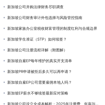
新加坡公司并购法律财务尽职调查
新加坡公司财务审计外包选择与风险管控指南
新加坡家族办公室税收财富管理的制度红利与合规边界
新加坡学生准证（STP）如何续签？
新加坡公司注册流程详解（附图解）
新加坡自雇EP每年维护的真实开支清单
新加坡PR申请被拒后多久可以再申请？
新加坡自雇EP公司需要雇佣本地人吗？
新加坡EP薪水不够续签最新应对策略
新加坡公司设立全成本解析：2025年注册费、年审与税务优化清单