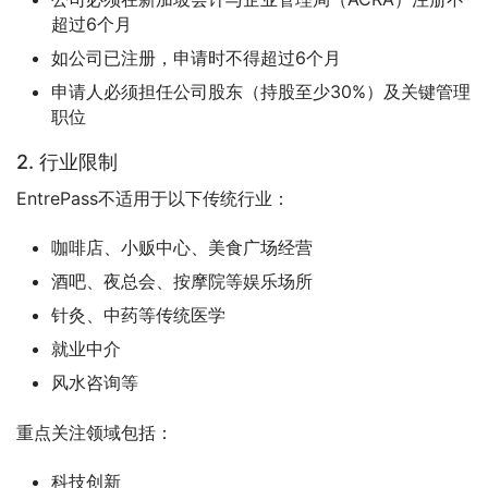
超过6个月
如公司已注册，申请时不得超过6个月
申请人必须担任公司股东（持股至少30%）及关键管理
职位
2. 行业限制
EntrePass不适用于以下传统行业：
咖啡店、小贩中心、美食广场经营
酒吧、夜总会、按摩院等娱乐场所
针灸、中药等传统医学
就业中介
风水咨询等
重点关注领域包括：
科技创新