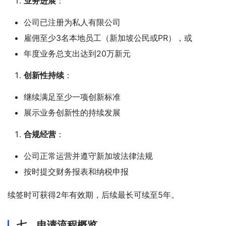
业务进展
：
公司已注册为私人有限公司
雇佣至少3名本地员工（新加坡公民或PR），或
年度业务总支出达到20万新元
创新性持续
：
继续满足至少一项创新标准
展示业务创新性的持续发展
合规经营
：
公司正常运营并遵守新加坡法律法规
按时提交财务报表和纳税申报
续签时可获得2年有效期，后续最长可续至5年。
七、申请流程概览