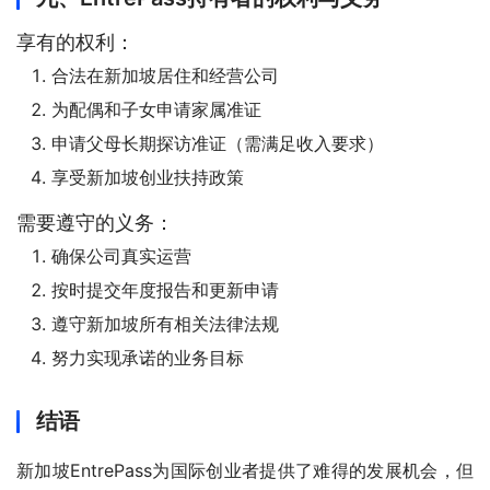
享有的权利：
合法在新加坡居住和经营公司
为配偶和子女申请家属准证
申请父母长期探访准证（需满足收入要求）
享受新加坡创业扶持政策
需要遵守的义务：
确保公司真实运营
按时提交年度报告和更新申请
遵守新加坡所有相关法律法规
努力实现承诺的业务目标
结语
新加坡EntrePass为国际创业者提供了难得的发展机会，但