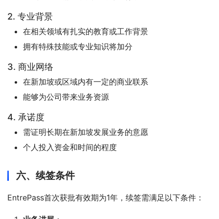
2. 专业背景
在相关领域有扎实的教育或工作背景
拥有特殊技能或专业知识将加分
3. 商业网络
在新加坡或区域内有一定的商业联系
能够为公司带来业务资源
4. 承诺度
需证明长期在新加坡发展业务的意愿
个人投入资金和时间的程度
六、续签条件
EntrePass首次获批有效期为1年，续签需满足以下条件：