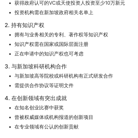
获得政府认可的VC或天使投资人投资至少10万新元
投资机构需在新加坡政府相关名单上
2. 持有知识产权
拥有与业务相关的专利、著作权等知识产权
知识产权需在国家或国际层面注册
正在申请中的知识产权也可考虑
3. 与新加坡科研机构合作
与新加坡高等院校或科研机构有正式研发合作
需提供合作协议等证明文件
4. 在创新领域有突出成就
在知名创业比赛中获奖
曾被权威媒体或机构报道的创新项目
在专业领域有公认的创新贡献