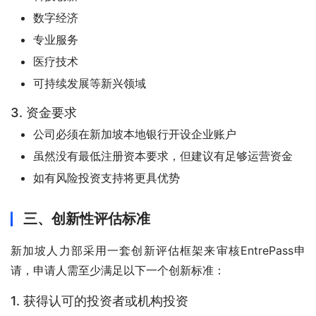
数字经济
专业服务
医疗技术
可持续发展等新兴领域
3. 资金要求
公司必须在新加坡本地银行开设企业账户
虽然没有最低注册资本要求，但建议有足够运营资金
如有风险投资支持将更具优势
三、创新性评估标准
新加坡人力部采用一套创新评估框架来审核EntrePass申
请，申请人需至少满足以下一个创新标准：
1. 获得认可的投资者或机构投资