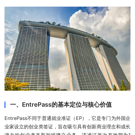
一、EntrePass的基本定位与核心价值
EntrePass不同于普通就业准证（EP），它是专门为外国企
业家设立的创业类签证，旨在吸引具有创新商业理念和成长