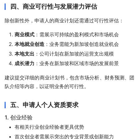
四、商业可行性与发展潜力评估
除创新性外，申请人的商业计划还需通过可行性评估：
商业模式
：需展示可持续的盈利模式和市场机会
本地就业创造
：业务需能为新加坡创造就业机会
本地支出
：公司计划在新加坡的运营支出规模
成长潜力
：业务在新加坡和区域市场的发展前景
建议提交详细的商业计划书，包含市场分析、财务预测、团
队介绍等内容，以证明业务的可行性。
五、申请人个人资质要求
1. 创业经验
有相关行业创业经验者更具优势
首次创业者需展示突出的专业背景或创新能力