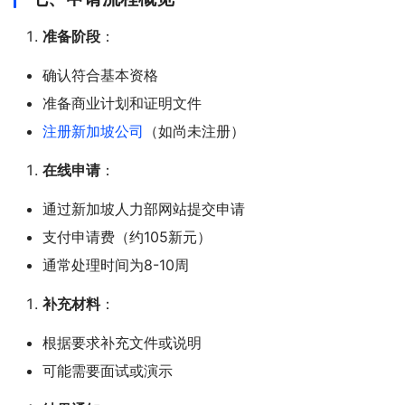
准备阶段
：
确认符合基本资格
准备商业计划和证明文件
注册新加坡公司
（如尚未注册）
在线申请
：
通过新加坡人力部网站提交申请
支付申请费（约105新元）
通常处理时间为8-10周
补充材料
：
根据要求补充文件或说明
可能需要面试或演示