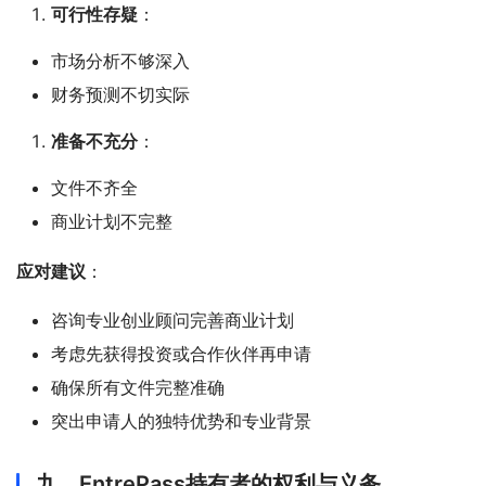
可行性存疑
：
市场分析不够深入
财务预测不切实际
准备不充分
：
文件不齐全
商业计划不完整
应对建议
：
咨询专业创业顾问完善商业计划
考虑先获得投资或合作伙伴再申请
确保所有文件完整准确
突出申请人的独特优势和专业背景
九、EntrePass持有者的权利与义务