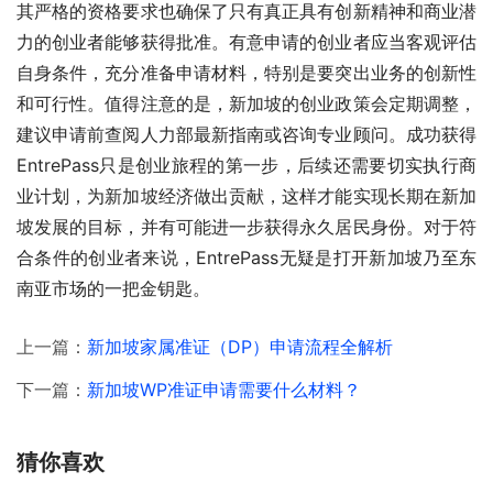
其严格的资格要求也确保了只有真正具有创新精神和商业潜
力的创业者能够获得批准。有意申请的创业者应当客观评估
自身条件，充分准备申请材料，特别是要突出业务的创新性
和可行性。值得注意的是，新加坡的创业政策会定期调整，
建议申请前查阅人力部最新指南或咨询专业顾问。成功获得
EntrePass只是创业旅程的第一步，后续还需要切实执行商
业计划，为新加坡经济做出贡献，这样才能实现长期在新加
坡发展的目标，并有可能进一步获得永久居民身份。对于符
合条件的创业者来说，EntrePass无疑是打开新加坡乃至东
南亚市场的一把金钥匙。
上一篇：
新加坡家属准证（DP）申请流程全解析
下一篇：
新加坡WP准证申请需要什么材料？
猜你喜欢