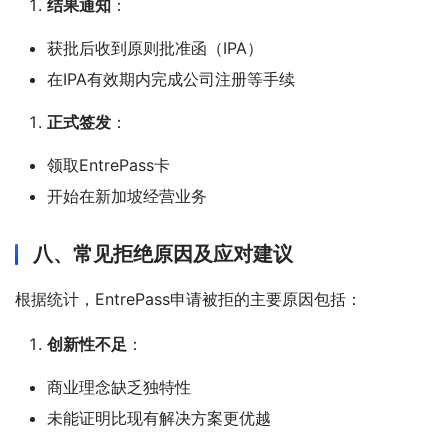
结果通知
：
获批后收到原则批准函（IPA）
在IPA有效期内完成公司注册等手续
正式签发
：
领取EntrePass卡
开始在新加坡经营业务
八、常见拒绝原因及应对建议
根据统计，EntrePass申请被拒的主要原因包括：
创新性不足
：
商业理念缺乏独特性
未能证明比现有解决方案更优越