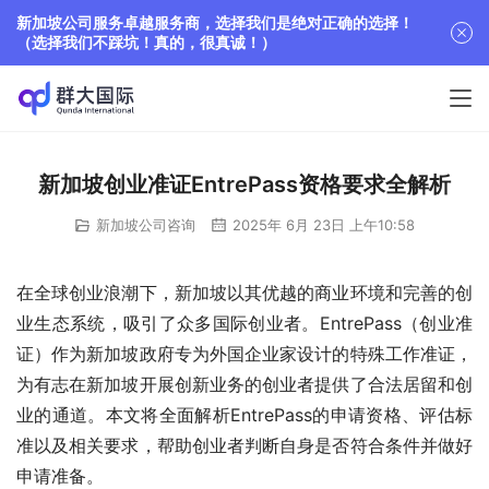
新加坡公司服务卓越服务商，选择我们是绝对正确的选择！
（选择我们不踩坑！真的，很真诚！）
新加坡创业准证EntrePass资格要求全解析
新加坡公司咨询
2025年 6月 23日 上午10:58
在全球创业浪潮下，新加坡以其优越的商业环境和完善的创
业生态系统，吸引了众多国际创业者。EntrePass（创业准
证）作为新加坡政府专为外国企业家设计的特殊工作准证，
为有志在新加坡开展创新业务的创业者提供了合法居留和创
业的通道。本文将全面解析EntrePass的申请资格、评估标
准以及相关要求，帮助创业者判断自身是否符合条件并做好
申请准备。