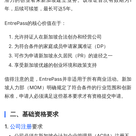
潜力的创业者来新加坡建立业务。该准证首次有效期为1
年，后续可续签，最长可达5年。
EntrePass的核心价值在于：
允许持证人在新加坡合法创办和经营公司
为符合条件的家庭成员申请家属准证（DP）
可作为申请新加坡永久居民（PR）的途径之一
享受新加坡优越的创业环境和政策支持
值得注意的是，EntrePass并非适用于所有商业活动。新加
坡人力部（MOM）明确规定了符合条件的行业范围和创新
标准，申请人必须满足这些基本要求才有资格提交申请。
二、基础资格要求
1.
公司注册
要求
公司必须在新加坡会计与企业管理局（ACRA）注册不