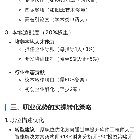
专业认证（如AWS机器学习认证）
国际奖项（如IEEE技术奖项）
高被引论文（学术类申请人）
3. 本地适配度（20%权重）
培养本地人才能力
：
担任企业导师（每指导1人+3%）
开发培训课程（被WSQ认证+5%）
行业生态贡献
：
技术转移项目（需EDB备案）
初创企业孵化（至少2家）
三、职业优势的实操转化策略
1. 职位描述优化
转型建议
：原职位优化方向通过率提升软件工程师人工
智能解决方案架构师+18%财务分析师ESG投资策略师