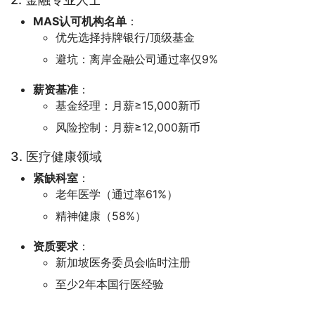
MAS认可机构名单
：
优先选择持牌银行/顶级基金
避坑：离岸金融公司通过率仅9%
薪资基准
：
基金经理：月薪≥15,000新币
风险控制：月薪≥12,000新币
3. 医疗健康领域
紧缺科室
：
老年医学（通过率61%）
精神健康（58%）
资质要求
：
新加坡医务委员会临时注册
至少2年本国行医经验