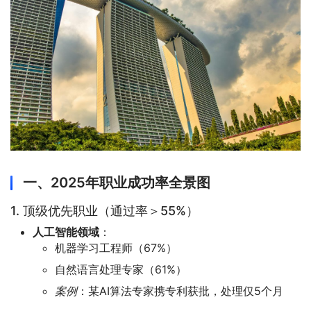
一、2025年职业成功率全景图
1. 顶级优先职业（通过率＞55%）
人工智能领域
：
机器学习工程师（67%）
自然语言处理专家（61%）
案例
：某AI算法专家携专利获批，处理仅5个月