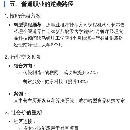
五、普通职业的逆袭路径
1. 技能升级方案
转型课程推荐
：原职业推荐转型方向课程机构时长零售
经理全渠道零售专家新加坡零售学院6个月餐厅经理食
品科技顾问淡马锡理工学院4个月物流主管智能供应链
经理南洋理工大学8个月
2. 行业交叉创新
结合方向
：
传统制造+物联网（成功率提升22%）
餐饮服务+健康科技（提升18%）
案例
：
某中餐主厨开发营养算法系统，成功转型食品科技专家
3. 社会价值重塑
社区连接
：
将专业技能应用于社区项目