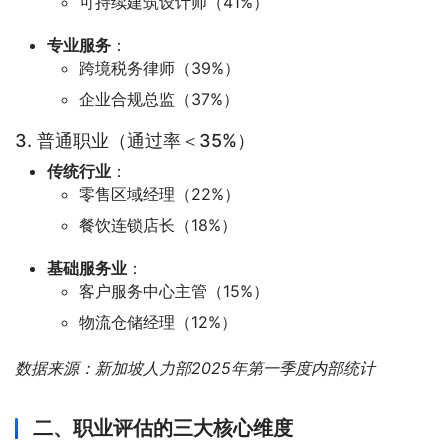
可持续建筑设计师（41%）
专业服务
：
跨境税务律师（39%）
企业合规总监（37%）
3. 普通职业（通过率＜35%）
传统行业
：
零售区域经理（22%）
餐饮连锁店长（18%）
基础服务业
：
客户服务中心主管（15%）
物流仓储经理（12%）
数据来源：新加坡人力部2025年第一季度内部统计
二、职业评估的三大核心维度