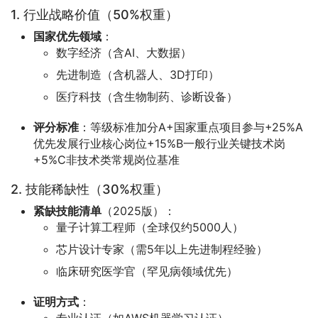
1. 行业战略价值（50%权重）
国家优先领域
：
数字经济（含AI、大数据）
先进制造（含机器人、3D打印）
医疗科技（含生物制药、诊断设备）
评分标准
：等级标准加分A+国家重点项目参与+25%A
优先发展行业核心岗位+15%B一般行业关键技术岗
+5%C非技术类常规岗位基准
2. 技能稀缺性（30%权重）
紧缺技能清单
（2025版）：
量子计算工程师（全球仅约5000人）
芯片设计专家（需5年以上先进制程经验）
临床研究医学官（罕见病领域优先）
证明方式
：