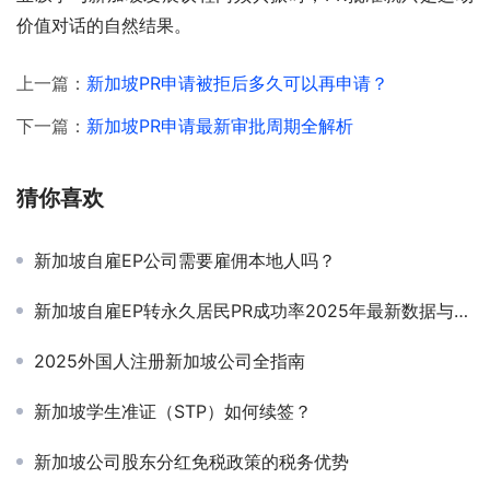
价值对话的自然结果。
上一篇：
新加坡PR申请被拒后多久可以再申请？
下一篇：
新加坡PR申请最新审批周期全解析
猜你喜欢
新加坡自雇EP公司需要雇佣本地人吗？
新加坡自雇EP转永久居民PR成功率2025年最新数据与关键影响因素
2025外国人注册新加坡公司全指南
新加坡学生准证（STP）如何续签？
新加坡公司股东分红免税政策的税务优势