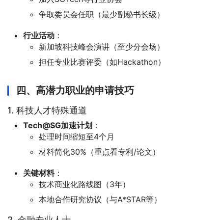
争取委员会任职（最少副秘书长级）
行业活动
：
新加坡科技峰会演讲（至少分会场）
担任专业比赛评委（如Hackathon）
四、高潜力职业的申请技巧
1. 科技人才特殊通道
Tech@SG加速计划
：
处理时间缩短至4个月
材料简化30%（重点看专利/论文）
关键材料
：
技术商业化路线图（3年）
本地合作研究协议（与A*STAR等）
2. 金融专业人士