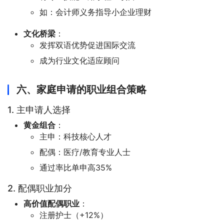
如：会计师义务指导小企业理财
文化桥梁
：
发挥双语优势促进国际交流
成为行业文化适应顾问
六、家庭申请的职业组合策略
1. 主申请人选择
黄金组合
：
主申：科技核心人才
配偶：医疗/教育专业人士
通过率比单申高35%
2. 配偶职业加分
高价值配偶职业
：
注册护士（+12%）