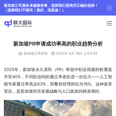
新加坡公司服务卓越服务商，选择我们是绝对正确的选择！
（选择我们不踩坑！真的，很真诚！）
新加坡PR申请成功率高的职业趋势分析
新加坡公司咨询
2025年 6月 18日 上午9:58
2025年，新加坡永久居民（PR）审批中职业因素的权重提
升至40%，不同职业间的通过率差距进一步拉大——人工智
能专家通过率高达63%，而餐饮经理则仅为18%。这种差异
背后，是新加坡经济发展战略与人口政策的精准调控。