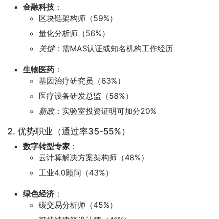
金融科技
：
区块链架构师（59%）
量化分析师（56%）
关键
：需MAS认证或知名机构工作经历
生物医药
：
基因治疗研究员（63%）
医疗设备研发总监（58%）
新政
：实验室投资证明可加分20%
2. 优势职业（通过率35-55%）
数字转型专家
：
云计算解决方案架构师（48%）
工业4.0顾问（43%）
绿色经济
：
碳交易分析师（45%）