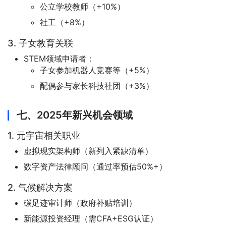
公立学校教师（+10%）
社工（+8%）
3. 子女教育关联
STEM领域申请者：
子女参加机器人竞赛等（+5%）
配偶参与家长科技社团（+3%）
七、2025年新兴机会领域
1. 元宇宙相关职业
虚拟现实架构师（新列入紧缺清单）
数字资产法律顾问（通过率预估50%+）
2. 气候解决方案
碳足迹审计师（政府补贴培训）
新能源投资经理（需CFA+ESG认证）