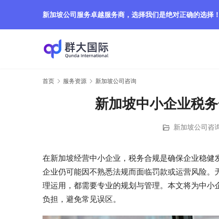
新加坡公司服务卓越服务商，选择我们是绝对正确的选择
首页
服务资源
新加坡公司咨询
新加坡中小企业税务
新加坡公司咨
在新加坡经营中小企业，税务合规是确保企业稳健
企业仍可能因不熟悉法规而面临罚款或运营风险。无
理运用，都需要专业的规划与管理。本文将为中小
负担，避免常见误区。