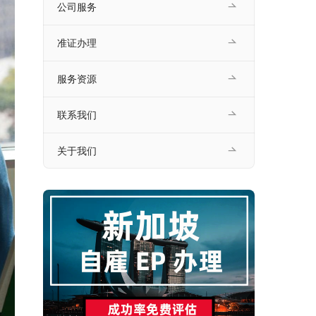
公司服务
准证办理
服务资源
联系我们
关于我们