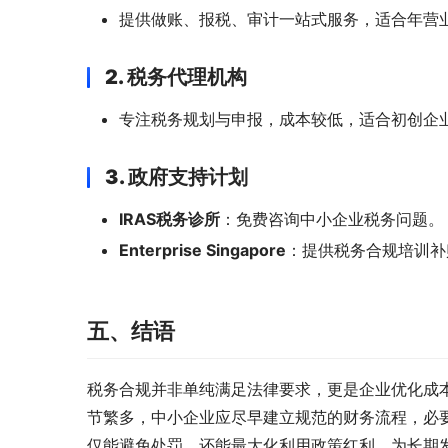
提供做账、报税、审计一站式服务，适合年营
2. 税务代理机构
专注税务规划与申报，成本较低，适合初创企
3. 政府支持计划
IRAS税务诊所
：免费咨询中小企业税务问题。
Enterprise Singapore
：提供税务合规培训补
五、结语
税务合规并非单纯满足法律要求，更是企业优化成
节繁多，中小企业应尽早建立规范的财务流程，必
仅能避免处罚，还能最大化利用政策红利，为长期