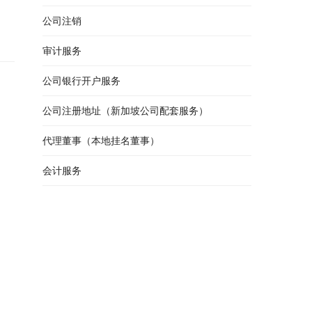
公司注销
审计服务
公司银行开户服务
公司注册地址（新加坡公司配套服务）
代理董事（本地挂名董事）
会计服务