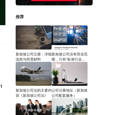
推荐
新加坡公司注册：详细
新加坡公司没有营业范
流程与所需材料
围，只有“标准行业分
类 SSIC”
11
新加坡公司法的主要内
公司注册地址（新加坡
容《新加坡公司法》
公司配套服务）