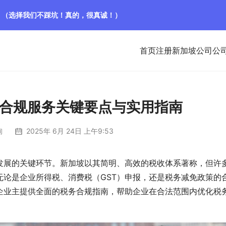
！（选择我们不踩坑！真的，很真诚！）
首页
注册新加坡公司
公
合规服务关键要点与实用指南
询
2025年 6月 24日 上午9:53
发展的关键环节。新加坡以其简明、高效的税收体系著称，但许
论是企业所得税、消费税（GST）申报，还是税务减免政策的
企业主提供全面的税务合规指南，帮助企业在合法范围内优化税