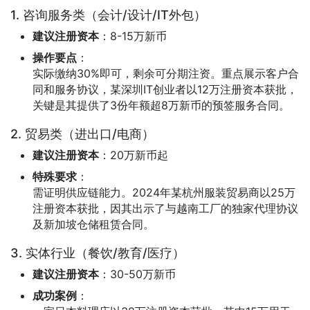
1. 咨询服务类（会计/设计/IT外包）
建议注册资本
：8-15万新币
操作要点
：
实际缴纳30%即可，剩余可分期注资。重点展示客户合
同和服务协议，某深圳IT创业者以12万注册资本获批，
关键是其提供了3份年额超8万新币的预签服务合同。
2. 贸易类（进出口/电商）
建议注册资本
：20万新币起
特殊要求
：
需证明供应链能力。2024年某杭州服装贸易商以25万
注册资本获批，因其出示了与越南工厂的独家代理协议
及新加坡仓储租赁合同。
3. 实体行业（餐饮/教育/医疗）
建议注册资本
：30-50万新币
成功案例
：