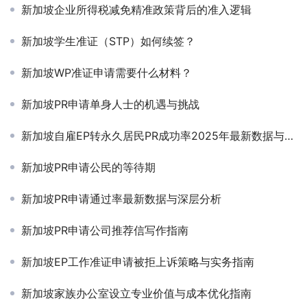
新加坡企业所得税减免精准政策背后的准入逻辑
新加坡学生准证（STP）如何续签？
新加坡WP准证申请需要什么材料？
新加坡PR申请单身人士的机遇与挑战
新加坡自雇EP转永久居民PR成功率2025年最新数据与关键影响因素
新加坡PR申请公民的等待期
新加坡PR申请通过率最新数据与深层分析
新加坡PR申请公司推荐信写作指南
新加坡EP工作准证申请被拒上诉策略与实务指南
新加坡家族办公室设立专业价值与成本优化指南