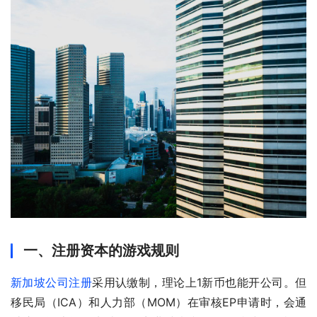
一、注册资本的游戏规则
新加坡公司注册
采用认缴制，理论上1新币也能开公司。但
移民局（ICA）和人力部（MOM）在审核EP申请时，会通