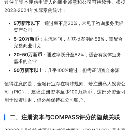
过注册资本评估申请人的商业诚意和公司可持续性。根据
2023-2024年实际案例统计：
5万新币以下
：通过率不足30%，常见于咨询服务类轻
资产公司
5-20万新币
：主流区间，占获批案例的58%，需配合
完整商业计划
20-50万新币
：通过率跃升至82%，适合有实体业务
需求的企业
50万新币以上
：几乎100%通过，但需证明资金来源
值得注意的是，金融行业存在特殊规则。若注册私人投资公
司（PIC），建议注册资本至少100万新币，这部分资金可
用于投资理财，但必须保持在公司账户。
二、注册资本与COMPASS评分的隐藏关联