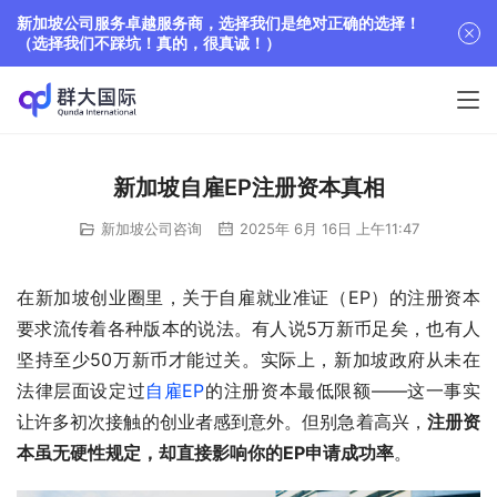
新加坡公司服务卓越服务商，选择我们是绝对正确的选择！
（选择我们不踩坑！真的，很真诚！）
新加坡自雇EP注册资本真相
新加坡公司咨询
2025年 6月 16日 上午11:47
在新加坡创业圈里，关于自雇就业准证（EP）的注册资本
要求流传着各种版本的说法。有人说5万新币足矣，也有人
坚持至少50万新币才能过关。实际上，新加坡政府从未在
法律层面设定过
自雇EP
的注册资本最低限额——这一事实
让许多初次接触的创业者感到意外。但别急着高兴，
注册资
本虽无硬性规定，却直接影响你的EP申请成功率
。