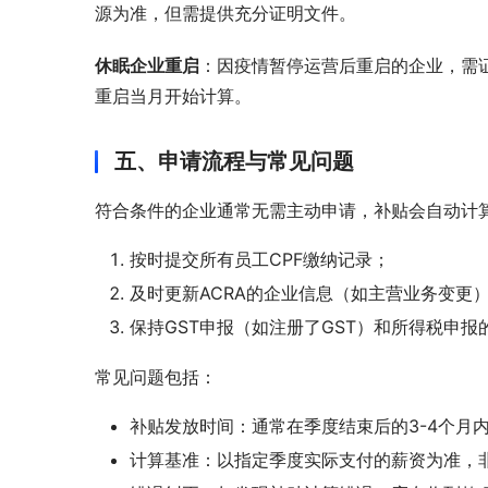
源为准，但需提供充分证明文件。
休眠企业重启
：因疫情暂停运营后重启的企业，需
重启当月开始计算。
五、申请流程与常见问题
符合条件的企业通常无需主动申请，补贴会自动计算
按时提交所有员工CPF缴纳记录；
及时更新ACRA的企业信息（如主营业务变更
保持GST申报（如注册了GST）和所得税申报
常见问题包括：
补贴发放时间：通常在季度结束后的3-4个月
计算基准：以指定季度实际支付的薪资为准，