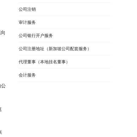
公司注销
）
审计服务
源向
公司银行开户服务
公司注册地址（新加坡公司配套服务）
代理董事（本地挂名董事）
会计服务
的公
这
来