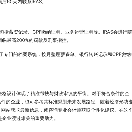
60天内联系IRAS。
包括薪资记录、CPF缴纳证明、业务运营证明等。IRAS会进行
临最高200%的罚款及刑事指控。
了专门的档案系统，按月整理薪资单、银行转账记录和CPF缴纳
资格设计体现了精准帮扶与财政审慎的平衡。对于符合条件的企
条件的企业，也可参考其标准规划未来发展路径。随着经济形势
方网站获取最新信息，或咨询专业会计师获取个性化建议。在这
是企业渡过难关的重要助力。