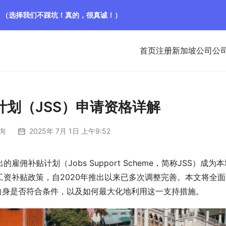
！（选择我们不踩坑！真的，很真诚！）
首页
注册新加坡公司
公
计划（JSS）申请资格详解
询
2025年 7月 1日 上午9:52
补贴计划（Jobs Support Scheme，简称JSS）成为本
资补贴政策，自2020年推出以来已多次调整完善。本文将全面
自身是否符合条件，以及如何最大化地利用这一支持措施。