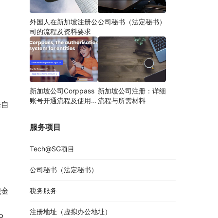
外国人在新加坡注册公
公司秘书（法定秘书）
司的流程及资料要求
新加坡公司Corppass
新加坡公司注册：详细
账号开通流程及使用说
流程与所需材料
来自
明
服务项目
Tech@SG项目
公司秘书（法定秘书）
积金
税务服务
注册地址（虚拟办公地址）
P