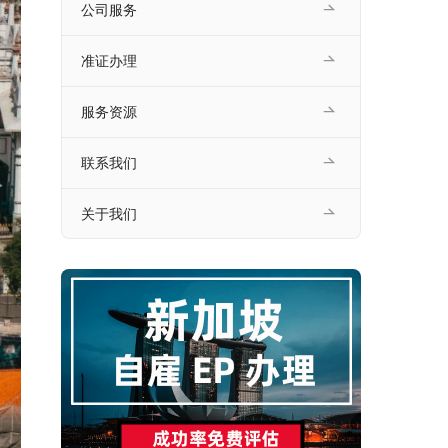
公司服务
准证办理
服务资源
联系我们
关于我们