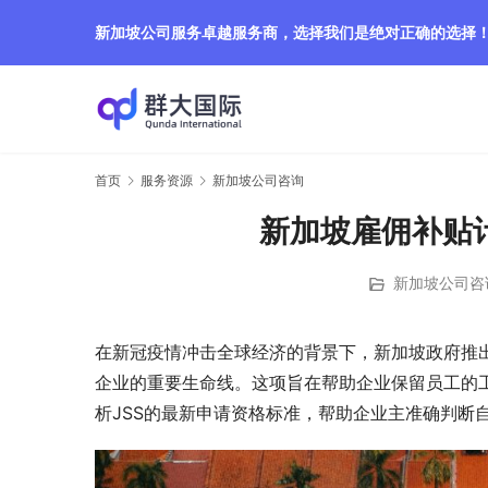
新加坡公司服务卓越服务商，选择我们是绝对正确的选择
首页
服务资源
新加坡公司咨询
新加坡雇佣补贴
新加坡公司咨
在新冠疫情冲击全球经济的背景下，新加坡政府推出的雇佣
企业的重要生命线。这项旨在帮助企业保留员工的工
析JSS的最新申请资格标准，帮助企业主准确判断