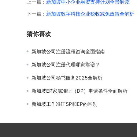
上一篇：
新加坡中小企业融资支持计划全景解读
下一篇：
新加坡数字科技企业税收减免政策全解析
猜你喜欢
新加坡公司注册流程咨询全面指南
新加坡公司注册代理哪家靠谱？
新加坡公司秘书服务2025全解析
新加坡EP家属准证（DP）申请条件全面解析
新加坡工作准证SP和EP的区别