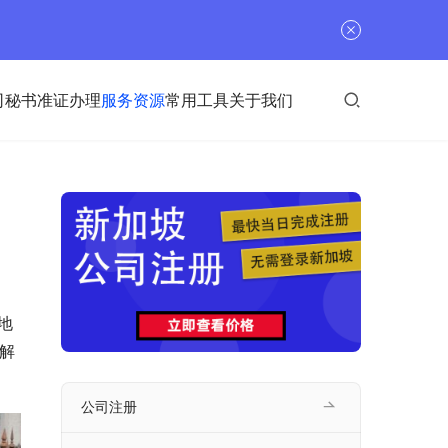
司秘书
准证办理
服务资源
常用工具
关于我们
地
解
公司注册