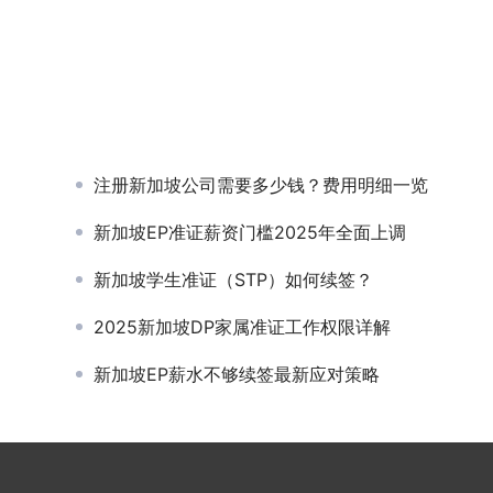
注册新加坡公司需要多少钱？费用明细一览
新加坡EP准证薪资门槛2025年全面上调
新加坡学生准证（STP）如何续签？
2025新加坡DP家属准证工作权限详解
新加坡EP薪水不够续签最新应对策略