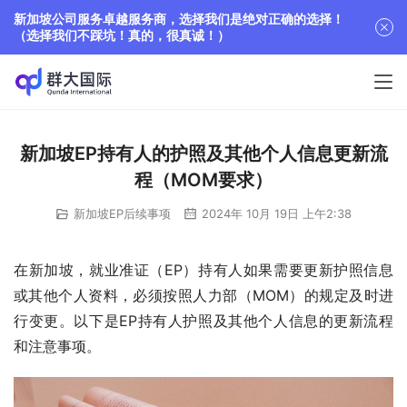
新加坡公司服务卓越服务商，选择我们是绝对正确的选择！
（选择我们不踩坑！真的，很真诚！）
新加坡EP持有人的护照及其他个人信息更新流
程（MOM要求）
新加坡EP后续事项
2024年 10月 19日 上午2:38
在新加坡，就业准证（EP）持有人如果需要更新护照信息
或其他个人资料，必须按照人力部（MOM）的规定及时进
行变更。以下是EP持有人护照及其他个人信息的更新流程
和注意事项。