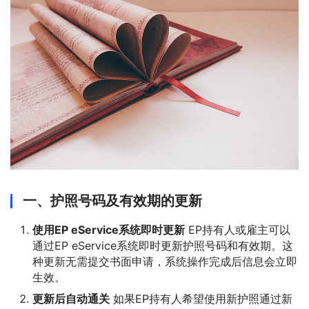
一、护照号码及有效期的更新
使用EP eService系统即时更新
EP持有人或雇主可以
通过EP eService系统即时更新护照号码和有效期。这
种更新无需提交书面申请，系统操作完成后信息会立即
生效。
更新后自动通关
如果EP持有人希望使用新护照通过新