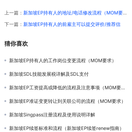
上一篇：
新加坡EP持有人的地址/电话修改流程（MOM要求）
下一篇：
新加坡EP持有人的前雇主可以提交评价/推荐信
猜你喜欢
新加坡EP持有人的工作岗位变更流程（MOM要求）
新加坡SDL技能发展税详解及SDL支付
新加坡EP工资提高或降低的流程及注意事项（MOM要求）
新加坡EP准证变更转让到关联公司的流程（MOM要求）
新加坡Singpass注册流程及使用说明详解
新加坡EP续签标准和流程（新加坡EP续签renew指南）