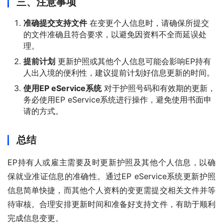
三、注意事项
准确提交支持文件
在变更个人信息时，请确保所提交
的文件准确且符合要求，以避免因资料不全而延误处
理。
提前计划
更新护照或其他个人信息可能会影响EP持有
人出入境的便利性，建议提前计划好信息更新的时间。
使用EP eService系统
对于护照号码和有效期的更新，
务必使用EP eService系统进行操作，避免使用书面申
请的方式。
总结
EP持有人或雇主需要及时更新护照及其他个人信息，以确
保就业准证信息的准确性。通过EP eService系统更新护照
信息简单快捷，而其他个人资料的变更需提交相关文件并等
待审核。合理安排更新时间和准备好支持文件，有助于顺利
完成信息变更。