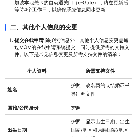
加坡本地关卡的自动通关门（e-Gate），请在更新后
等待4个工作日，以确保系统信息同步更新。
二、其他个人信息的变更
提交在线申请
除护照信息外，其他个人信息变更需通
过MOM的在线申请系统提交，同时提供所需的支持文
件。以下是常见信息变更及所需支持文件的清单：
个人资料
所需支持文件
护照；改名契约或结婚证书
姓名
等证明文件
国籍/公民身份
护照
护照；显示出生日期、出生
出生日期
国家/地区和原籍国家/地区