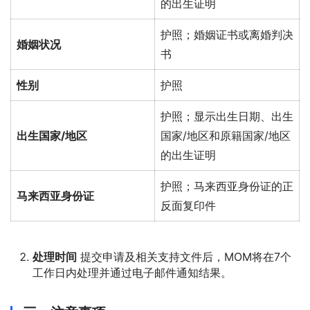
的出生证明
护照；婚姻证书或离婚判决
婚姻状况
书
性别
护照
护照；显示出生日期、出生
出生国家/地区
国家/地区和原籍国家/地区
的出生证明
护照；马来西亚身份证的正
马来西亚身份证
反面复印件
处理时间
提交申请及相关支持文件后，MOM将在7个
工作日内处理并通过电子邮件通知结果。