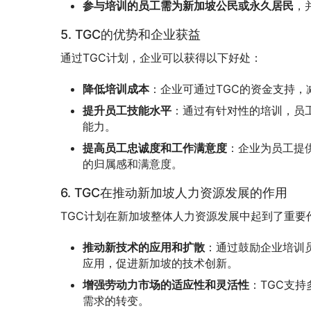
参与培训的员工需为新加坡公民或永久居民
，
5. TGC的优势和企业获益
通过TGC计划，企业可以获得以下好处：
降低培训成本
：企业可通过TGC的资金支持
提升员工技能水平
：通过有针对性的培训，员
能力。
提高员工忠诚度和工作满意度
：企业为员工提
的归属感和满意度。
6. TGC在推动新加坡人力资源发展的作用
TGC计划在新加坡整体人力资源发展中起到了重要
推动新技术的应用和扩散
：通过鼓励企业培训
应用，促进新加坡的技术创新。
增强劳动力市场的适应性和灵活性
：TGC支
需求的转变。