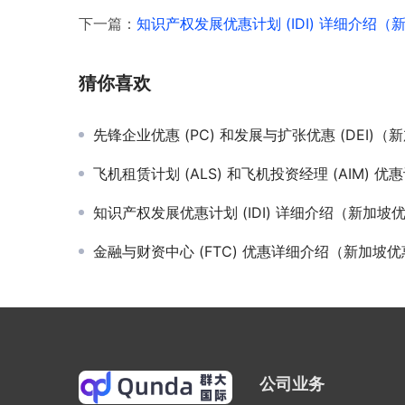
下一篇：
知识产权发展优惠计划 (IDI) 详细介绍
猜你喜欢
先锋企业优惠 (PC) 和发展与扩张优惠 (DEI)（新加坡优惠政
飞机租赁计划 (ALS) 和飞机投资经理 (AIM) 优惠计划（新加坡优惠政
知识产权发展优惠计划 (IDI) 详细介绍（新加坡优惠政
金融与财资中心 (FTC) 优惠详细介绍（新加坡优惠政策
公司业务