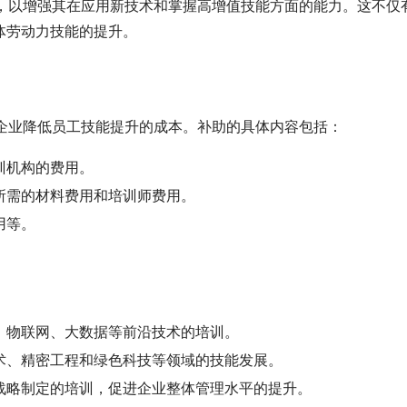
训，以增强其在应用新技术和掌握高增值技能方面的能力。这不仅
体劳动力技能的提升。
助企业降低员工技能提升的成本。补助的具体内容包括：
训机构的费用。
所需的材料费用和培训师费用。
用等。
、物联网、大数据等前沿技术的培训。
术、精密工程和绿色科技等领域的技能发展。
战略制定的培训，促进企业整体管理水平的提升。