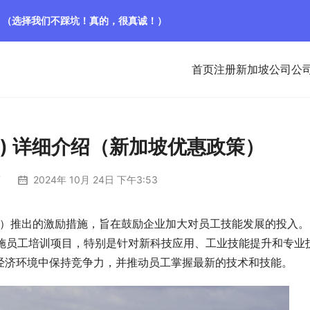
！（选择我们不踩坑！真的，很真诚！）
首页
注册新加坡公司
公
C) 详细介绍（新加坡优惠政策）
策
2024年 10月 24日 下午3:53
EDB）推出的激励措施，旨在鼓励企业加大对员工技能发展的投入。
实施员工培训项目，特别是针对新科技应用、工业技能提升和专业
经济环境中保持竞争力，并推动员工掌握最新的技术和技能。