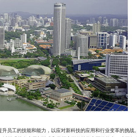
提升员工的技能和能力，以应对新科技的应用和行业变革的挑战