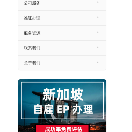
公司服务
准证办理
服务资源
联系我们
关于我们
。