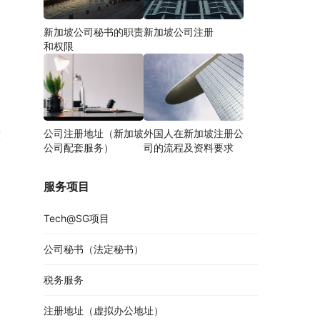
新加坡公司秘书的职责
新加坡公司注册
和权限
公司注册地址（新加坡
外国人在新加坡注册公
技
公司配套服务）
司的流程及资料要求
服务项目
Tech@SG项目
公司秘书（法定秘书）
税务服务
注册地址（虚拟办公地址）