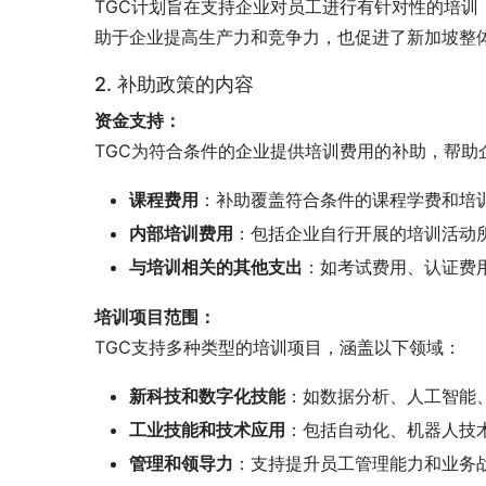
TGC计划旨在支持企业对员工进行有针对性的培
助于企业提高生产力和竞争力，也促进了新加坡整
2. 补助政策的内容
资金支持：
TGC为符合条件的企业提供培训费用的补助，帮
课程费用
：补助覆盖符合条件的课程学费和培
内部培训费用
：包括企业自行开展的培训活动
与培训相关的其他支出
：如考试费用、认证费
培训项目范围：
TGC支持多种类型的培训项目，涵盖以下领域：
新科技和数字化技能
：如数据分析、人工智能
工业技能和技术应用
：包括自动化、机器人技
管理和领导力
：支持提升员工管理能力和业务