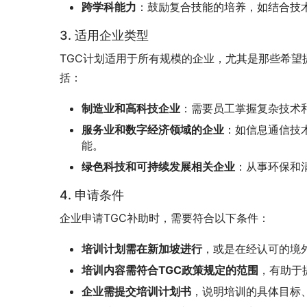
跨学科能力
：鼓励复合技能的培养，如结合技
3. 适用企业类型
TGC计划适用于所有规模的企业，尤其是那些希
括：
制造业和高科技企业
：需要员工掌握复杂技术
服务业和数字经济领域的企业
：如信息通信技
能。
绿色科技和可持续发展相关企业
：从事环保和
4. 申请条件
企业申请TGC补助时，需要符合以下条件：
培训计划需在新加坡进行
，或是在经认可的境
培训内容需符合TGC政策规定的范围
，有助于
企业需提交培训计划书
，说明培训的具体目标