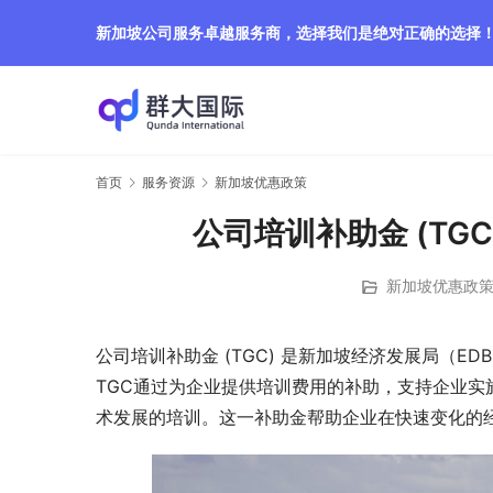
新加坡公司服务卓越服务商，选择我们是绝对正确的选择
首页
服务资源
新加坡优惠政策
公司培训补助金 (TG
新加坡优惠政
公司培训补助金 (TGC) 是新加坡经济发展局（
TGC通过为企业提供培训费用的补助，支持企业
术发展的培训。这一补助金帮助企业在快速变化的