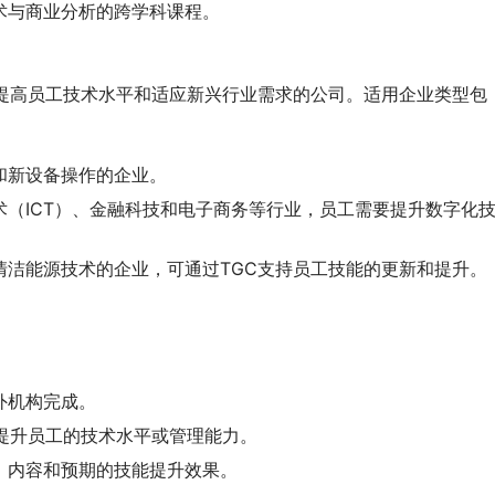
术与商业分析的跨学科课程。
望提高员工技术水平和适应新兴行业需求的公司。适用企业类型包
和新设备操作的企业。
术（ICT）、金融科技和电子商务等行业，员工需要提升数字化
清洁能源技术的企业，可通过TGC支持员工技能的更新和提升。
外机构完成。
提升员工的技术水平或管理能力。
、内容和预期的技能提升效果。