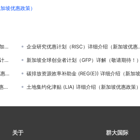
（新加坡优惠政策）
策）
企业研究优惠计划（RISC）详细介绍（新加坡优惠政策）
策）
新加坡全球创业者计划（GFP）详解（敬请期待！
策）
碳排放资源效率补助金 (REG(E)) 详细介绍（新加坡优惠政策
）
土地集约化津贴 (LIA) 详细介绍（新加坡优惠政策
关于
群大国际