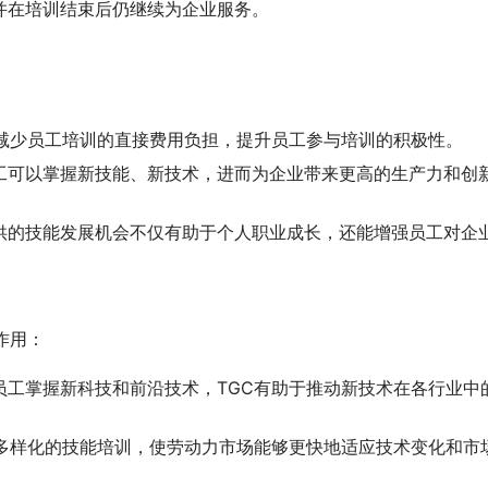
并在培训结束后仍继续为企业服务。
，减少员工培训的直接费用负担，提升员工参与培训的积极性。
工可以掌握新技能、新技术，进而为企业带来更高的生产力和创
供的技能发展机会不仅有助于个人职业成长，还能增强员工对企
作用：
员工掌握新科技和前沿技术，TGC有助于推动新技术在各行业中
持多样化的技能培训，使劳动力市场能够更快地适应技术变化和市