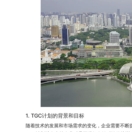
1. TGC计划的背景和目标
随着技术的发展和市场需求的变化，企业需要不断