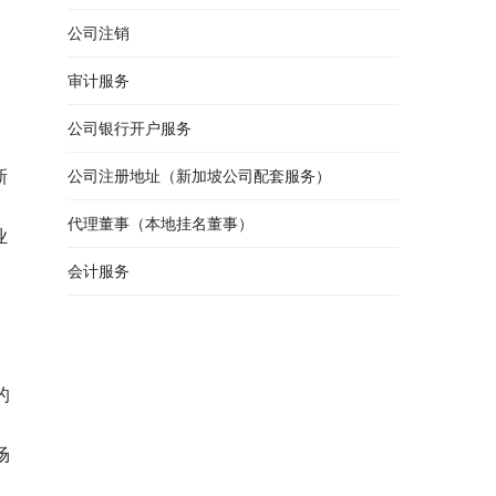
公司注销
审计服务
公司银行开户服务
新
公司注册地址（新加坡公司配套服务）
代理董事（本地挂名董事）
业
会计服务
的
场