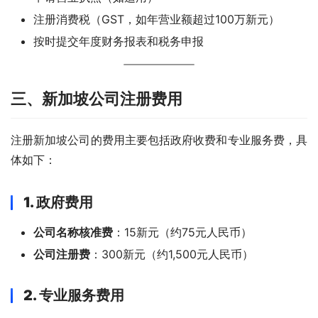
注册消费税（GST，如年营业额超过100万新元）
按时提交年度财务报表和税务申报
三、新加坡公司注册费用
注册新加坡公司的费用主要包括政府收费和专业服务费，具
体如下：
1. 政府费用
公司名称核准费
：15新元（约75元人民币）
公司注册费
：300新元（约1,500元人民币）
2. 专业服务费用