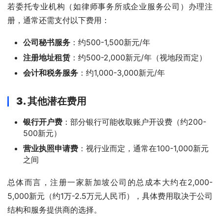
若委托专业机构（如律师事务所或企业服务公司）办理注
册，通常还需支付以下费用：
公司秘书服务
：约500-1,500新元/年
注册地址租赁
：约500-2,000新元/年（视地段而定）
会计和税务服务
：约1,000-3,000新元/年
3. 其他潜在费用
银行开户费
：部分银行可能收取账户开设费（约200-
500新元）
营业执照申请费
：视行业而定，通常在100-1,000新元
之间
总体而言，注册一家新加坡公司的总成本大约在2,000-
5,000新元（约1万-2.5万元人民币），具体费用取决于公司
结构和服务提供商的选择。