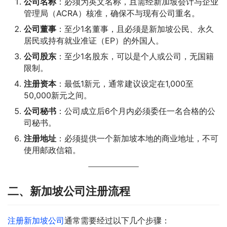
公司名称
：必须为英文名称，且需经新加坡会计与企业
管理局（ACRA）核准，确保不与现有公司重名。
公司董事
：至少1名董事，且必须是新加坡公民、永久
居民或持有就业准证（EP）的外国人。
公司股东
：至少1名股东，可以是个人或公司，无国籍
限制。
注册资本
：最低1新元，通常建议设定在1,000至
50,000新元之间。
公司秘书
：公司成立后6个月内必须委任一名合格的公
司秘书。
注册地址
：必须提供一个新加坡本地的商业地址，不可
使用邮政信箱。
二、新加坡公司注册流程
注册新加坡公司
通常需要经过以下几个步骤：