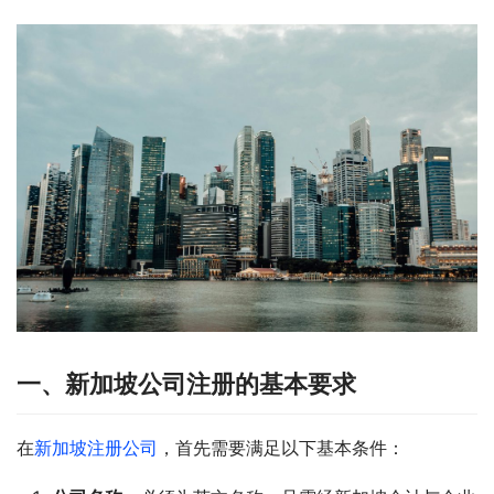
一、新加坡公司注册的基本要求
在
新加坡注册公司
，首先需要满足以下基本条件：