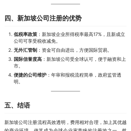
四、新加坡公司注册的优势
低税率政策
：新加坡企业所得税率最高17%，且新成立
公司可享受税收减免。
无外汇管制
：资金可自由进出，方便国际贸易。
国际信誉度高
：新加坡公司受全球认可，便于融资和上
市。
便捷的公司维护
：年审和报税流程简单，政府监管透
明。
五、结语
新加坡公司注册流程高效透明，费用相对合理，加上其优越
的商业环境，使其成为全球企业家青睐的注册地之一。然