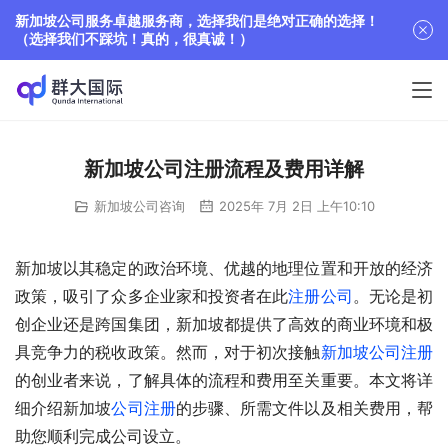
新加坡公司服务卓越服务商，选择我们是绝对正确的选择！
（选择我们不踩坑！真的，很真诚！）
新加坡公司注册流程及费用详解
新加坡公司咨询
2025年 7月 2日 上午10:10
新加坡以其稳定的政治环境、优越的地理位置和开放的经济
政策，吸引了众多企业家和投资者在此
注册公司
。无论是初
创企业还是跨国集团，新加坡都提供了高效的商业环境和极
具竞争力的税收政策。然而，对于初次接触
新加坡公司注册
的创业者来说，了解具体的流程和费用至关重要。本文将详
细介绍新加坡
公司注册
的步骤、所需文件以及相关费用，帮
助您顺利完成公司设立。