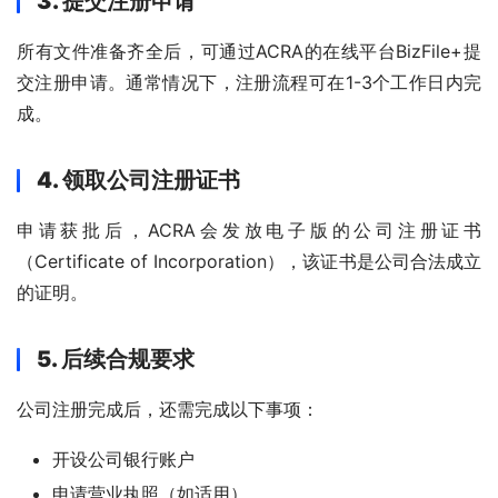
3. 提交注册申请
所有文件准备齐全后，可通过ACRA的在线平台BizFile+提
交注册申请。通常情况下，注册流程可在1-3个工作日内完
成。
4. 领取公司注册证书
申请获批后，ACRA会发放电子版的公司注册证书
（Certificate of Incorporation），该证书是公司合法成立
的证明。
5. 后续合规要求
公司注册完成后，还需完成以下事项：
开设公司银行账户
申请营业执照（如适用）