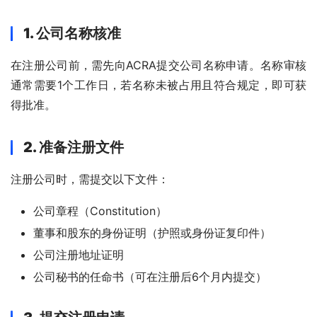
1. 公司名称核准
在注册公司前，需先向ACRA提交公司名称申请。名称审核
通常需要1个工作日，若名称未被占用且符合规定，即可获
得批准。
2. 准备注册文件
注册公司时，需提交以下文件：
公司章程（Constitution）
董事和股东的身份证明（护照或身份证复印件）
公司注册地址证明
公司秘书的任命书（可在注册后6个月内提交）