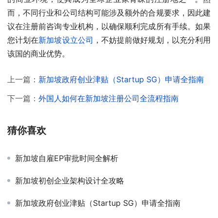
而，不同行业和公司结构可能涉及额外的合规要求，因此建
议在注册前咨询专业机构，以确保顺利完成所有手续。如果
您计划在
新加坡设立公司
，不妨提前做好规划，以充分利用
该国的商业优势。
上一篇：
新加坡政府创业津贴（Startup SG）申请全指南
下一篇：
外国人如何在新加坡注册公司全流程指南
猜你喜欢
新加坡自雇EP审批时间全解析
新加坡初创企业架构设计全攻略
新加坡政府创业津贴（Startup SG）申请全指南