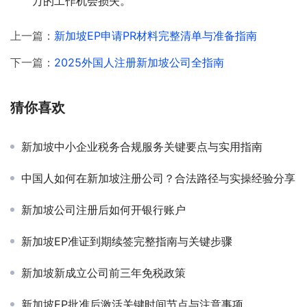
万的工作机会损失。
上一篇：
新加坡EP申请PR材料完整清单与准备指南
下一篇：
2025外国人注册新加坡公司全指南
猜你喜欢
新加坡中小企业税务合规服务关键要点与实用指南
中国人如何在新加坡注册公司？合法路径与实操经验分享
新加坡公司注册后如何开银行账户
新加坡EP准证到期续签完整指南与关键步骤
新加坡新成立公司前三年免税政策
新加坡EP批准后激活关键时间节点与注意事项