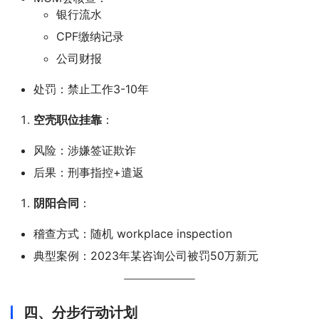
银行流水
CPF缴纳记录
公司财报
处罚：禁止工作3-10年
空壳职位挂靠
：
风险：涉嫌签证欺诈
后果：刑事指控+遣返
阴阳合同
：
稽查方式：随机 workplace inspection
典型案例：2023年某咨询公司被罚50万新元
四、分步行动计划