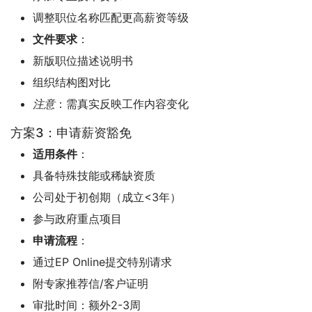
调整职位名称匹配更高薪资等级
文件要求
：
新版职位描述说明书
组织结构图对比
注意
：需真实反映工作内容变化
方案3：申请薪资豁免
适用条件
：
具备特殊技能或稀缺资质
公司处于初创期（成立<3年）
参与政府重点项目
申请流程
：
通过EP Online提交特别请求
附专家推荐信/客户证明
审批时间：额外2-3周