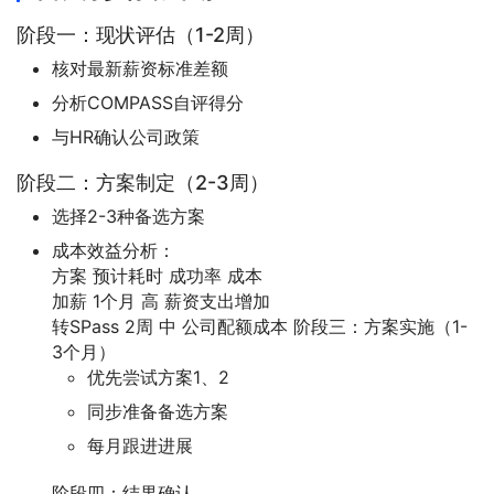
阶段一：现状评估（1-2周）
核对最新薪资标准差额
分析COMPASS自评得分
与HR确认公司政策
阶段二：方案制定（2-3周）
选择2-3种备选方案
成本效益分析：
方案 预计耗时 成功率 成本
加薪 1个月 高 薪资支出增加
转SPass 2周 中 公司配额成本 阶段三：方案实施（1-
3个月）
优先尝试方案1、2
同步准备备选方案
每月跟进进展
阶段四：结果确认