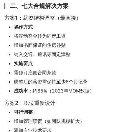
二、七大合规解决方案
方案1：薪资结构调整（最直接）
操作方式
：
将浮动奖金转为固定工资
增加书面保证的住房补贴
纳入交通、通讯等固定津贴
实施要点
：
需修订雇佣合同条款
调整后的薪资需保持至少6个月记录
成功率
：约85%（2023年MOM数据）
方案2：职位重新设计
可行调整
：
增加管理职责（如团队规模扩大）
添加专业技术要求