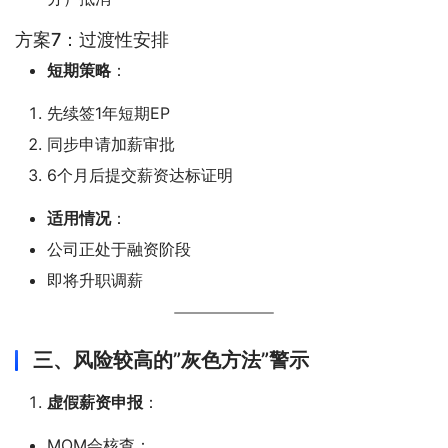
方案7：过渡性安排
短期策略
：
先续签1年短期EP
同步申请加薪审批
6个月后提交薪资达标证明
适用情况
：
公司正处于融资阶段
即将升职调薪
三、风险较高的”灰色方法”警示
虚假薪资申报
：
MOM会核查：