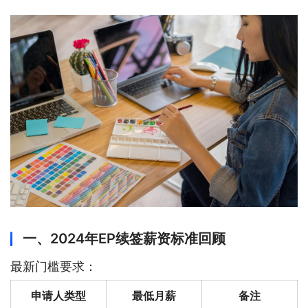
一、2024年EP续签薪资标准回顾
最新门槛要求：
申请人类型
最低月薪
备注