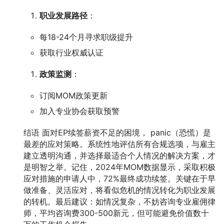
职业发展路径
：
每18-24个月寻求职级提升
获取行业权威认证
政策监测
：
订阅MOM政策更新
加入专业协会获取预警
结语 面对EP续签薪资不足的困境， panic（恐慌）是
最差的应对策略。系统性地评估所有合规选项，与雇主
建立透明沟通，并选择最适合个人情况的解决方案，才
是明智之举。记住，2024年MOM数据显示，采取积极
应对措施的申请人中，72%最终成功续签。关键在于早
做准备、灵活应对，将看似危机的情况转化为职业发展
的转机。最后建议：如情况复杂，不妨咨询专业雇佣律
师，平均咨询费300-500新元，但可能避免价值数十