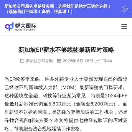
新加坡公司服务卓越服务商，选择我们是绝对正确的选择！
（选择我们不踩坑！真的，很真诚！）
新加坡EP薪水不够续签最新应对策略
新加坡公司咨询
2025年 6月 26日 上午10:44
当EP续签季来临，许多外籍专业人士突然发现自己的薪资
已经达不到新加坡人力部（MOM）最新调整的门槛要求。
这种困境在金融、科技等行业尤为常见，特别是2024年EP
最低月薪标准已调至5,600新元（金融业6,200新元）。面
对薪资不达标的困境，是选择放弃新加坡的工作机会，还是
寻找合规的解决方案？本文将提供七种经过验证的应对策
略，帮助您合法合规地延续工作资格。