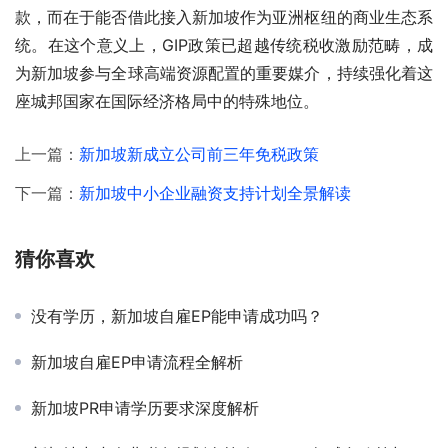
款，而在于能否借此接入新加坡作为亚洲枢纽的商业生态系
统。在这个意义上，GIP政策已超越传统税收激励范畴，成
为新加坡参与全球高端资源配置的重要媒介，持续强化着这
座城邦国家在国际经济格局中的特殊地位。
上一篇：
新加坡新成立公司前三年免税政策
下一篇：
新加坡中小企业融资支持计划全景解读
猜你喜欢
没有学历，新加坡自雇EP能申请成功吗？
新加坡自雇EP申请流程全解析
新加坡PR申请学历要求深度解析