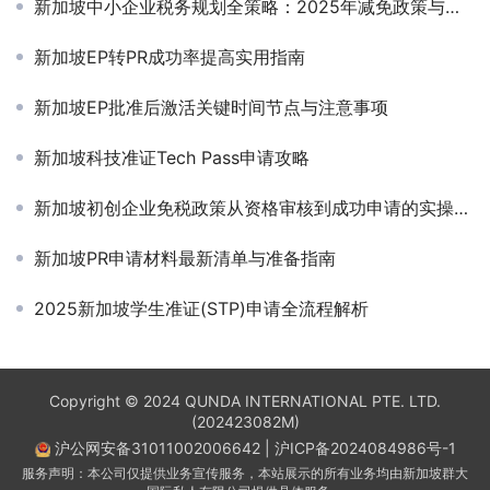
新加坡中小企业税务规划全策略：2025年减免政策与合规实践指南
新加坡EP转PR成功率提高实用指南
新加坡EP批准后激活关键时间节点与注意事项
新加坡科技准证Tech Pass申请攻略
新加坡初创企业免税政策从资格审核到成功申请的实操指南
新加坡PR申请材料最新清单与准备指南
2025新加坡学生准证(STP)申请全流程解析
Copyright © 2024 QUNDA INTERNATIONAL PTE. LTD.
(202423082M)
沪公网安备31011002006642
|
沪ICP备2024084986号-1
服务声明：本公司仅提供业务宣传服务，本站展示的所有业务均由新加坡群大