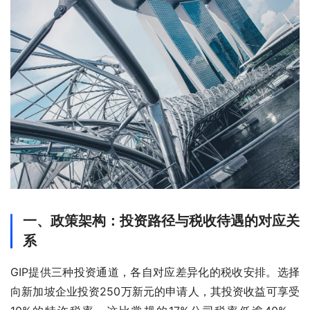
一、政策架构：投资路径与税收待遇的对应关
系
GIP提供三种投资通道，各自对应差异化的税收安排。选择
向新加坡企业投资250万新元的申请人，其投资收益可享受