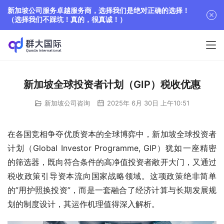
新加坡公司服务卓越服务商，选择我们是绝对正确的选择！
（选择我们不踩坑！真的，很真诚！）
新加坡全球投资者计划（GIP）税收优惠
新加坡公司咨询
2025年 6月 30日 上午10:51
在各国竞相争夺优质资本的全球博弈中，新加坡全球投资者
计划（Global Investor Programme, GIP）犹如一座精密
的筛选器，既向符合条件的高净值投资者敞开大门，又通过
税收政策引导资本流向国家战略领域。这项政策绝非简单
的”用护照换投资”，而是一套融合了经济计算与长期发展规
划的制度设计，其运作机理值得深入解析。