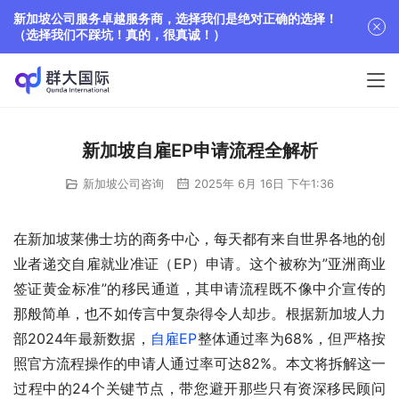
新加坡公司服务卓越服务商，选择我们是绝对正确的选择！
（选择我们不踩坑！真的，很真诚！）
新加坡自雇EP申请流程全解析
新加坡公司咨询
2025年 6月 16日 下午1:36
在新加坡莱佛士坊的商务中心，每天都有来自世界各地的创
业者递交自雇就业准证（EP）申请。这个被称为”亚洲商业
签证黄金标准”的移民通道，其申请流程既不像中介宣传的
那般简单，也不如传言中复杂得令人却步。根据新加坡人力
部2024年最新数据，
自雇EP
整体通过率为68%，但严格按
照官方流程操作的申请人通过率可达82%。本文将拆解这一
过程中的24个关键节点，带您避开那些只有资深移民顾问