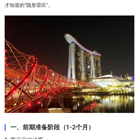
才知道的”隐形雷区”。
一、前期准备阶段（1-2个月）