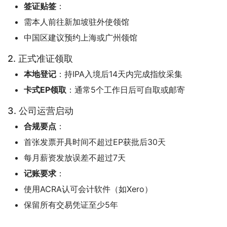
签证贴签
：
需本人前往新加坡驻外使领馆
中国区建议预约上海或广州领馆
2. 正式准证领取
本地登记
：持IPA入境后14天内完成指纹采集
卡式EP领取
：通常5个工作日后可自取或邮寄
3. 公司运营启动
合规要点
：
首张发票开具时间不超过EP获批后30天
每月薪资发放误差不超过7天
记账要求
：
使用ACRA认可会计软件（如Xero）
保留所有交易凭证至少5年