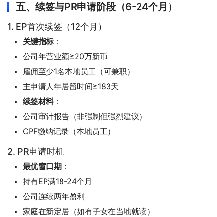
五、续签与PR申请阶段（6-24个月）
1. EP首次续签（12个月）
关键指标
：
公司年营业额≥20万新币
雇佣至少1名本地员工（可兼职）
主申请人年居留时间≥183天
续签材料
：
公司审计报告（非强制但强烈建议）
CPF缴纳记录（本地员工）
2. PR申请时机
最优窗口期
：
持有EP满18-24个月
公司连续两年盈利
家庭在新定居（如有子女在当地就读）