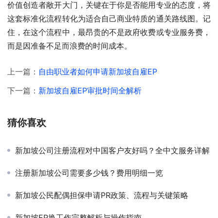
价值创造者敞开大门，关键在于你是否能用专业的态度，将
这套标准化流程转化为适合自己商业特质的通关路线图。记
住，在这个流程中，最昂贵的不是政府收费或专业服务费，
而是因准备不足而浪费的时间成本。
上一篇：
自由职业者如何申请新加坡自雇EP
下一篇：
新加坡自雇EP审批时间全解析
猜你喜欢
新加坡公司注册流程对中国客户友好吗？全中文服务详解
注册新加坡公司需要多少钱？费用明细一览
新加坡公民配偶担保申请PR政策、流程与关键策略
新加坡EP换工作完整解析与操作指南