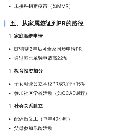
未接种指定疫苗（如MMR）
五、从家属签证到PR的路径
家庭捆绑申请
EP持满2年后可全家同步申请PR
通过率比单独申请高22%
教育投资加分
子女就读公立学校PR成功率+15%
参加社区学校活动（如CCAE课程）
社会关系建立
配偶做义工（每年40小时）
父母参加乐龄活动