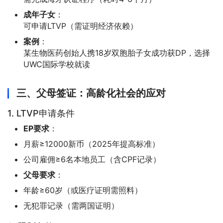
成年子女
：
可申请LTVP（需证明经济依赖）
案例
：
某生物医药创始人携18岁双胞胎子女成功获DP，选择
UWC国际学校就读
三、父母签证：高龄化社会的应对
1. LTVP申请条件
EP要求
：
月薪≥12000新币（2025年提高标准）
公司雇佣≥6名本地员工（含CPF记录）
父母要求
：
年龄≥60岁（或医疗证明需照料）
无犯罪记录（需两国证明）