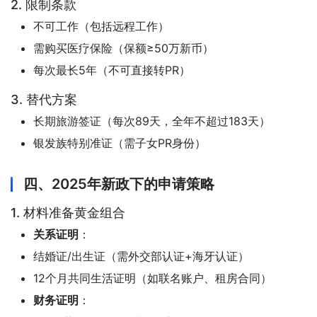
2. 限制条款
不可工作（包括远程工作）
需购买医疗保险（保额≥50万新币）
每次最长5年（不可直接转PR）
3. 替代方案
长期旅游签证（每次89天，全年不超过183天）
银发族特别准证（需子女PR身份）
四、2025年新政下的申请策略
1. 材料准备黄金组合
关系证明
：
结婚证/出生证（需外交部认证+海牙认证）
12个月共同生活证明（如联名账户、租房合同）
财务证明
：