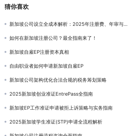
猜你喜欢
新加坡公司设立全成本解析：2025年注册费、年审与税务优化清单
如何在新加坡注册公司？最全指南来了！
新加坡自雇EP注册资本真相
自由职业者如何申请新加坡自雇EP
新加坡公司架构优化合法合规的税务筹划策略
2025新加坡创业准证EntrePass全指南
新加坡EP工作准证申请被拒上诉策略与实务指南
2025新加坡学生准证(STP)申请全流程解析
新加坡公司注册流程咨询全面指南