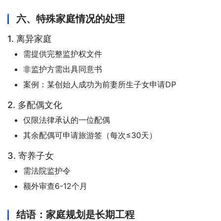
六、特殊家庭情况的处理
1. 离异家庭
需提供完整监护权文件
非监护方需出具同意书
案例：某创始人成功为前妻所生子女申请DP
2. 多配偶文化
仅限法律承认的一位配偶
其余配偶可申请旅游签（每次≤30天）
3. 寄养子女
需法院监护令
额外审查6-12个月
结语：家庭规划是长期工程