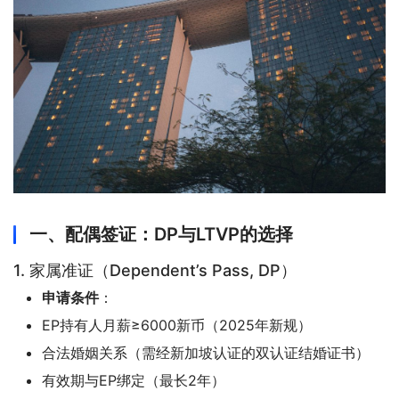
一、配偶签证：DP与LTVP的选择
1. 家属准证（Dependent’s Pass, DP）
申请条件
：
EP持有人月薪≥6000新币（2025年新规）
合法婚姻关系（需经新加坡认证的双认证结婚证书）
有效期与EP绑定（最长2年）