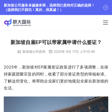
新加坡公司服务卓越服务商，选择我们是绝对正确的选择！
（选择我们不踩坑！真的，很真诚！）
新加坡自雇EP可以带家属申请什么签证？
新加坡公司咨询
2025年 6月 17日 上午10:49
2025年，新加坡对EP家属签证政策进行了多项调整，在保
持家庭团聚宗旨的同时，收紧了部分签证类型的审核标准。
了解这些变化，将帮助企业家们更好地规划全家在新加坡的
生活。