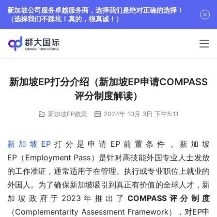
新加坡公司服务卓越服务商，选择我们是绝对正确的选择！
（选择我们不踩坑！真的，很真诚！）
新加坡EP打分介绍（新加坡EP申请COMPASS
评分制度解读）
新加坡EP政策
2024年 10月 3日 下午5:11
新加坡EP
打分是申请EP前置条件，新加坡
EP（Employment Pass）是针对高技能外国专业人士发放
的工作准证，通常适用于在管理、执行或专业职位上就业的
外国人。为了确保新加坡吸引到真正有价值的全球人才，新
加坡政府于2023年推出了
COMPASS评分制度
（Complementarity Assessment Framework），对EP申