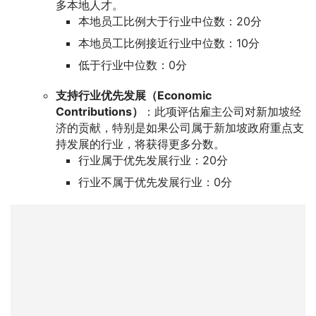
多本地人才。
本地员工比例大于行业中位数：20分
本地员工比例接近行业中位数：10分
低于行业中位数：0分
支持行业优先发展（Economic
Contributions）
：此项评估雇主公司对新加坡经
济的贡献，特别是如果公司属于新加坡政府重点支
持发展的行业，将获得更多分数。
行业属于优先发展行业：20分
行业不属于优先发展行业：0分