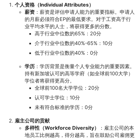
个人资格（Individual Attributes）
薪资
：薪资是评估申请人能力的重要指标。申请人
的月薪必须符合EP的最低要求。对于工资高于行
业平均水平的人士，将获得更多的分数。
高于行业中位数的65%：20分
介于行业中位数的40%-65%：10分
低于行业中位数的40%：0分
学历
：学历背景是衡量个人专业能力的重要因素。
持有新加坡认可的高等学府（如全球前100大学）
学位者将获得更高分。
全球前100名大学学位：20分
认可学士学位：10分
未有符合标准的学历：0分
雇主公司的贡献
多样性（Workforce Diversity）
：雇主公司的本
地员工比例越高，得分越高，旨在鼓励公司雇佣更