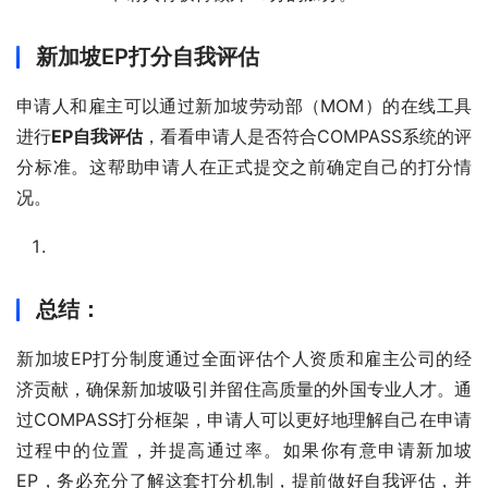
新加坡EP打分自我评估
申请人和雇主可以通过新加坡劳动部（MOM）的在线工具
进行
EP自我评估
，看看申请人是否符合COMPASS系统的评
分标准。这帮助申请人在正式提交之前确定自己的打分情
况。
总结：
新加坡EP打分制度通过全面评估个人资质和雇主公司的经
济贡献，确保新加坡吸引并留住高质量的外国专业人才。通
过COMPASS打分框架，申请人可以更好地理解自己在申请
过程中的位置，并提高通过率。如果你有意申请新加坡
EP，务必充分了解这套打分机制，提前做好自我评估，并