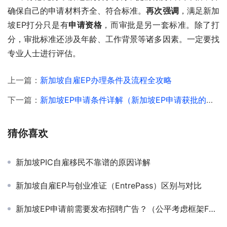
确保自己的申请材料齐全、符合标准。
再次强调
，满足新加
坡EP打分只是有
申请资格
，而审批是另一套标准。除了打
分，审批标准还涉及年龄、工作背景等诸多因素。一定要找
专业人士进行评估。
上一篇：
新加坡自雇EP办理条件及流程全攻略
下一篇：
新加坡EP申请条件详解（新加坡EP申请获批的精髓）
猜你喜欢
新加坡PIC自雇移民不靠谱的原因详解
新加坡自雇EP与创业准证（EntrePass）区别与对比
新加坡EP申请前需要发布招聘广告？（公平考虑框架FCF）