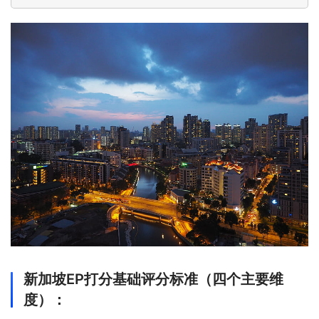
新加坡EP打分基础评分标准（四个主要维
度）：