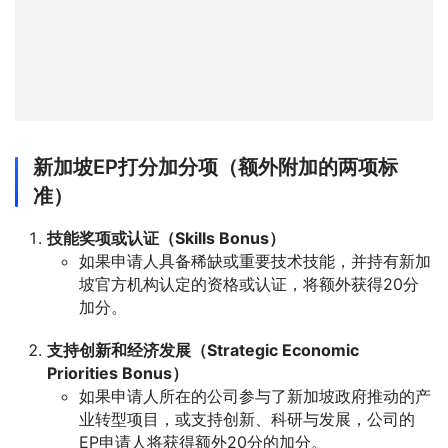
新加坡EP打分加分项（额外附加的两项标
准）
技能奖项或认证（Skills Bonus）
如果申请人具备稀缺或重要技术技能，并持有新加
坡官方机构认定的资格或认证，将额外获得20分
加分。
支持创新和经济发展（Strategic Economic
Priorities Bonus）
如果申请人所在的公司参与了新加坡政府推动的产
业转型项目，或支持创新、科研与发展，公司的
EP申请人将获得额外20分的加分。