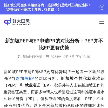
新加坡公司服务卓越服务商，选择我们是绝对正确的选择！
（选择我们不踩坑！真的，很真诚！）
新加坡PEP与EP申请PR的对比分析：PEP并不
比EP更有优势
新加坡EP政策
2024年 10月 6日 下午10:49
新加坡PEP申请PR比EP更有优势吗？一起看一下新加坡
PEP与
新加坡EP
的对比分析。
新加坡个性化就业准证
（PEP）
 和 
就业准证（EP）
 都是外籍人士在新加坡工作的
重要签证类型，而很多申请人也希望通过这两种准证申请永
久居民身份（PR）。但从申请PR的角度来看，PEP并不比
EP有明显优势。以下是对新加坡PEP和EP的详细对比分