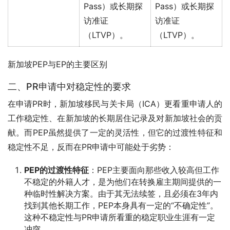
Pass）或长期探
Pass）或长期探
访准证
访准证
（LTVP）。
（LTVP）。
新加坡PEP与EP的主要区别
二、PR申请中对稳定性的要求
在申请PR时，新加坡移民与关卡局（ICA）更看重申请人的
工作稳定性、在新加坡的长期居住记录及对新加坡社会的贡
献。而PEP虽然提供了一定的灵活性，但它的过渡性特征和
稳定性不足，反而在PR申请中可能处于劣势：
PEP的过渡性特征
：PEP主要面向那些收入较高但工作
不稳定的外籍人才，是为他们在转换雇主期间提供的一
种临时性解决方案。由于其无法续签，且必须在3年内
找到其他长期工作，PEP本身具有一定的“不确定性”。
这种不稳定性与PR申请所看重的稳定职业生涯有一定
冲突。