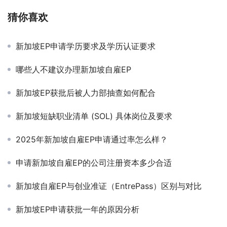
猜你喜欢
新加坡EP申请学历要求及学历认证要求
哪些人不建议办理新加坡自雇EP
新加坡EP获批后被人力部抽查如何配合
新加坡短缺职业清单 (SOL) 具体岗位及要求
2025年新加坡自雇EP申请通过率怎么样？
申请新加坡自雇EP的公司注册资本多少合适
新加坡自雇EP与创业准证（EntrePass）区别与对比
新加坡EP申请获批一年的原因分析