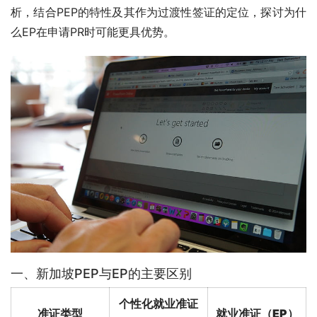
析，结合PEP的特性及其作为过渡性签证的定位，探讨为什
么EP在申请PR时可能更具优势。
一、新加坡PEP与EP的主要区别
个性化就业准证
准证类型
就业准证（EP）