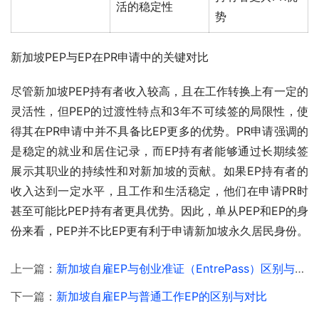
活的稳定性
势
新加坡PEP与EP在PR申请中的关键对比
尽管新加坡PEP持有者收入较高，且在工作转换上有一定的
灵活性，但PEP的过渡性特点和3年不可续签的局限性，使
得其在PR申请中并不具备比EP更多的优势。PR申请强调的
是稳定的就业和居住记录，而EP持有者能够通过长期续签
展示其职业的持续性和对新加坡的贡献。如果EP持有者的
收入达到一定水平，且工作和生活稳定，他们在申请PR时
甚至可能比PEP持有者更具优势。因此，单从PEP和EP的身
份来看，PEP并不比EP更有利于申请新加坡永久居民身份。
上一篇：
新加坡自雇EP与创业准证（EntrePass）区别与对比
下一篇：
新加坡自雇EP与普通工作EP的区别与对比