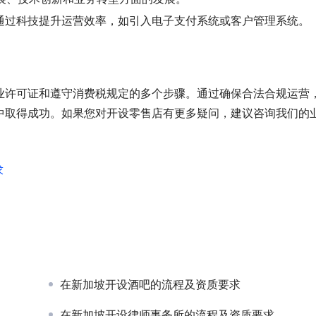
通过科技提升运营效率，如引入电子支付系统或客户管理系统。
业许可证和遵守消费税规定的多个步骤。通过确保合法合规运营
中取得成功。如果您对开设零售店有更多疑问，建议咨询我们的
求
在新加坡开设酒吧的流程及资质要求
在新加坡开设律师事务所的流程及资质要求