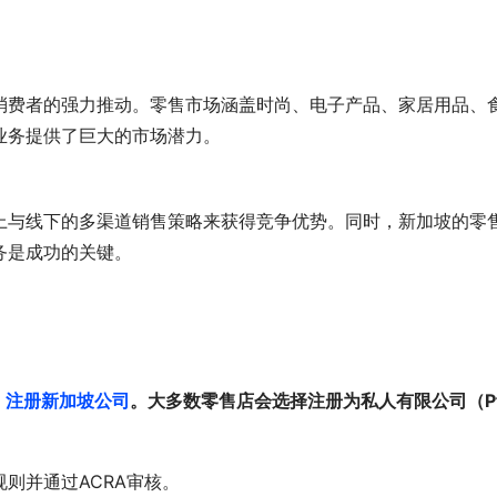
消费者的强力推动。零售市场涵盖时尚、电子产品、家居用品、
业务提供了巨大的市场潜力。
上与线下的多渠道销售策略来获得竞争优势。同时，新加坡的零
务是成功的关键。
）
注册新加坡公司
。大多数零售店会选择注册为私人有限公司（Pt
则并通过ACRA审核。