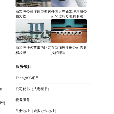
新加坡公司注册类型选
外国人在新加坡注册公
择攻略
司的流程及资料要求
新加坡挂名董事的职责
在新加坡注册公司需要
和权限
找代理吗
服务项目
Tech@SG项目
公司秘书（法定秘书）
生
税务服务
和销
注册地址（虚拟办公地址）