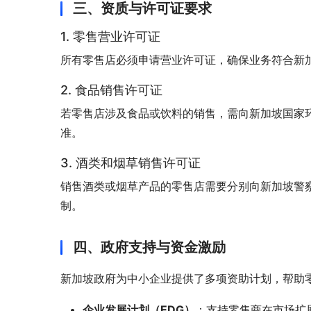
三、资质与许可证要求
1. 零售营业许可证
所有零售店必须申请营业许可证，确保业务符合新
2. 食品销售许可证
若零售店涉及食品或饮料的销售，需向新加坡国家环
准。
3. 酒类和烟草销售许可证
销售酒类或烟草产品的零售店需要分别向新加坡警
制。
四、政府支持与资金激励
新加坡政府为中小企业提供了多项资助计划，帮助
企业发展计划（EDG）
：支持零售商在市场扩