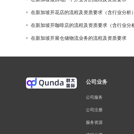
在新加坡开花店的流程及资质要求（含行业分析
在新加坡开咖啡店的流程及资质要求（含行业分
在新加坡开展仓储物流业务的流程及资质要求
公司业务
公司服务
公司注册
服务资源