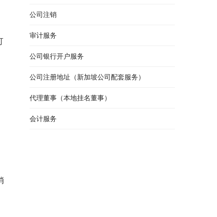
公司注销
审计服务
可
公司银行开户服务
公司注册地址（新加坡公司配套服务）
代理董事（本地挂名董事）
会计服务
消