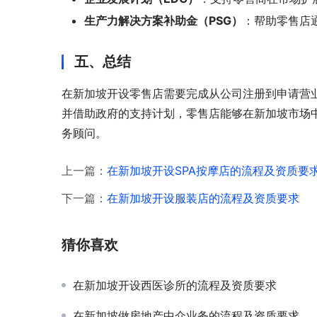
生产力解决方案补助金（PSG）
：帮助零售店
五、总结
在新加坡开设零售店需要完成从公司注册到申请营
并借助政府的支持计划，零售店能够在新加坡市场
务顾问。
上一篇：
在新加坡开设SPA按摩店的流程及资质要
下一篇：
在新加坡开设服装店的流程及资质要求
猜你喜欢
在新加坡开设西医诊所的流程及资质要求
在新加坡做房地产中介业务的流程及资质要求