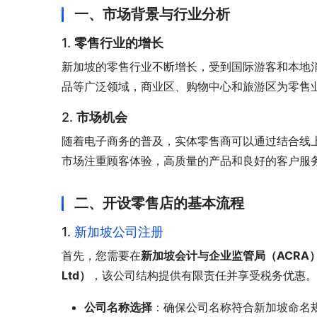
一、市场背景与行业分析
1.
零售行业的增长
新加坡的零售行业不断增长，受到国际游客和本地
品等广泛领域，商业区、购物中心和旅游区为零售
2.
市场机会
随着电子商务的普及，实体零售商可以通过结合线
市场注重顾客体验，高质量的产品和良好的客户服
二、开设零售店的基本流程
1.
新加坡公司注册
首先，您需要在
新加坡会计与企业监管局（ACRA
Ltd）
，该公司结构提供有限责任并享受税务优惠。
公司名称选择
：确保公司名称符合新加坡命名规