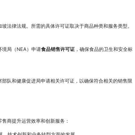
加坡法律法规。所需的具体许可证取决于商品种类和服务类型。
境局（NEA）申请
食品销售许可证
，确保食品的卫生和安全标
察部队和健康促进局申请相关许可证，以确保符合相关的销售限
零售商提升运营效率和创新服务：
展、技术创新和业务转型方面的发展。