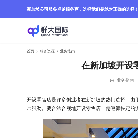
新加坡公司服务卓越服务商，选择我们是绝对正确的选择
首页
服务资源
业务指南
在新加坡开设
业务指南
开设零售店是许多创业者在新加坡的热门选择。由
常强劲。要合法合规地开设零售店，需遵循特定的