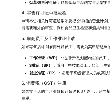
烟草销售许可证
：销售烟草产品的零售店需要向
4. 零售许可证审批流程
申请零售相关许可证通常涉及提交详细的营业计划
能需要额外的审查，例如食品卫生检查和酒类销售
5. 雇佣员工及工作准证申请
如果零售店计划雇佣外籍员工，需要为其申请适当
工作准证（WP）
：适用于低技能岗位的员工
S准证（SP）
：适用于中技能员工，如部门主
就业准证（EP）
：适用于高级管理人员或高技
6. 消费税（GST）注册
如果零售店的年营业额预计超过100万新元，需向
费税。