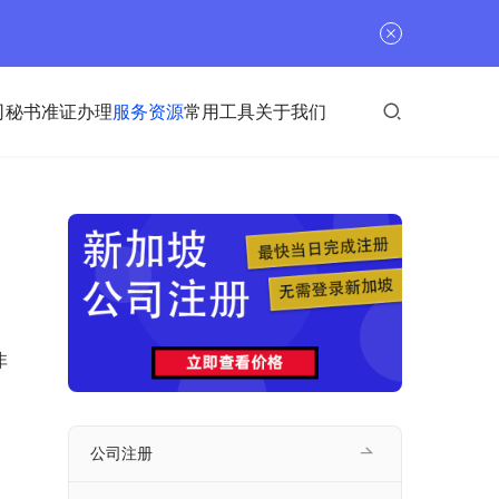
司秘书
准证办理
服务资源
常用工具
关于我们
非
公司注册