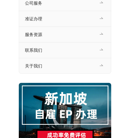
公司服务
准证办理
服务资源
联系我们
关于我们