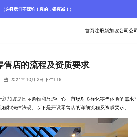
！（选择我们不踩坑！真的，很真诚！）
首页
注册新加坡公司
公
零售店的流程及资质要求
2024年 10月 2日 下午1:16
于新加坡是国际购物和旅游中心，市场对多样化零售体验的需求
流程和法律法规。以下是开设零售店的详细流程及资质要求。