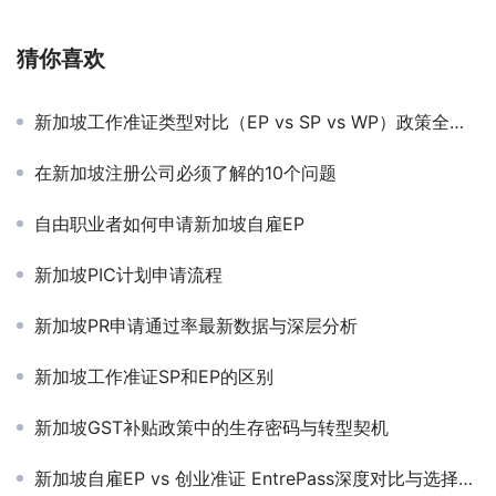
猜你喜欢
新加坡工作准证类型对比（EP vs SP vs WP）政策全解析
在新加坡注册公司必须了解的10个问题
自由职业者如何申请新加坡自雇EP
新加坡PIC计划申请流程
新加坡PR申请通过率最新数据与深层分析
新加坡工作准证SP和EP的区别
新加坡GST补贴政策中的生存密码与转型契机
新加坡自雇EP vs 创业准证 EntrePass深度对比与选择策略