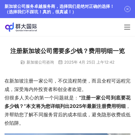
新加坡公司服务卓越服务商，选择我们是绝对正确的选择！
（选择我们不踩坑！真的，很真诚！）
注册新加坡公司需要多少钱？费用明细一览
新加坡公司咨询
2025年 4月 25日 上午12:42
在新加坡注册一家公司，不仅流程简便，而且全程可远程完
成，深受海内外投资者和创业者欢迎。
但很多人关心的第一个问题就是：
“注册一家公司到底要花
多少钱？”本文将为您详细列出2025年最新注册费用明细
，
并帮助您了解不同服务背后的成本组成，避免隐形收费或低
价陷阱。