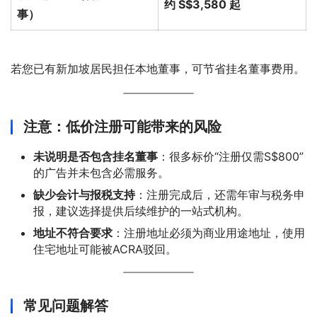
约 S$3,580 起
事）
若您已有新加坡居民担任本地董事，可节省挂名董事费用。
注意：低价注册可能带来的风险
未说明是否包含挂名董事
：很多标价“注册仅需S$800”
的广告并未包含必需服务。
缺少会计与报税支持
：注册完成后，还需年审与税务申
报，建议选择提供后续维护的一站式机构。
地址不符合要求
：注册地址必须为商业用途地址，使用
住宅地址可能被ACRA驳回。
常见问题解答