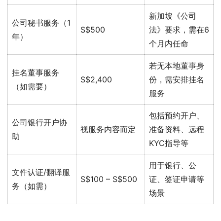
新加坡《公司
公司秘书服务（1
S$500
法》要求，需在6
年）
个月内任命
若无本地董事身
挂名董事服务
S$2,400
份，需安排挂名
（如需要）
服务
包括预约开户、
公司银行开户协
视服务内容而定
准备资料、远程
助
KYC指导等
用于银行、公
文件认证/翻译服
S$100 – S$500
证、签证申请等
务（如需）
场景