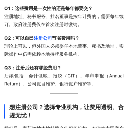
Q1：这些费用是一次性的还是每年都要交？
注册地址、秘书服务、挂名董事是按年计费的，需要每年续
订。政府注册费仅在首次注册时缴纳。
Q2：可以自己
注册公司
节省费用吗？
理论上可以，但外国人必须委任本地董事、秘书及地址，实
际操作中仍需依赖本地持牌服务机构。
Q3：注册后还有哪些费用？
后续包括：会计做账、报税（CIT）、年审申报（Annual 
Return）、公司账目维护、银行账户维护等。
想注册公司？选择专业机构，让费用透明、合
规无忧！