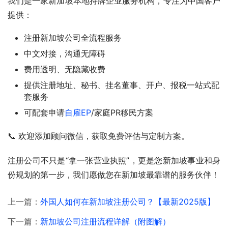
我们是一家新加坡本地持牌企业服务机构，专注为中国客户
提供：
注册新加坡公司全流程服务
中文对接，沟通无障碍
费用透明、无隐藏收费
提供注册地址、秘书、挂名董事、开户、报税一站式配
套服务
可配套申请
自雇EP
/家庭PR移民方案
📞 欢迎添加顾问微信，获取免费评估与定制方案。
注册公司不只是“拿一张营业执照”，更是您新加坡事业和身
份规划的第一步，我们愿做您在新加坡最靠谱的服务伙伴！
上一篇：
外国人如何在新加坡注册公司？【最新2025版】
下一篇：
新加坡公司注册流程详解（附图解）