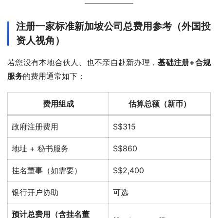
注册一家标准新加坡公司总费用参考（外国投
资人视角）
若您没有本地合伙人、也不亲自赴新办理，
基础注册+合规
服务
的费用通常如下：
费用组成
估算总额（新币）
政府注册费用
S$315
地址 + 秘书服务
S$860
挂名董事（如需要）
S$2,400
银行开户协助
可选
预计总费用（含挂名董