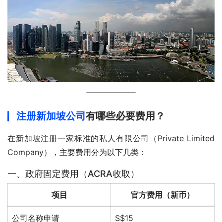
注册新加坡公司
有哪些必要费用？
在新加坡注册一家标准的私人有限公司（Private Limited 
Company），主要费用分为以下几类：
一、政府固定费用（ACRA收取）
项目
官方费用（新币）
公司名称申请
S$15