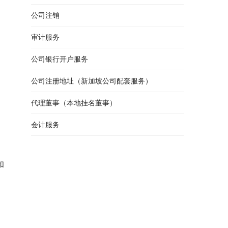
公司注销
审计服务
公司银行开户服务
公司注册地址（新加坡公司配套服务）
代理董事（本地挂名董事）
会计服务
和