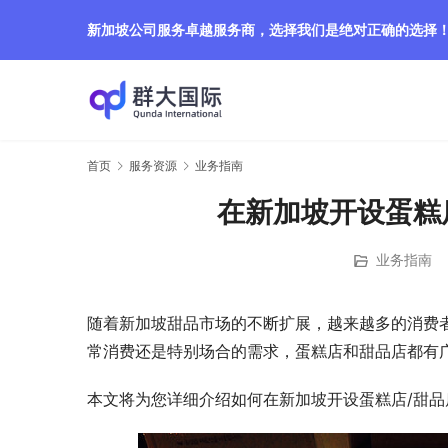
新加坡公司服务卓越服务商，选择我们是绝对正确的选择
首页
服务资源
业务指南
在新加坡开设蛋糕
业务指南
随着新加坡甜品市场的不断扩展，越来越多的消费
常消费还是特别场合的需求，蛋糕店和甜品店都有
本文将为您详细介绍如何在新加坡开设蛋糕店/甜