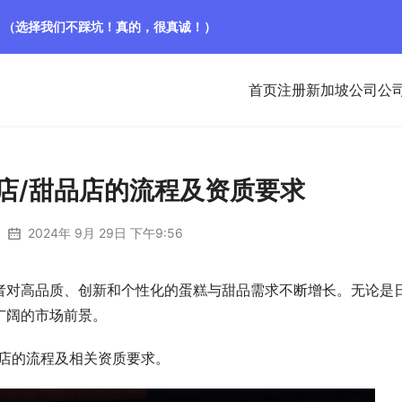
！（选择我们不踩坑！真的，很真诚！）
首页
注册新加坡公司
公
店/甜品店的流程及资质要求
2024年 9月 29日 下午9:56
者对高品质、创新和个性化的蛋糕与甜品需求不断增长。无论是
广阔的市场前景。
品店的流程及相关资质要求。