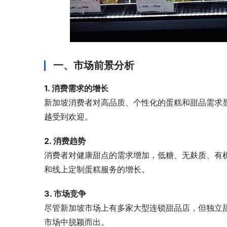
一、市场前景分析
1. 消费需求的增长
新加坡消费者对高品质、个性化的蛋糕和甜品需求
越受到欢迎。
2. 消费趋势
消费者对健康甜点的需求增加，低糖、无麸质、有
和线上定制蛋糕服务的增长。
3. 市场竞争
尽管新加坡市场上有多家大型连锁甜品店，但独立
市场中脱颖而出。