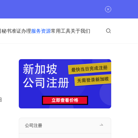
司秘书
准证办理
服务资源
常用工具
关于我们
日
公司注册