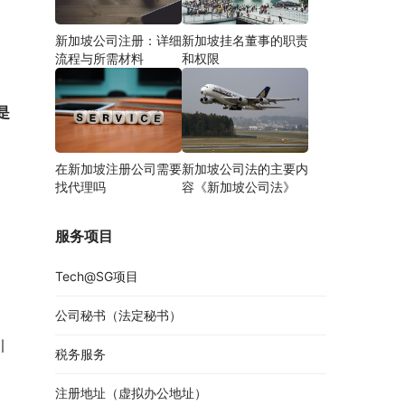
新加坡公司注册：详细
新加坡挂名董事的职责
流程与所需材料
和权限
是
在新加坡注册公司需要
新加坡公司法的主要内
找代理吗
容《新加坡公司法》
服务项目
Tech@SG项目
公司秘书（法定秘书）
引
税务服务
注册地址（虚拟办公地址）