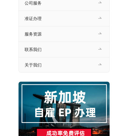
公司服务
准证办理
服务资源
联系我们
关于我们