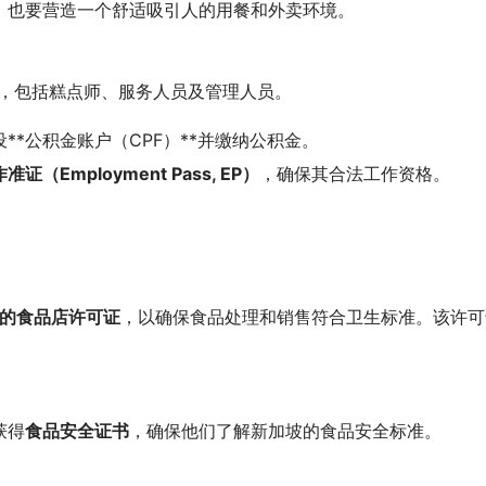
，也要营造一个舒适吸引人的用餐和外卖环境。
键，包括糕点师、服务人员及管理人员。
*公积金账户（CPF）**并缴纳公积金。
准证（Employment Pass, EP）
，确保其合法工作资格。
发的食品店许可证
，以确保食品处理和销售符合卫生标准。该许可
获得
食品安全证书
，确保他们了解新加坡的食品安全标准。