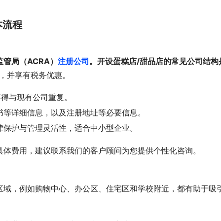
本流程
管局（ACRA）
注册公司
。开设蛋糕店/甜品店的常见公司结构
，并享有税务优惠。
不得与现有公司重复。
书等详细信息，以及注册地址等必要信息。
律保护与管理灵活性，适合中小型企业。
具体费用，建议联系我们的客户顾问为您提供个性化咨询。
区域，例如购物中心、办公区、住宅区和学校附近，都有助于吸