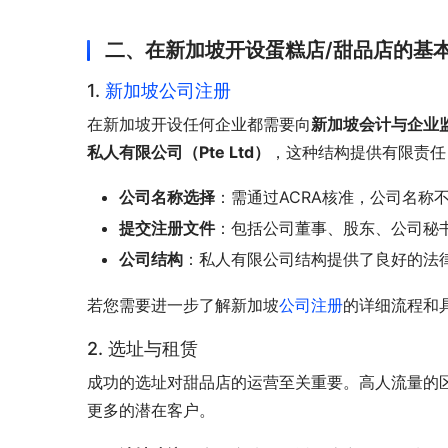
二、在新加坡开设蛋糕店/甜品店的基
1.
新加坡公司注册
在新加坡开设任何企业都需要向
新加坡会计与企业监
私人有限公司（Pte Ltd）
，这种结构提供有限责任
公司名称选择
：需通过ACRA核准，公司名称
提交注册文件
：包括公司董事、股东、公司秘
公司结构
：私人有限公司结构提供了良好的法
若您需要进一步了解新加坡
公司注册
的详细流程和
2. 选址与租赁
成功的选址对甜品店的运营至关重要。高人流量的
更多的潜在客户。