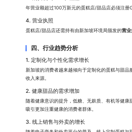
年营业额超过100万新元的蛋糕店/甜品店必须注册
4. 营业执照
蛋糕店/甜品店还需持有由新加坡环境局颁发的
营业
四、行业趋势分析
1. 定制化与个性化需求增长
新加坡的消费者越来越倾向于定制化的蛋糕与甜品
收入来源。
2. 健康甜品的需求增加
随着健康意识的提升，低糖、无麸质、有机等健康
吸引更加注重健康的消费者群体。
3. 线上销售与外卖的增长
随着电子商务和外卖平台的普及，线上定制蛋糕与