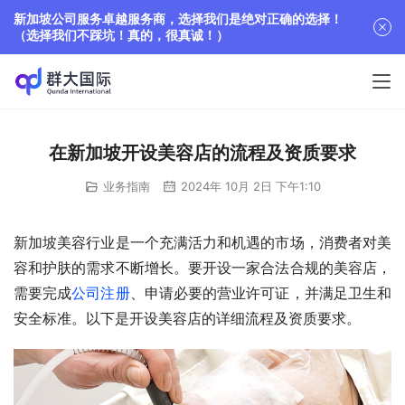
新加坡公司服务卓越服务商，选择我们是绝对正确的选择！
（选择我们不踩坑！真的，很真诚！）
在新加坡开设美容店的流程及资质要求
业务指南
2024年 10月 2日 下午1:10
新加坡美容行业是一个充满活力和机遇的市场，消费者对美
容和护肤的需求不断增长。要开设一家合法合规的美容店，
需要完成
公司注册
、申请必要的营业许可证，并满足卫生和
安全标准。以下是开设美容店的详细流程及资质要求。