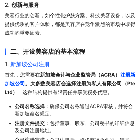
2.
创新与服务
美容行业的创新，如个性化护肤方案、科技美容设备，以及
提供优质的客户体验，都是美容店在竞争激烈的市场中取得
成功的重要因素。
二、开设美容店的基本流程
1.
新加坡公司注册
首先，您需要在
新加坡会计与企业监管局（ACRA）
注册新
加坡公司
。大多数美容店会选择注册为私人有限公司（Pte 
Ltd）
，这种结构提供有限责任并享受税务优惠。
公司名称选择
：确保公司名称通过ACRA审核，并符合
新加坡命名规定。
注册文件提交
：包括董事、股东、公司秘书的详细信息
及公司注册地址。