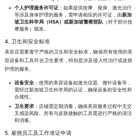
个人护理服务许可证
：如果提供按摩、瘦身、激光治疗
等涉及身体护理的服务，需申请相应的许可证，由
新加
坡卫生科学局（HSA）或新加坡警察部队
（对于部分按
摩服务）颁发。
4. 卫生和安全标准
美容店需要遵守严格的卫生和安全标准，确保所有使用的美
容设备和工具符合卫生要求，特别是涉及侵入性治疗或皮肤
护理的服务。
设备安全
：使用的美容设备如激光仪器、微针设备等，
需经过新加坡卫生科学局的认证，确保设备的安全性和
合规性。
卫生要求
：店铺需定期消毒，确保美容服务过程中无交
叉感染风险。所有与皮肤接触的工具需进行严格的清洁
和消毒。
5. 雇佣员工及工作准证申请