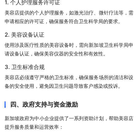
1. 个人护理服务许可证
美容店提供的个人护理服务，如激光治疗、微针疗法等，需
申请相应的许可证，确保服务符合卫生科学局的要求。
2. 美容设备认证
使用涉及医疗性质的美容设备时，需向新加坡卫生科学局申
请设备认证，确保美容仪器的安全性和有效性。
3. 卫生标准合规
美容店必须遵守严格的卫生标准，确保服务场所的清洁和设
备的安全使用，避免因卫生问题导致客户感染或投诉。
四、政府支持与资金激励
新加坡政府为中小企业提供了一系列资助计划，帮助美容店
提升服务质量和运营效率：