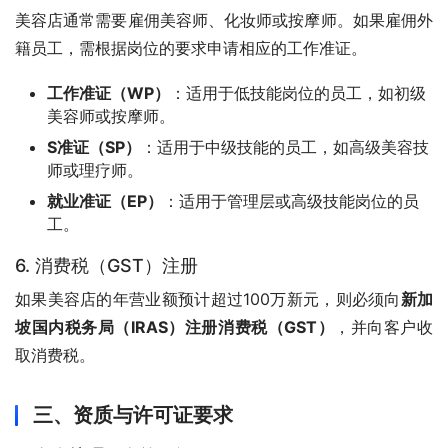
美容店通常需要雇佣美容师、化妆师或按摩师。如果雇佣外
籍员工，需根据岗位的要求申请相应的工作准证。
工作准证（WP）
：适用于低技能岗位的员工，如初级
美容师或按摩师。
S准证（SP）
：适用于中级技能的员工，如高级美容技
师或理疗师。
就业准证（EP）
：适用于管理层或高级技能岗位的员
工。
6. 消费税（GST）注册
如果美容店的年营业额预计超过100万新元，则必须向
新加
坡国内税务局（IRAS）注册消费税（GST）
，并向客户收
取消费税。
三、资质与许可证要求