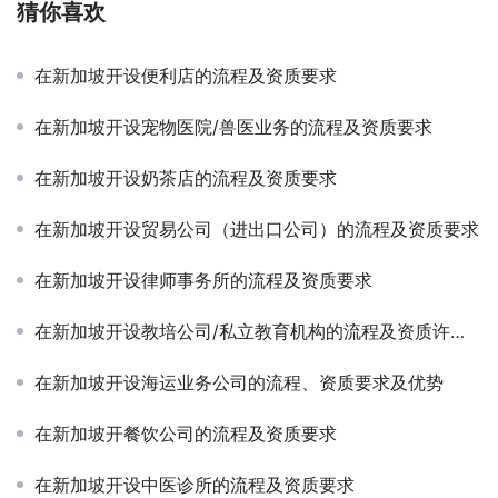
猜你喜欢
在新加坡开设便利店的流程及资质要求
在新加坡开设宠物医院/兽医业务的流程及资质要求
在新加坡开设奶茶店的流程及资质要求
在新加坡开设贸易公司（进出口公司）的流程及资质要求
在新加坡开设律师事务所的流程及资质要求
在新加坡开设教培公司/私立教育机构的流程及资质许可要求
在新加坡开设海运业务公司的流程、资质要求及优势
在新加坡开餐饮公司的流程及资质要求
在新加坡开设中医诊所的流程及资质要求