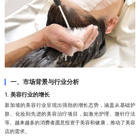
一、市场背景与行业分析
1.
美容行业的增长
新加坡的美容行业呈现出强劲的增长态势，涵盖从基础护
肤、化妆到先进的美容治疗项目，如激光护理、微针疗法
等。越来越多的消费者愿意投资于美容和健康，推动了美容
店的需求。