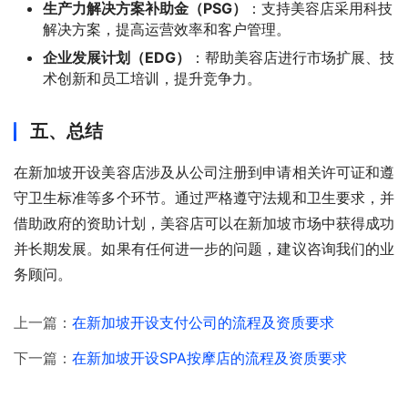
生产力解决方案补助金（PSG）
：支持美容店采用科技
解决方案，提高运营效率和客户管理。
企业发展计划（EDG）
：帮助美容店进行市场扩展、技
术创新和员工培训，提升竞争力。
五、总结
在新加坡开设美容店涉及从公司注册到申请相关许可证和遵
守卫生标准等多个环节。通过严格遵守法规和卫生要求，并
借助政府的资助计划，美容店可以在新加坡市场中获得成功
并长期发展。如果有任何进一步的问题，建议咨询我们的业
务顾问。
上一篇：
在新加坡开设支付公司的流程及资质要求
下一篇：
在新加坡开设SPA按摩店的流程及资质要求